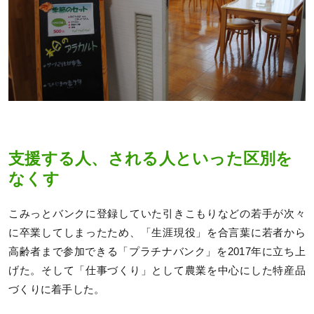
支援する人、される人といった区別を
なくす
こみっとバンクに登録していた引きこもりなどの若手が次々
に卒業してしまったため、「生涯現役」を合言葉に若者から
高齢者まで参加できる「プラチナバンク」を2017年に立ち上
げた。そして「仕事づくり」として農業を中心にした特産品
づくりに着手した。