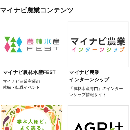
マイナビ農業コンテンツ
マイナビ農林水産FEST
マイナビ農業
インターンシップ
マイナビ農業主催の
就職・転職イベント
『農林水産専門』のインター
ンシップ情報サイト