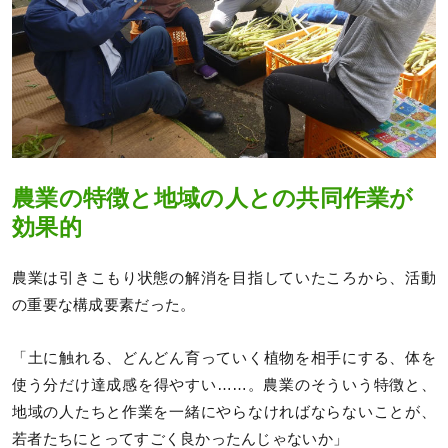
農業の特徴と地域の人との共同作業が
効果的
農業は引きこもり状態の解消を目指していたころから、活動
の重要な構成要素だった。
「土に触れる、どんどん育っていく植物を相手にする、体を
使う分だけ達成感を得やすい……。農業のそういう特徴と、
地域の人たちと作業を一緒にやらなければならないことが、
若者たちにとってすごく良かったんじゃないか」