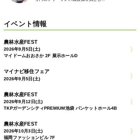
イベント情報
農林水産FEST
2026年9月5日(土)
マイドームおおさか 2F 展示ホールD
マイナビ移住フェア
2026年9月5日(土)
農林水産FEST
2026年9月12日(土)
TKPガーデンシティPREMIUM池袋 バンケットホール4B
農林水産FEST
2026年10月3日(土)
福岡ファッションビル 7F