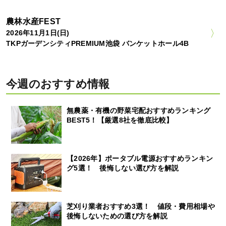
農林水産FEST
2026年11月1日(日)
TKPガーデンシティPREMIUM池袋 バンケットホール4B
今週のおすすめ情報
無農薬・有機の野菜宅配おすすめランキング
BEST5！【厳選8社を徹底比較】
【2026年】ポータブル電源おすすめランキン
グ5選！ 後悔しない選び方を解説
芝刈り業者おすすめ3選！ 値段・費用相場や
後悔しないための選び方を解説