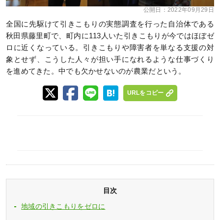
公開日：
2022年09月29日
全国に先駆けて引きこもりの実態調査を行った自治体である
秋田県藤里町で、町内に113人いた引きこもりが今ではほぼゼ
ロに近くなっている。引きこもりや障害者を単なる支援の対
象とせず、こうした人々が担い手になれるような仕事づくり
を進めてきた。中でも欠かせないのが農業だという。
URLをコピー
目次
地域の引きこもりをゼロに