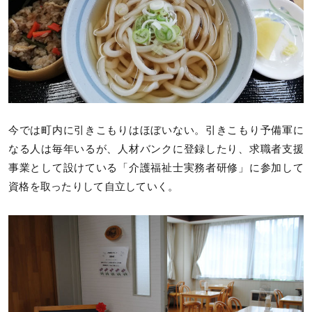
今では町内に引きこもりはほぼいない。引きこもり予備軍に
なる人は毎年いるが、人材バンクに登録したり、求職者支援
事業として設けている「介護福祉士実務者研修」に参加して
資格を取ったりして自立していく。