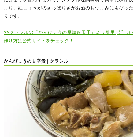
まり、紅しょうがのさっぱりさがお酒のおつまみにもぴった
りです。
>>クラシルの「かんぴょうの厚焼き玉子」より引用 | 詳しい
作り方は公式サイトをチェック！
かんぴょうの甘辛煮 | クラシル