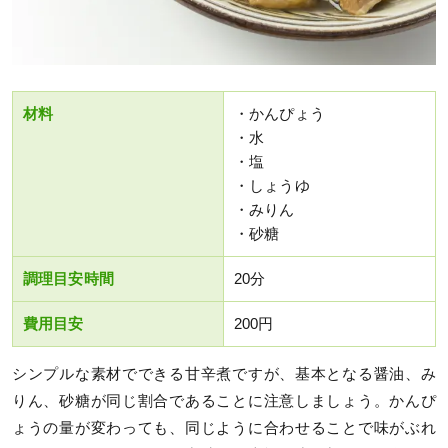
材料
・かんぴょう
・水
・塩
・しょうゆ
・みりん
・砂糖
調理目安時間
20分
費用目安
200円
シンプルな素材でできる甘辛煮ですが、基本となる醤油、み
りん、砂糖が同じ割合であることに注意しましょう。かんぴ
ょうの量が変わっても、同じように合わせることで味がぶれ