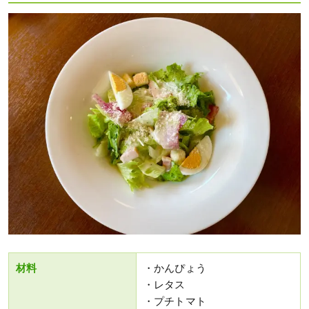
材料
・かんぴょう
・レタス
・プチトマト