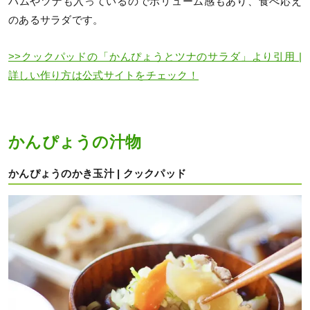
ハムやツナも入っているのでボリューム感もあり、食べ応え
のあるサラダです。
>>クックパッドの「かんぴょうとツナのサラダ」より引用 |
詳しい作り方は公式サイトをチェック！
かんぴょうの汁物
かんぴょうのかき玉汁 | クックパッド