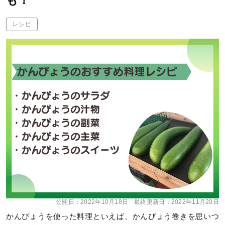
も！
レシピ
公開日：
2022年10月18日
最終更新日：
2022年11月20日
かんぴょうを使った料理といえば、かんぴょう巻きを思いつ