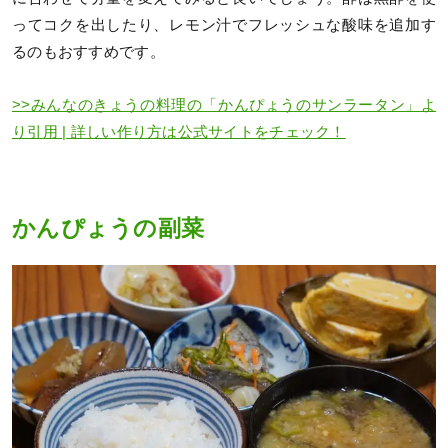
ってコクを出したり、レモン汁でフレッシュな酸味を追加す
るのもおすすめです。
>>みんなのきょうの料理の「かんぴょうのサンラータン」よ
り引用 | 詳しい作り方は公式サイトをチェック！
かんぴょうの副菜