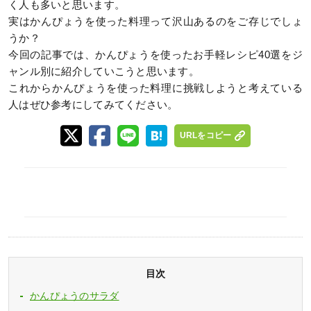
く人も多いと思います。
実はかんぴょうを使った料理って沢山あるのをご存じでしょ
うか？
今回の記事では、かんぴょうを使ったお手軽レシピ40選をジ
ャンル別に紹介していこうと思います。
これからかんぴょうを使った料理に挑戦しようと考えている
人はぜひ参考にしてみてください。
URLをコピー
目次
かんぴょうのサラダ