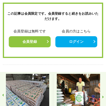
この記事は会員限定です。会員登録すると続きをお読みいた
だけます。
会員登録は無料です
会員の方はこちら
会員登録
ログイン