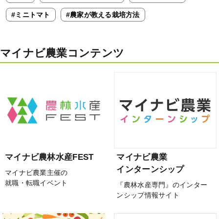
#ミニトマト
#農家が教える栽培方法
マイナビ農業コンテンツ
マイナビ農林水産FEST
マイナビ農業
インターンシップ
マイナビ農業主催の
就職・転職イベント
『農林水産専門』のインター
ンシップ情報サイト