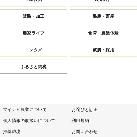
販路・加工
酪農・畜産
農家ライフ
食育・農業体験
エンタメ
就農・採用
ふるさと納税
マイナビ農業について
お詫びと訂正
個人情報の取扱いについて
利用規約
推奨環境
お問い合わせ