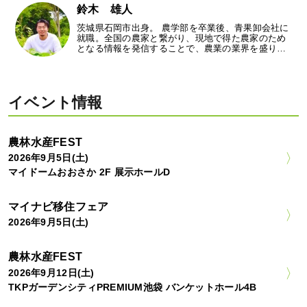
鈴木 雄人
茨城県石岡市出身。 農学部を卒業後、青果卸会社に
就職。全国の農家と繋がり、現地で得た農家のため
となる情報を発信することで、農業の業界を盛り…
イベント情報
農林水産FEST
2026年9月5日(土)
マイドームおおさか 2F 展示ホールD
マイナビ移住フェア
2026年9月5日(土)
農林水産FEST
2026年9月12日(土)
TKPガーデンシティPREMIUM池袋 バンケットホール4B