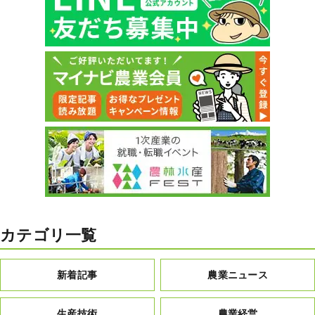
カテゴリ一覧
新着記事
農業ニュース
生産技術
農業経営