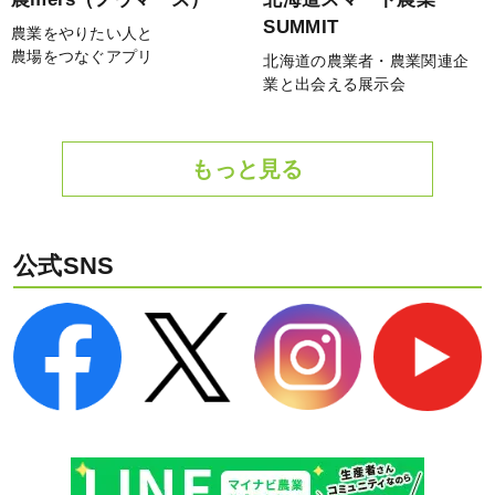
SUMMIT
農業をやりたい人と
農場をつなぐアプリ
北海道の農業者・農業関連企
業と出会える展示会
もっと見る
公式SNS