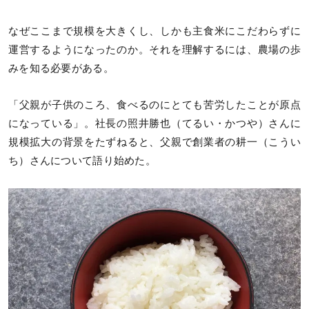
なぜここまで規模を大きくし、しかも主食米にこだわらずに
運営するようになったのか。それを理解するには、農場の歩
みを知る必要がある。
「父親が子供のころ、食べるのにとても苦労したことが原点
になっている」。社長の照井勝也（てるい・かつや）さんに
規模拡大の背景をたずねると、父親で創業者の耕一（こうい
ち）さんについて語り始めた。