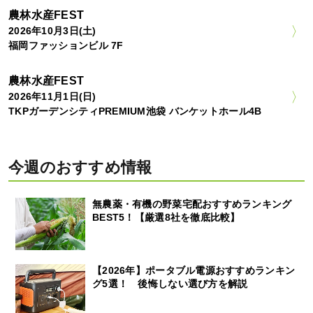
農林水産FEST
2026年10月3日(土)
福岡ファッションビル 7F
農林水産FEST
2026年11月1日(日)
TKPガーデンシティPREMIUM池袋 バンケットホール4B
今週のおすすめ情報
無農薬・有機の野菜宅配おすすめランキング
BEST5！【厳選8社を徹底比較】
【2026年】ポータブル電源おすすめランキン
グ5選！ 後悔しない選び方を解説