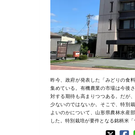
昨今、政府が発表した「みどりの食
集めている。有機農業の市場は今後
対する期待も高まりつつある。だが
少ないのではないか。そこで、特別
よいのかについて、山形県農林水産
した。特別栽培が要件となる銘柄米「