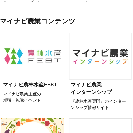
マイナビ農業コンテンツ
マイナビ農林水産FEST
マイナビ農業
インターンシップ
マイナビ農業主催の
就職・転職イベント
『農林水産専門』のインター
ンシップ情報サイト