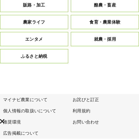
販路・加工
酪農・畜産
農家ライフ
食育・農業体験
エンタメ
就農・採用
ふるさと納税
マイナビ農業について
お詫びと訂正
個人情報の取扱いについて
利用規約
推奨環境
お問い合わせ
広告掲載について