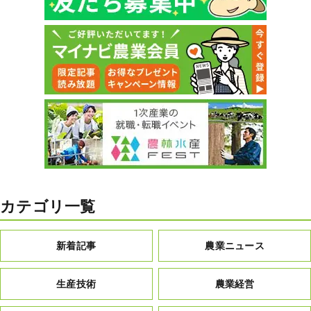
カテゴリ一覧
新着記事
農業ニュース
生産技術
農業経営