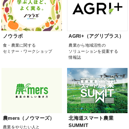
ノウラボ
AGRI+（アグリプラス）
食・農業に関する
農業から地域活性の
セミナー・ワークショップ
ソリューションを提案する
情報誌
農mers（ノウマーズ）
北海道スマート農業
SUMMIT
農業をやりたい人と