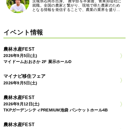
茨城県石岡市出身。 農学部を卒業後、青果卸会社に
就職。全国の農家と繋がり、現地で得た農家のため
となる情報を発信することで、農業の業界を盛り…
イベント情報
農林水産FEST
2026年9月5日(土)
マイドームおおさか 2F 展示ホールD
マイナビ移住フェア
2026年9月5日(土)
農林水産FEST
2026年9月12日(土)
TKPガーデンシティPREMIUM池袋 バンケットホール4B
農林水産FEST