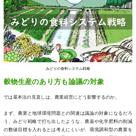
みどりの食料システム戦略
穀物生産のあり方も論議の対象
では基本法の見直しは、農業経営にどう影響するのか。
まず、農業と地球環境問題との関連は議論の対象になるだろ
う。みどり戦略で打ち出したような、農薬や化学肥料の削減
の数値目標を入れるとは考えにくいが、環境調和型の農業を