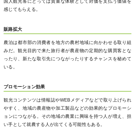
国人観光客にとっては貴重な体験として対価を支払う価値を
感じてもらえる。
販路拡大
農泊は都市部の消費者を地方の農村地域に向かわせる取り組
みだ。観光目的で来た旅行者が農産物の定期的な購買客とな
ったり、新たな取引先につながったりするチャンスを秘めて
いる。
プロモーション効果
観光コンテンツは情報誌やWEBメディアなどで取り上げられ
やすく、地域の農産物や加工製品などの効果的なプロモーシ
ョンにつながる。その地域の農業に興味を持つ人が増え、担
い手として就農する人が出てくる可能性もある。