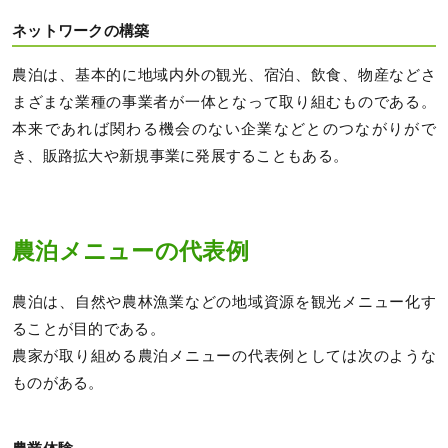
ネットワークの構築
農泊は、基本的に地域内外の観光、宿泊、飲食、物産などさ
まざまな業種の事業者が一体となって取り組むものである。
本来であれば関わる機会のない企業などとのつながりがで
き、販路拡大や新規事業に発展することもある。
農泊メニューの代表例
農泊は、自然や農林漁業などの地域資源を観光メニュー化す
ることが目的である。
農家が取り組める農泊メニューの代表例としては次のような
ものがある。