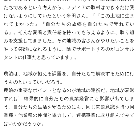
たちであるという考えから、メディアの取材はできるだけ受
けないようにしていたという米田さん。「『この土地に生ま
れてよかった』『自分たちの故郷を自分たちで守れてい
る』。そんな愛着と責任感を持ってもらえるように、取り組
みを支援してきました。その地域の皆さんがやりたいことを
やって笑顔になれるように、陰でサポートするのがコンサル
タントの仕事だと思っています」。
農泊は、地域が抱える課題を、自分たちで解決するために行
うものといっていいだろう。
農泊の重要なポイントとなるのが地域の連携だ。地域が衰退
すれば、結果的に自分たちの農業経営にも影響が出てしま
う。自分たちの生活を守るためにも、同じ問題意識を持つ同
業種・他業種の仲間と協力して、連携事業に取り組んでみて
はいかがだろうか。