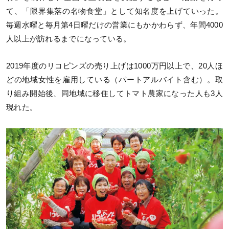
て、「限界集落の名物食堂」として知名度を上げていった。
毎週水曜と毎月第4日曜だけの営業にもかかわらず、年間4000
人以上が訪れるまでになっている。
2019年度のリコピンズの売り上げは1000万円以上で、20人ほ
どの地域女性を雇用している（パートアルバイト含む）。取
り組み開始後、同地域に移住してトマト農家になった人も3人
現れた。