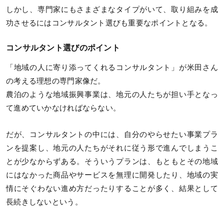
しかし、専門家にもさまざまなタイプがいて、取り組みを成
功させるにはコンサルタント選びも重要なポイントとなる。
コンサルタント選びのポイント
「地域の人に寄り添ってくれるコンサルタント」が米田さん
の考える理想の専門家像だ。
農泊のような地域振興事業は、地元の人たちが担い手となっ
て進めていかなければならない。
だが、コンサルタントの中には、自分のやらせたい事業プラ
ンを提案し、地元の人たちがそれに従う形で進んでしまうこ
とが少なからずある。そういうプランは、もともとその地域
にはなかった商品やサービスを無理に開発したり、地域の実
情にそぐわない進め方だったりすることが多く、結果として
長続きしないという。