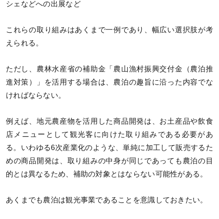
シェなどへの出展など
これらの取り組みはあくまで一例であり、幅広い選択肢が考
えられる。
ただし、農林水産省の補助金「農山漁村振興交付金（農泊推
進対策）」を活用する場合は、農泊の趣旨に沿った内容でな
ければならない。
例えば、地元農産物を活用した商品開発は、お土産品や飲食
店メニューとして観光客に向けた取り組みである必要があ
る。いわゆる6次産業化のような、単純に加工して販売するた
めの商品開発は、取り組みの中身が同じであっても農泊の目
的とは異なるため、補助の対象とはならない可能性がある。
あくまでも農泊は観光事業であることを意識しておきたい。