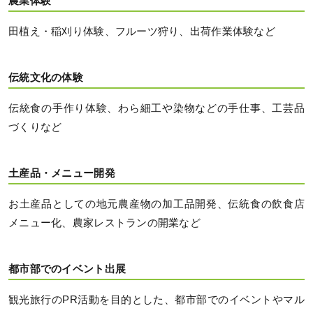
農業体験
田植え・稲刈り体験、フルーツ狩り、出荷作業体験など
伝統文化の体験
伝統食の手作り体験、わら細工や染物などの手仕事、工芸品
づくりなど
土産品・メニュー開発
お土産品としての地元農産物の加工品開発、伝統食の飲食店
メニュー化、農家レストランの開業など
都市部でのイベント出展
観光旅行のPR活動を目的とした、都市部でのイベントやマル