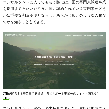
コンサルタントに入ってもらう際には、国の専門家派遣事業
を活用するといいだろう。国に認められている専門家かどう
かは重要な判断基準となるし、あらかじめどのような人物な
のかを知ることもできる。
JTBが運営する農泊専門家派遣・農泊サポート事業公式サイト（画像提供：
JTB
）
コンサルタントは縁の下の力持ちであって、主役は地域の人