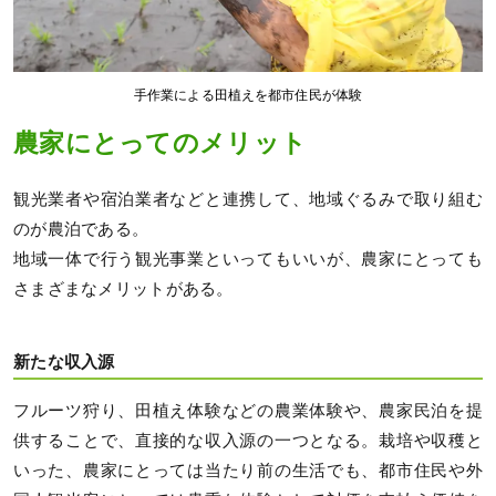
手作業による田植えを都市住民が体験
農家にとってのメリット
観光業者や宿泊業者などと連携して、地域ぐるみで取り組む
のが農泊である。
地域一体で行う観光事業といってもいいが、農家にとっても
さまざまなメリットがある。
新たな収入源
フルーツ狩り、田植え体験などの農業体験や、農家民泊を提
供することで、直接的な収入源の一つとなる。栽培や収穫と
いった、農家にとっては当たり前の生活でも、都市住民や外