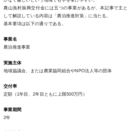
がなく厳しいという地域でも手を挙げやすい。
農山漁村振興交付金には五つの事業があるが、本記事で主と
して解説している内容は「農泊推進対策」に当たる。
基本要項は以下の通りである。
事業名
農泊推進事業
実施主体
地域協議会、または農業協同組合やNPO法人等の団体
交付率
定額（1年目、2年目ともに上限500万円）
事業期間
2年