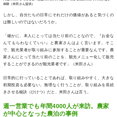
体験（米田さん提供）
しかし、自分たちの日常にそれだけの価値があると気づくの
は難しいのではないだろうか。
「確かに、本人にとっては当たり前のことなので、『お金な
んてもらわなくていい』と農家さんはよく言います。そこ
で、観光業者が取り組みに参加することが重要なんです。農
家さんにとって当たり前のことを、観光メニュー化して販売
することができるのが観光業者です」（米田さん）
日常的に行っていることであれば、取り組みやすく、大きな
初期投資も必要ない。無理なく行うことが、取り組みを長続
きさせる秘訣（ひけつ）だと、米田さんは言う。
週一営業でも年間4000人が来訪。農家
が中心となった農泊の事例