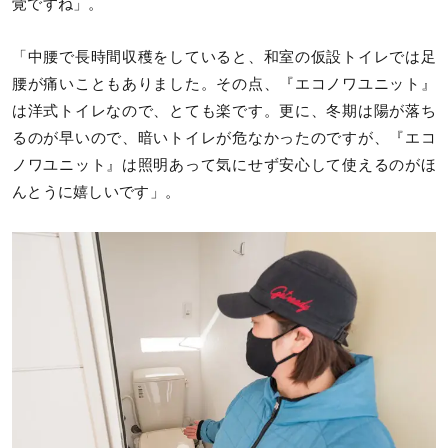
覚ですね」。
「中腰で長時間収穫をしていると、和室の仮設トイレでは足
腰が痛いこともありました。その点、『エコノワユニット』
は洋式トイレなので、とても楽です。更に、冬期は陽が落ち
るのが早いので、暗いトイレが危なかったのですが、『エコ
ノワユニット』は照明あって気にせず安心して使えるのがほ
んとうに嬉しいです」。