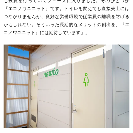
も投資を行っていくフェーズに入りました。そのひとつが
『エコノワユニット』です。トイレを変えても直接売上には
つながりませんが、良好な労働環境で従業員の離職を防げる
かもしれない。そういった長期的なメリットの創出を、『エ
コノワユニット』には期待しています」。