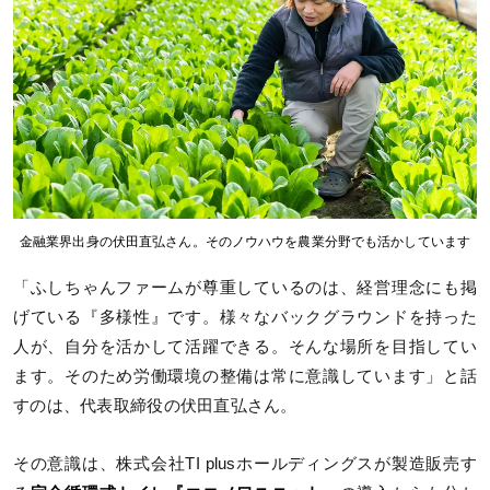
金融業界出身の伏田直弘さん。そのノウハウを農業分野でも活かしています
「ふしちゃんファームが尊重しているのは、経営理念にも掲
げている『多様性』です。様々なバックグラウンドを持った
人が、自分を活かして活躍できる。そんな場所を目指してい
ます。そのため労働環境の整備は常に意識しています」と話
すのは、代表取締役の伏田直弘さん。
その意識は、株式会社TI plusホールディングスが製造販売す