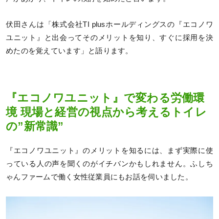
伏田さんは「株式会社TI plusホールディングスの『エコノワ
ユニット』と出会ってそのメリットを知り、すぐに採用を決
めたのを覚えています」と語ります。
『エコノワユニット』で変わる労働環
境 現場と経営の視点から考えるトイレ
の”新常識”
『エコノワユニット』のメリットを知るには、まず実際に使
っている人の声を聞くのがイチバンかもしれません。ふしち
ゃんファームで働く女性従業員にもお話を伺いました。