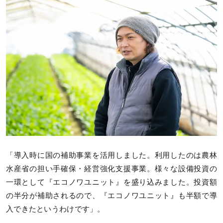
「導入時に国の補助事業を活用しました。利用したのは農林
水産省の担い手確保・経営強化支援事業。様々な設備投資の
一環として『エコノワユニット』を盛り込みました。投資額
の半分が補助されるので、『エコノワユニット』も半額で導
入できたというわけです」。