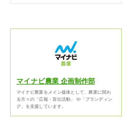
マイナビ農業 企画制作部
マイナビ農業をメイン媒体として、農業に関わ
る方々の「広報・宣伝活動」 や「ブランディン
グ」を支援しています。