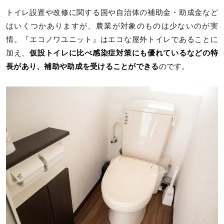
トイレ設置や改修に関する国や自治体の補助金・助成金など
はいくつかありますが、農業が対象のものは少ないのが実
情。『エコノワユニット』はエコな屋外トイレであることに
加え、
仮設トイレに比べ感染症対策にも優れているなどの特
長があり、補助や助成を受けることができる
のです。