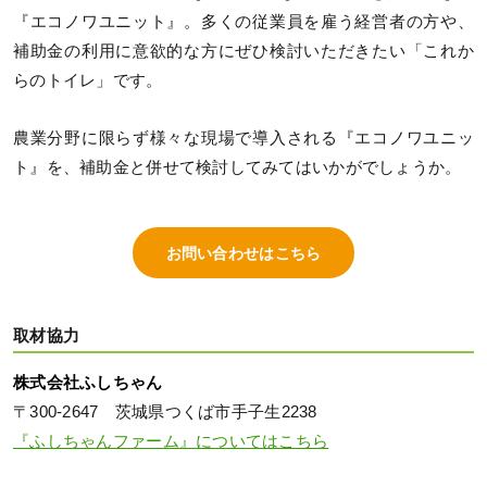
『エコノワユニット』。多くの従業員を雇う経営者の方や、
補助金の利用に意欲的な方にぜひ検討いただきたい「これか
らのトイレ」です。
農業分野に限らず様々な現場で導入される『エコノワユニッ
ト』を、補助金と併せて検討してみてはいかがでしょうか。
お問い合わせはこちら
取材協力
株式会社ふしちゃん
〒300-2647 茨城県つくば市手子生2238
『ふしちゃんファーム』についてはこちら