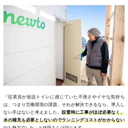
「従業員が仮設トイレに感じていた不便さやイヤな気持ち
は、つまり労働環境の課題。それが解決できるなら、導入し
ない手はないと考えました。
設置時に工事がほぼ必要なく、
水の補充も必要としないのでランニングコストがかからない
のも魅力でした」と伏田さんは語ります。