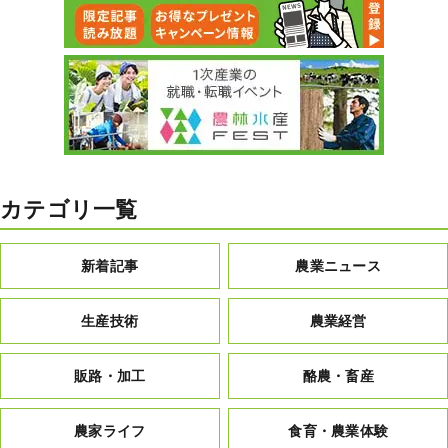
カテゴリ一覧
新着記事
農業ニュース
生産技術
農業経営
販路・加工
酪農・畜産
農家ライフ
食育・農業体験