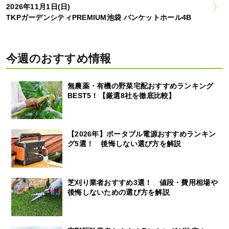
2026年11月1日(日)
TKPガーデンシティPREMIUM池袋 バンケットホール4B
今週のおすすめ情報
無農薬・有機の野菜宅配おすすめランキング
BEST5！【厳選8社を徹底比較】
【2026年】ポータブル電源おすすめランキン
グ5選！ 後悔しない選び方を解説
芝刈り業者おすすめ3選！ 値段・費用相場や
後悔しないための選び方を解説