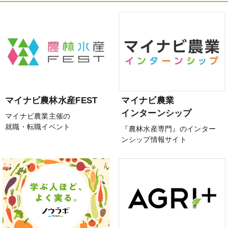
マイナビ農林水産FEST
マイナビ農業
インターンシップ
マイナビ農業主催の
就職・転職イベント
『農林水産専門』のインター
ンシップ情報サイト