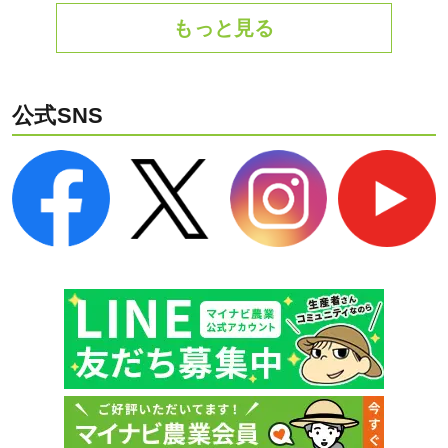
もっと見る
公式SNS