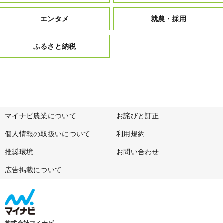
エンタメ
就農・採用
ふるさと納税
マイナビ農業について
お詫びと訂正
個人情報の取扱いについて
利用規約
推奨環境
お問い合わせ
広告掲載について
株式会社マイナビ