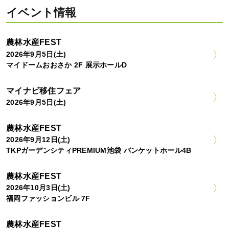
イベント情報
農林水産FEST
2026年9月5日(土)
マイドームおおさか 2F 展示ホールD
マイナビ移住フェア
2026年9月5日(土)
農林水産FEST
2026年9月12日(土)
TKPガーデンシティPREMIUM池袋 バンケットホール4B
農林水産FEST
2026年10月3日(土)
福岡ファッションビル 7F
農林水産FEST