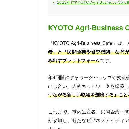
2023年度KYOTO Agri-Business C
KYOTO Agri-Business
『KYOTO Agri-Business 
者」と「民間企業や研究機関」など
み出すプラットフォーム
です。
年4回開催するワークショップや交流
出し合い、人的ネットワークを構築
つながる新しい取組を創出する」こと
これまで、市内生産者、民間企業・
が参加し、新たなビジネスアイディ