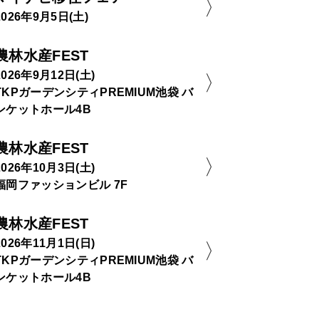
2026年9月5日(土)
農林水産FEST
2026年9月12日(土)
TKPガーデンシティPREMIUM池袋 バ
ンケットホール4B
農林水産FEST
2026年10月3日(土)
福岡ファッションビル 7F
農林水産FEST
2026年11月1日(日)
TKPガーデンシティPREMIUM池袋 バ
ンケットホール4B