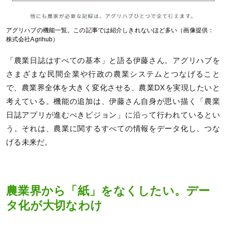
アグリハブの機能一覧。この記事では紹介しきれないほど多い（画像提供：
株式会社Agrihub）
「農業日誌はすべての基本」と語る伊藤さん。アグリハブを
さまざまな民間企業や行政の農業システムとつなげること
で、農業界全体を大きく変化させる、農業DXを実現したいと
考えている。機能の追加は、伊藤さん自身が思い描く「農業
日誌アプリが進むべきビジョン」に沿って行われているとい
う。それは、農業に関するすべての情報をデータ化し、つな
げる未来だ。
農業界から「紙」をなくしたい。デー
タ化が大切なわけ