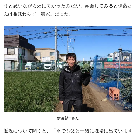
うと思いながら畑に向かったのだが、再会してみると伊藤さ
んは相変わらず「農家」だった。
伊藤彰一さん
近況について聞くと、「今でも父と一緒にほ場に出ています