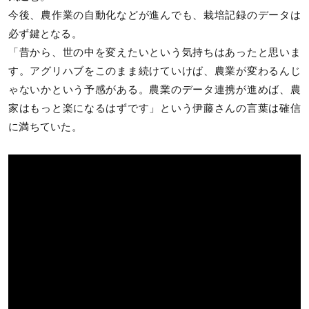
今後、農作業の自動化などが進んでも、栽培記録のデータは
必ず鍵となる。
「昔から、世の中を変えたいという気持ちはあったと思いま
す。アグリハブをこのまま続けていけば、農業が変わるんじ
ゃないかという予感がある。農業のデータ連携が進めば、農
家はもっと楽になるはずです」という伊藤さんの言葉は確信
に満ちていた。