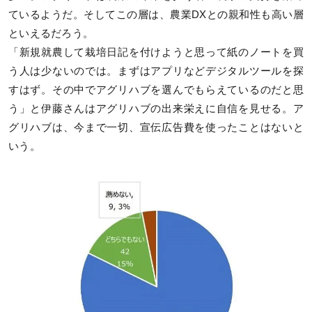
ているようだ。そしてこの層は、農業DXとの親和性も高い層
といえるだろう。
「新規就農して栽培日記を付けようと思って紙のノートを買
う人は少ないのでは。まずはアプリなどデジタルツールを探
すはず。その中でアグリハブを選んでもらえているのだと思
う」と伊藤さんはアグリハブの出来栄えに自信を見せる。ア
グリハブは、今まで一切、宣伝広告費を使ったことはないと
いう。