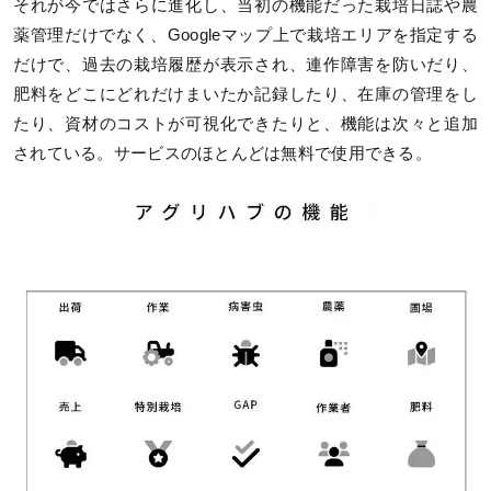
それが今ではさらに進化し、当初の機能だった栽培日誌や農
薬管理だけでなく、Googleマップ上で栽培エリアを指定する
だけで、過去の栽培履歴が表示され、連作障害を防いだり、
肥料をどこにどれだけまいたか記録したり、在庫の管理をし
たり、資材のコストが可視化できたりと、機能は次々と追加
されている。サービスのほとんどは無料で使用できる。