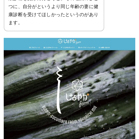
つに、自分がというより同じ年齢の妻に健
康診断を受けてほしかったというのがあり
ます。