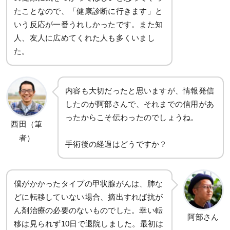
たことなので、「健康診断に行きます」と
いう反応が一番うれしかったです。また知
人、友人に広めてくれた人も多くいまし
た。
内容も大切だったと思いますが、情報発信
したのが阿部さんで、それまでの信用があ
ったからこそ伝わったのでしょうね。
西田（筆
者）
手術後の経過はどうですか？
僕がかかったタイプの甲状腺がんは、肺な
どに転移していない場合、摘出すれば抗が
ん剤治療の必要のないものでした。幸い転
阿部さん
移は見られず10日で退院しました。最初は