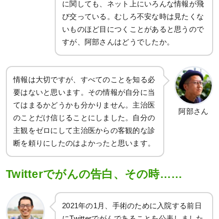
に関しても、ネット上にいろんな情報が飛
び交っている。むしろ不安な時は見たくな
いものほど目につくことがあると思うので
すが、阿部さんはどうでしたか。
情報は大切ですが、すべてのことを知る必
要はないと思います。その情報が自分に当
てはまるかどうかも分かりません。主治医
阿部さん
のことだけ信じることにしました。自分の
主観をゼロにして主治医からの客観的な診
断を頼りにしたのはよかったと思います。
Twitterでがんの告白、その時……
2021年の1月、手術のために入院する前日
にTwitterでがんであることを公表しました