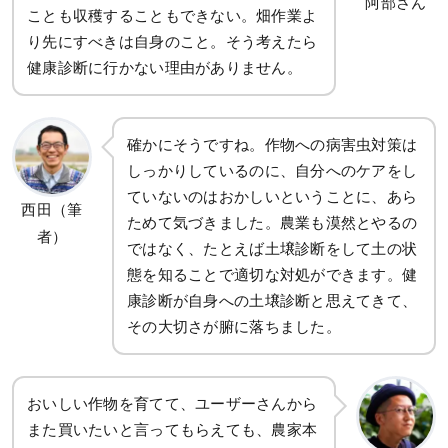
阿部さん
ことも収穫することもできない。畑作業よ
り先にすべきは自身のこと。そう考えたら
健康診断に行かない理由がありません。
確かにそうですね。作物への病害虫対策は
しっかりしているのに、自分へのケアをし
ていないのはおかしいということに、あら
西田（筆
ためて気づきました。農業も漠然とやるの
者）
ではなく、たとえば土壌診断をして土の状
態を知ることで適切な対処ができます。健
康診断が自身への土壌診断と思えてきて、
その大切さが腑に落ちました。
おいしい作物を育てて、ユーザーさんから
また買いたいと言ってもらえても、農家本