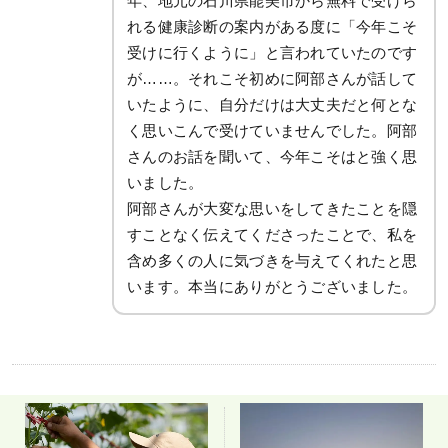
年、地元の石川県能美市から無料で受けら
れる健康診断の案内がある度に「今年こそ
受けに行くように」と言われていたのです
が……。それこそ初めに阿部さんが話して
いたように、自分だけは大丈夫だと何とな
く思いこんで受けていませんでした。阿部
さんのお話を聞いて、今年こそはと強く思
いました。
阿部さんが大変な思いをしてきたことを隠
すことなく伝えてくださったことで、私を
含め多くの人に気づきを与えてくれたと思
います。本当にありがとうございました。