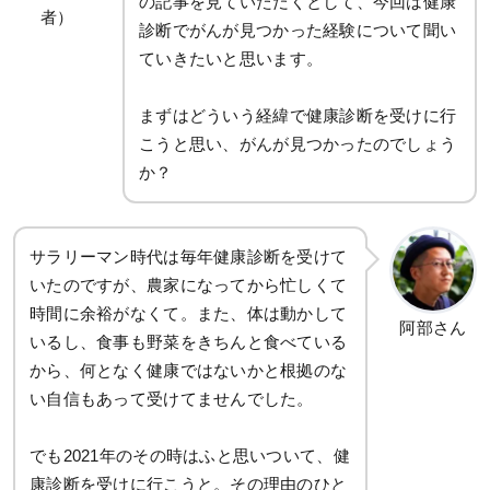
の記事を見ていただくとして、今回は健康
者）
診断でがんが見つかった経験について聞い
ていきたいと思います。
まずはどういう経緯で健康診断を受けに行
こうと思い、がんが見つかったのでしょう
か？
サラリーマン時代は毎年健康診断を受けて
いたのですが、農家になってから忙しくて
時間に余裕がなくて。また、体は動かして
阿部さん
いるし、食事も野菜をきちんと食べている
から、何となく健康ではないかと根拠のな
い自信もあって受けてませんでした。
でも2021年のその時はふと思いついて、健
康診断を受けに行こうと。その理由のひと