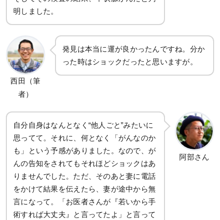
明しました。
発見は本当に運が良かったんですね。分か
った時はショックだったと思いますが。
西田（筆
者）
自分自身はなんとなく“他人ごと”みたいに
思ってて。それに、何となく「がんなのか
も」という予感がありました。なので、が
阿部さん
んの告知をされてもそれほどショックはあ
りませんでした。ただ、そのあと妻に電話
をかけて結果を伝えたら、妻が途中から無
言になって。「お医者さんが『若いから手
術すれば大丈夫』と言ってたよ」と言って