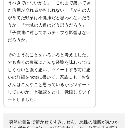
うべきではないかも」「これまで築いてき
た信用が崩れるかもしれない」「がんの人
が育てた野菜は不健康だと思われないだろ
うか」「地域の人達はどう思うだろう」
「子供達に対してネガティブな影響はない
だろうか」
そのようなことをいろいろと考えました。
でも多くの農家にこんな経験を味わってほ
しくないと強く思い、ツイートする前に思
いの詳細をnoteに書いて、家族にも「お父
さんはこんなこと思っているからツイート
していいか」と確認をとり、覚悟してツイ
ートしました。
突然の報告で驚かせてすみません。悪性の腫瘍が見つか