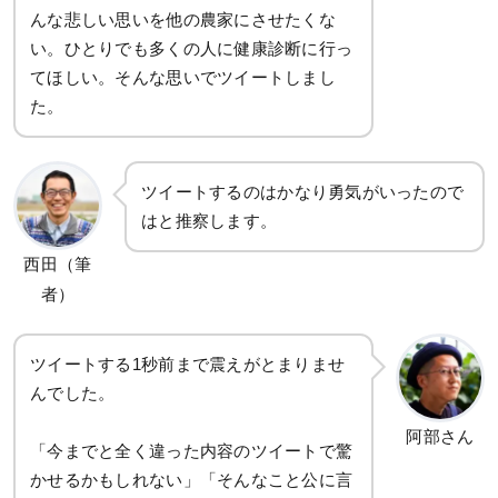
んな悲しい思いを他の農家にさせたくな
い。ひとりでも多くの人に健康診断に行っ
てほしい。そんな思いでツイートしまし
た。
ツイートするのはかなり勇気がいったので
はと推察します。
西田（筆
者）
ツイートする1秒前まで震えがとまりませ
んでした。
阿部さん
「今までと全く違った内容のツイートで驚
かせるかもしれない」「そんなこと公に言