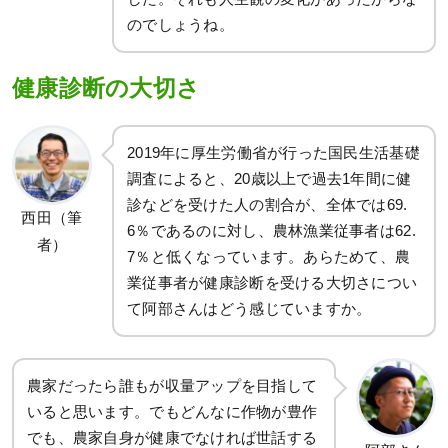
のでしょうね。
健康診断の大切さ
2019年に厚生労働省が行った国民生活基礎
調査によると、20歳以上で過去1年間に健
診などを受けた人の割合が、全体では69.
西田（筆
6％であるのに対し、農林漁業従事者は62.
者）
7％と低くなっています。あらためて、農
業従事者が健康診断を受ける大切さについ
て阿部さんはどう感じていますか。
農家だったら誰もが収量アップを目指して
いると思います。でもどんなに作物が豊作
でも、農家自身が健康でなければ世話する