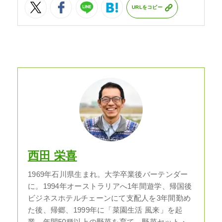
URLをコピー
西田 栄喜
1969年石川県生まれ。大学卒業後バーテンダー
に。1994年オーストラリアへ1年間遊学、帰国後
ビジネスホテルチェーンにて支配人を3年間勤め
た後、帰郷、1999年に「菜園生活 風来」を起