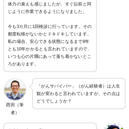
体力の衰えも感じましたが、すぐ以前と同
じように作業できるようになりました。
今も3カ月に1回検診に行っています。その
都度転移がないかとドキドキしています。
私の場合、安心できる状態になるまで8年
とも10年かかるとも言われていますので、
いつも心の片隅にあって落ち着かないとこ
ろがあります。
「がんサバイバー」（がん経験者）は人生
観が変わると言われていますが、その点は
どうでしょうか？
西田（筆
者）