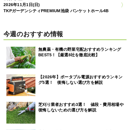
2026年11月1日(日)
TKPガーデンシティPREMIUM池袋 バンケットホール4B
今週のおすすめ情報
無農薬・有機の野菜宅配おすすめランキング
BEST5！【厳選8社を徹底比較】
【2026年】ポータブル電源おすすめランキン
グ5選！ 後悔しない選び方を解説
芝刈り業者おすすめ3選！ 値段・費用相場や
後悔しないための選び方を解説