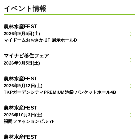
イベント情報
農林水産FEST
2026年9月5日(土)
マイドームおおさか 2F 展示ホールD
マイナビ移住フェア
2026年9月5日(土)
農林水産FEST
2026年9月12日(土)
TKPガーデンシティPREMIUM池袋 バンケットホール4B
農林水産FEST
2026年10月3日(土)
福岡ファッションビル 7F
農林水産FEST