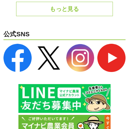
もっと見る
公式SNS