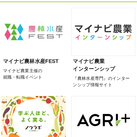
マイナビ農林水産FEST
マイナビ農業
インターンシップ
マイナビ農業主催の
就職・転職イベント
『農林水産専門』のインター
ンシップ情報サイト