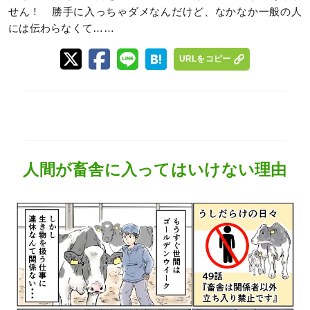
せん！ 勝手に入っちゃダメなんだけど、なかなか一般の人
には伝わらなくて……
URLをコピー
人間が畜舎に入ってはいけない理由