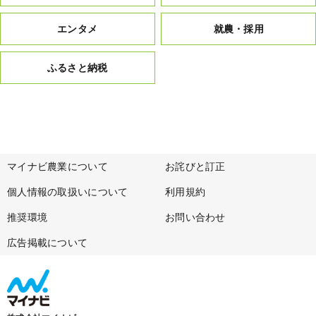
エンタメ
就農・採用
ふるさと納税
マイナビ農業について
お詫びと訂正
個人情報の取扱いについて
利用規約
推奨環境
お問い合わせ
広告掲載について