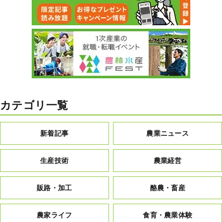
カテゴリ一覧
新着記事
農業ニュース
生産技術
農業経営
販路・加工
酪農・畜産
農家ライフ
食育・農業体験