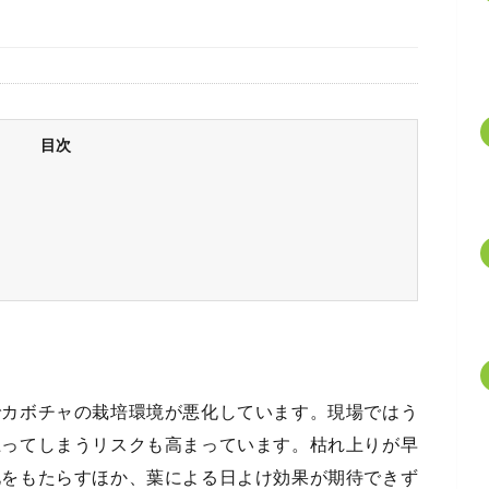
目次
でカボチャの栽培環境が悪化しています。現場ではう
上ってしまうリスクも高まっています。枯れ上りが早
化をもたらすほか、葉による日よけ効果が期待できず