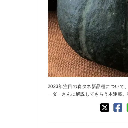
2023年注目の春タネ新品種につい
ーダーさんに解説してもらう本連載。