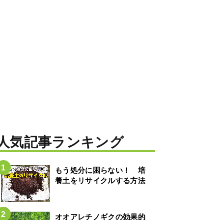
人気記事ランキング
もう処分に困らない！ 培
養土をリサイクルする方法
オオアレチノギクの効果的