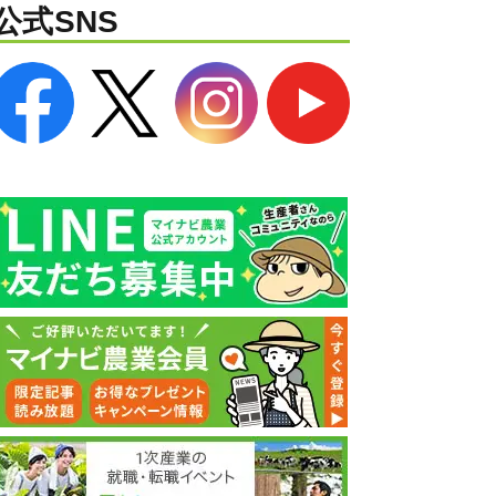
公式SNS