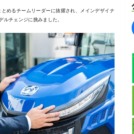
をまとめるチームリーダーに抜擢され、メインデザイナ
デルチェンジに挑みました。