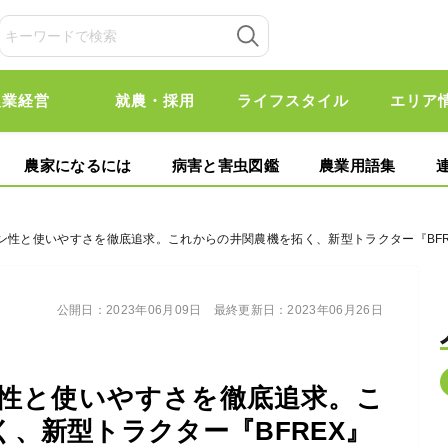
農業経営
就農・採用
ライフスタイル
エリア
農家になるには
病害と害虫図鑑
農業用語集
ン性と使いやすさを徹底追求。これからの井関農機を拓く、新型トラクター『BFR
公開日：
2023年06月09日
最終更新日：
2023年06月26日
性と使いやすさを徹底追求。こ
、新型トラクター『BFREX』