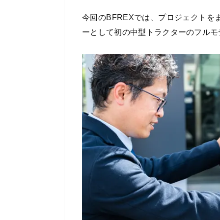
今回のBFREXでは、プロジェクト
ーとして初の中型トラクターのフルモ