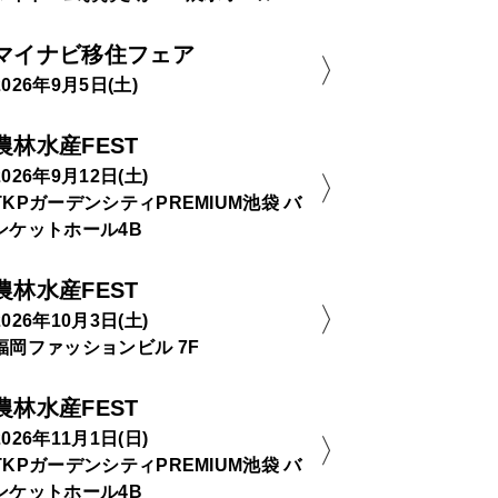
マイナビ移住フェア
2026年9月5日(土)
農林水産FEST
2026年9月12日(土)
TKPガーデンシティPREMIUM池袋 バ
ンケットホール4B
農林水産FEST
2026年10月3日(土)
福岡ファッションビル 7F
農林水産FEST
2026年11月1日(日)
TKPガーデンシティPREMIUM池袋 バ
ンケットホール4B