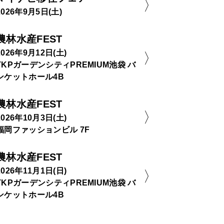
2026年9月5日(土)
農林水産FEST
2026年9月12日(土)
TKPガーデンシティPREMIUM池袋 バ
ンケットホール4B
農林水産FEST
2026年10月3日(土)
福岡ファッションビル 7F
農林水産FEST
2026年11月1日(日)
TKPガーデンシティPREMIUM池袋 バ
ンケットホール4B