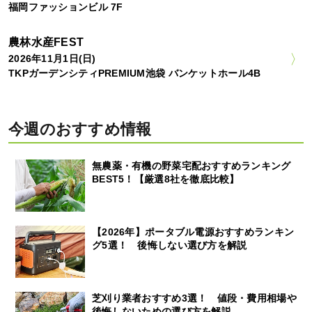
福岡ファッションビル 7F
農林水産FEST
2026年11月1日(日)
TKPガーデンシティPREMIUM池袋 バンケットホール4B
今週のおすすめ情報
無農薬・有機の野菜宅配おすすめランキング
BEST5！【厳選8社を徹底比較】
【2026年】ポータブル電源おすすめランキン
グ5選！ 後悔しない選び方を解説
芝刈り業者おすすめ3選！ 値段・費用相場や
後悔しないための選び方を解説