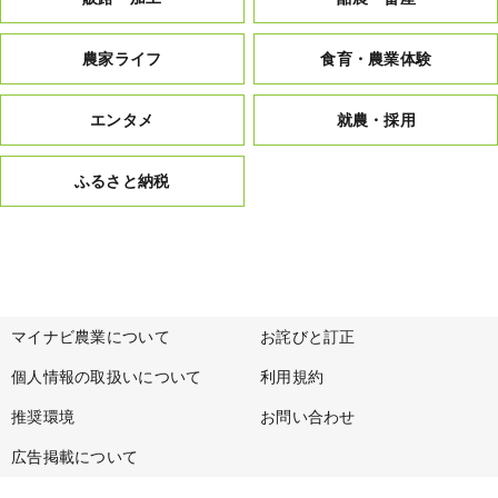
農家ライフ
食育・農業体験
エンタメ
就農・採用
ふるさと納税
マイナビ農業について
お詫びと訂正
個人情報の取扱いについて
利用規約
推奨環境
お問い合わせ
広告掲載について