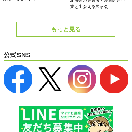
北海道の農業者・農業関連企
業と出会える展示会
もっと見る
公式SNS