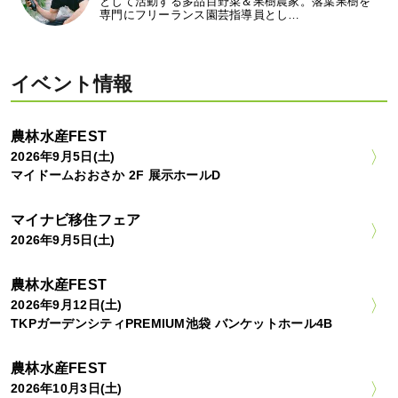
として活動する多品目野菜＆果樹農家。落葉果樹を
専門にフリーランス園芸指導員とし…
イベント情報
農林水産FEST
2026年9月5日(土)
マイドームおおさか 2F 展示ホールD
マイナビ移住フェア
2026年9月5日(土)
農林水産FEST
2026年9月12日(土)
TKPガーデンシティPREMIUM池袋 バンケットホール4B
農林水産FEST
2026年10月3日(土)