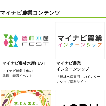
マイナビ農業コンテンツ
マイナビ農林水産FEST
マイナビ農業
インターンシップ
マイナビ農業主催の
就職・転職イベント
『農林水産専門』のインター
ンシップ情報サイト