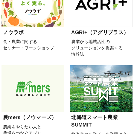
ノウラボ
AGRI+（アグリプラス）
食・農業に関する
農業から地域活性の
セミナー・ワークショップ
ソリューションを提案する
情報誌
農mers（ノウマーズ）
北海道スマート農業
SUMMIT
農業をやりたい人と
農場をつなぐアプリ