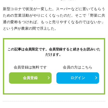
新型コロナで状況が一変した。スーパーなどに置いてもらう
ための営業活動がやりにくくなったのだ。そこで「野菜に共
通の愛称をつければ、もっと売りやすくなるのではないか」
という声が農家の間で浮上した。
この記事は会員限定です。会員登録すると続きをお読みいた
だけます。
会員登録は無料です
会員の方はこちら
会員登録
ログイン