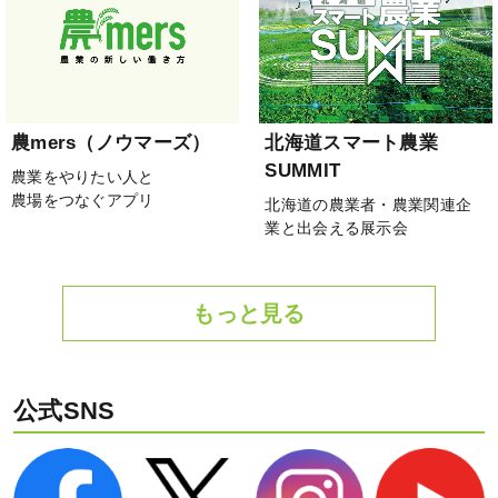
農mers（ノウマーズ）
北海道スマート農業
SUMMIT
農業をやりたい人と
農場をつなぐアプリ
北海道の農業者・農業関連企
業と出会える展示会
もっと見る
公式SNS