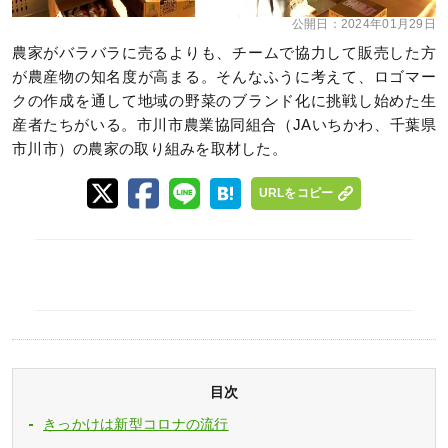
公開日：
2024年01月29日
農家がバラバラに売るよりも、チームで協力して販売した方
が農産物の知名度が高まる。そんなふうに考えて、ロゴマー
クの作成を通して地域の野菜のブランド化に挑戦し始めた生
産者たちがいる。市川市農業協同組合（JAいちかわ、千葉県
市川市）の農家の取り組みを取材した。
URLをコピー
目次
きっかけは新型コロナの流行