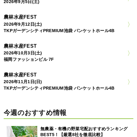
2026年9月5日(土)
農林水産FEST
2026年9月12日(土)
TKPガーデンシティPREMIUM池袋 バンケットホール4B
農林水産FEST
2026年10月3日(土)
福岡ファッションビル 7F
農林水産FEST
2026年11月1日(日)
TKPガーデンシティPREMIUM池袋 バンケットホール4B
今週のおすすめ情報
無農薬・有機の野菜宅配おすすめランキング
BEST5！【厳選8社を徹底比較】