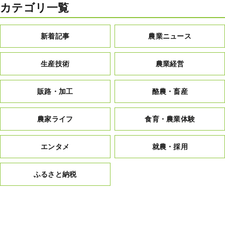
カテゴリ一覧
新着記事
農業ニュース
生産技術
農業経営
販路・加工
酪農・畜産
農家ライフ
食育・農業体験
エンタメ
就農・採用
ふるさと納税