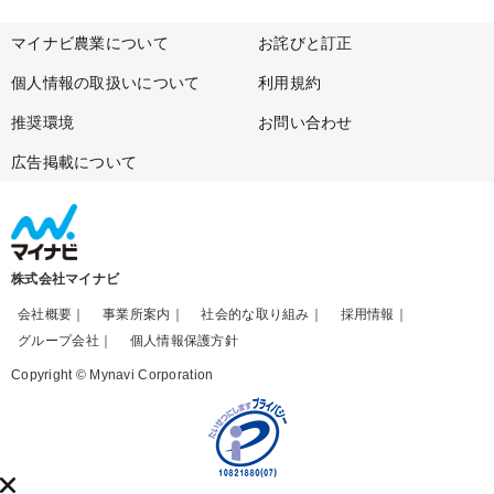
マイナビ農業について
お詫びと訂正
個人情報の取扱いについて
利用規約
推奨環境
お問い合わせ
広告掲載について
株式会社マイナビ
会社概要
事業所案内
社会的な取り組み
採用情報
グループ会社
個人情報保護方針
Copyright © Mynavi Corporation