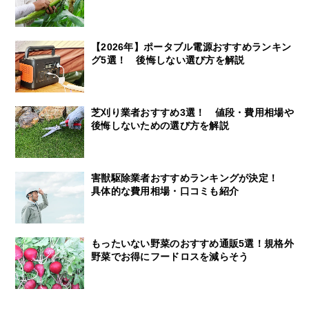
【2026年】ポータブル電源おすすめランキン
グ5選！ 後悔しない選び方を解説
芝刈り業者おすすめ3選！ 値段・費用相場や
後悔しないための選び方を解説
害獣駆除業者おすすめランキングが決定！
具体的な費用相場・口コミも紹介
もったいない野菜のおすすめ通販5選！規格外
野菜でお得にフードロスを減らそう