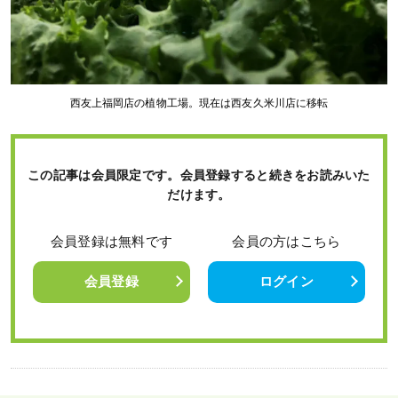
西友上福岡店の植物工場。現在は西友久米川店に移転
この記事は会員限定です。会員登録すると続きをお読みいた
だけます。
会員登録は無料です
会員の方はこちら
会員登録
ログイン