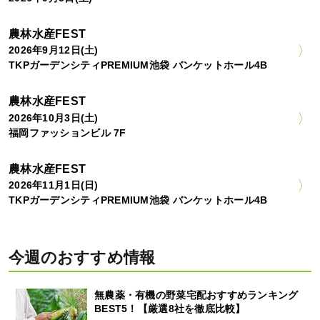
農林水産FEST
2026年9月12日(土)
TKPガーデンシティPREMIUM池袋 バンケットホール4B
農林水産FEST
2026年10月3日(土)
福岡ファッションビル 7F
農林水産FEST
2026年11月1日(日)
TKPガーデンシティPREMIUM池袋 バンケットホール4B
今週のおすすめ情報
無農薬・有機の野菜宅配おすすめランキング
BEST5！【厳選8社を徹底比較】