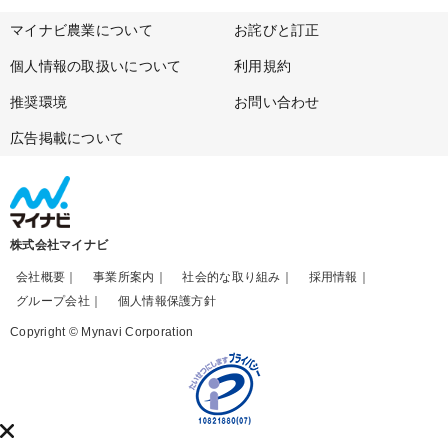
マイナビ農業について
お詫びと訂正
個人情報の取扱いについて
利用規約
推奨環境
お問い合わせ
広告掲載について
株式会社マイナビ
会社概要
事業所案内
社会的な取り組み
採用情報
グループ会社
個人情報保護方針
Copyright © Mynavi Corporation