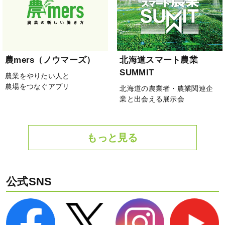
農mers（ノウマーズ）
北海道スマート農業
SUMMIT
農業をやりたい人と
農場をつなぐアプリ
北海道の農業者・農業関連企
業と出会える展示会
もっと見る
公式SNS