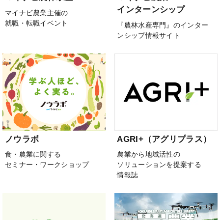
インターンシップ
マイナビ農業主催の
就職・転職イベント
『農林水産専門』のインター
ンシップ情報サイト
ノウラボ
AGRI+（アグリプラス）
食・農業に関する
農業から地域活性の
セミナー・ワークショップ
ソリューションを提案する
情報誌