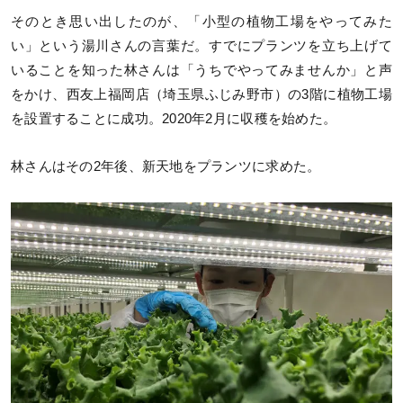
そのとき思い出したのが、「小型の植物工場をやってみた
い」という湯川さんの言葉だ。すでにプランツを立ち上げて
いることを知った林さんは「うちでやってみませんか」と声
をかけ、西友上福岡店（埼玉県ふじみ野市）の3階に植物工場
を設置することに成功。2020年2月に収穫を始めた。
林さんはその2年後、新天地をプランツに求めた。