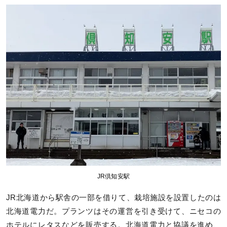
JR倶知安駅
JR北海道から駅舎の一部を借りて、栽培施設を設置したのは
北海道電力だ。プランツはその運営を引き受けて、ニセコの
ホテルにレタスなどを販売する。北海道電力と協議を進め、