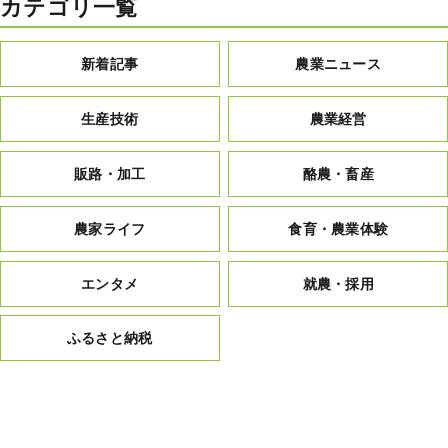
カテゴリ一覧
新着記事
農業ニュース
生産技術
農業経営
販路・加工
酪農・畜産
農家ライフ
食育・農業体験
エンタメ
就農・採用
ふるさと納税