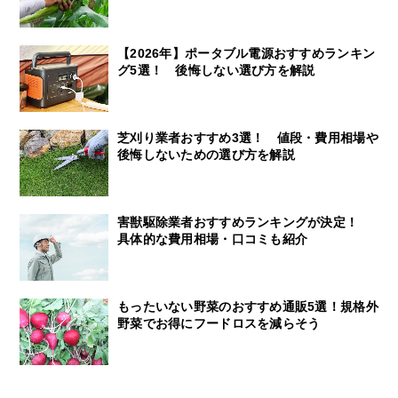
【2026年】ポータブル電源おすすめランキン
グ5選！ 後悔しない選び方を解説
芝刈り業者おすすめ3選！ 値段・費用相場や
後悔しないための選び方を解説
害獣駆除業者おすすめランキングが決定！
具体的な費用相場・口コミも紹介
もったいない野菜のおすすめ通販5選！規格外
野菜でお得にフードロスを減らそう