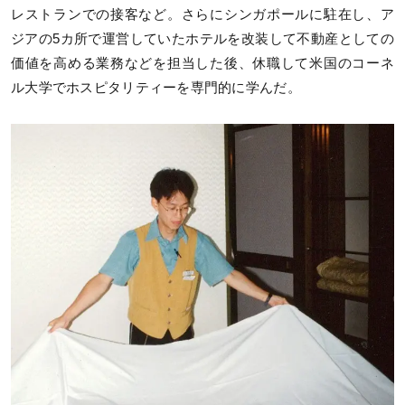
レストランでの接客など。さらにシンガポールに駐在し、ア
ジアの5カ所で運営していたホテルを改装して不動産としての
価値を高める業務などを担当した後、休職して米国のコーネ
ル大学でホスピタリティーを専門的に学んだ。