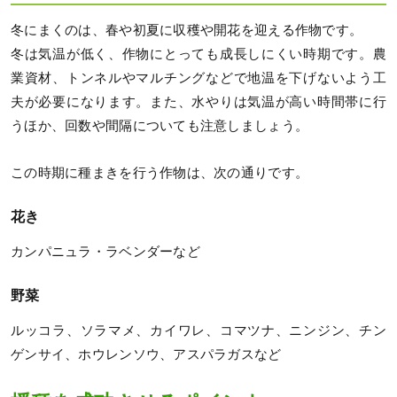
冬にまくのは、春や初夏に収穫や開花を迎える作物です。
冬は気温が低く、作物にとっても成長しにくい時期です。農
業資材、トンネルやマルチングなどで地温を下げないよう工
夫が必要になります。また、水やりは気温が高い時間帯に行
うほか、回数や間隔についても注意しましょう。
この時期に種まきを行う作物は、次の通りです。
花き
カンパニュラ・ラベンダーなど
野菜
ルッコラ、ソラマメ、カイワレ、コマツナ、ニンジン、チン
ゲンサイ、ホウレンソウ、アスパラガスなど