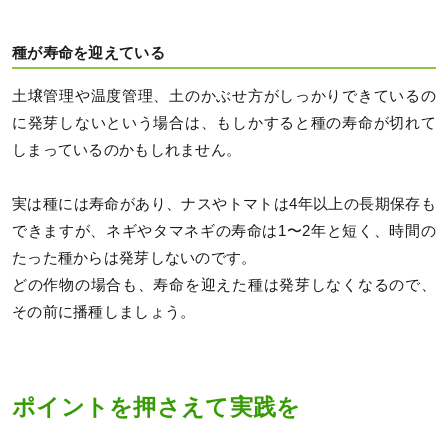
種が寿命を迎えている
土壌管理や温度管理、土のかぶせ方がしっかりできているの
に発芽しないという場合は、もしかすると種の寿命が切れて
しまっているのかもしれません。
実は種には寿命があり、ナスやトマトは4年以上の長期保存も
できますが、ネギやタマネギの寿命は1〜2年と短く、時間の
たった種からは発芽しないのです。
どの作物の場合も、寿命を迎えた種は発芽しなくなるので、
その前に播種しましょう。
ポイントを押さえて実践を