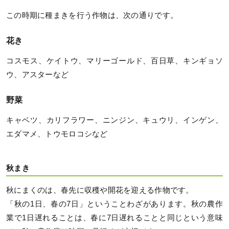
この時期に種まきを行う作物は、次の通りです。
花き
コスモス、ケイトウ、マリーゴールド、百日草、キンギョソ
ウ、アスターなど
野菜
キャベツ、カリフラワー、ニンジン、キュウリ、インゲン、
エダマメ、トウモロコシなど
秋まき
秋にまくのは、春先に収穫や開花を迎える作物です。
「秋の1日、春の7日」ということわざがあります。秋の農作
業で1日遅れることは、春に7日遅れることと同じという意味