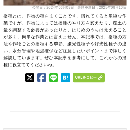
公開日：
2024年06月09日
最終更新日：
2025年09月10日
播種とは、作物の種をまくことです。慣れてくると単純な作
業ですが、作物によっては播種のやり方を変えたり、覆土の
量を調整する必要があったりと、はじめのうちは覚えること
が多く、簡単な作業とは言えません。本記事では、播種の方
法や作物ごとの播種する季節、嫌光性種子や好光性種子の違
い、水分管理や地温確保など注意したいポイントまで詳しく
解説していきます。ぜひ本記事を参考にして、これからの播
種に役立ててくださいね。
URLをコピー