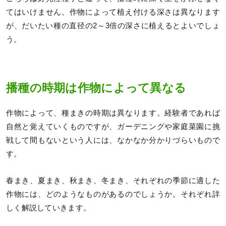
てはいけません。作物によって植え付ける深さは異なります
が、だいたい種の直径の2～3倍の深さに植えるとよいでしょ
う。
播種の時期は作物によって異なる
作物によって、種まきの時期は異なります。経験者であれば
自然と覚えていくものですが、ガーデニングや家庭菜園に挑
戦して間もないという人には、なかなか分かりづらいもので
す。
春まき、夏まき、秋まき、冬まき、それぞれの季節に適した
作物には、どのようなものがあるのでしょうか。それぞれ詳
しく解説していきます。