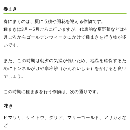
春まき
春にまくのは、夏に収穫や開花を迎える作物です。
種まきは3月～5月ごろに行いますが、代表的な夏野菜などは4
月ごろからゴールデンウィークにかけて種まきを行う物が多
いです。
また、この時期は朝夕の気温が低いため、地温を確保するた
めにトンネルがけや寒冷紗（かんれいしゃ）をかけると良い
でしょう。
この時期に種まきを行う作物は、次の通りです。
花き
ヒマワリ、ケイトウ、ダリア、マリーゴールド、アサガオな
ど