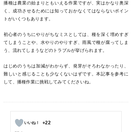
播種は農業の始まりともいえる作業ですが、実はかなり奥深
く、成功させるためには知っておかなくてはならないポイン
トがいくつもあります。
初心者のうちにやりがちなミスとしては、種を深く埋めすぎ
てしまうことや、水やりのやりすぎ、雨風で種が腐ってしま
う、流れてしまうなどのトラブルが挙げられます。
はじめのうちは加減がわからず、発芽がそろわなかったり、
難しいと感じることも少なくないはずです。本記事を参考に
して、播種作業に挑戦してみてくださいね。
+22