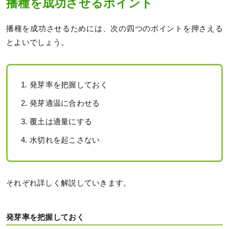
播種を成功させるポイント
播種を成功させるためには、次の四つのポイントを押さえる
とよいでしょう。
発芽率を把握しておく
発芽適温に合わせる
覆土は適量にする
水切れを起こさない
それぞれ詳しく解説していきます。
発芽率を把握しておく