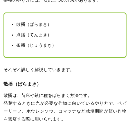
播種のやり方には、次の三つの方法があります。
散播（ばらまき）
点播（てんまき）
条播（じょうまき）
それぞれ詳しく解説していきます。
散播（ばらまき）
散播は、苗床や畝に種をばらまく方法です。
発芽するときに光が必要な作物に向いているやり方で、ベビ
ーリーフ、ホウレンソウ、コマツナなど栽培期間が短い作物
を栽培する際に用いられます。