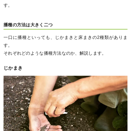
す。
播種の方法は大きく二つ
一口に播種といっても、じかまきと床まきの2種類がありま
す。
それぞれどのような播種方法なのか、解説します。
じかまき