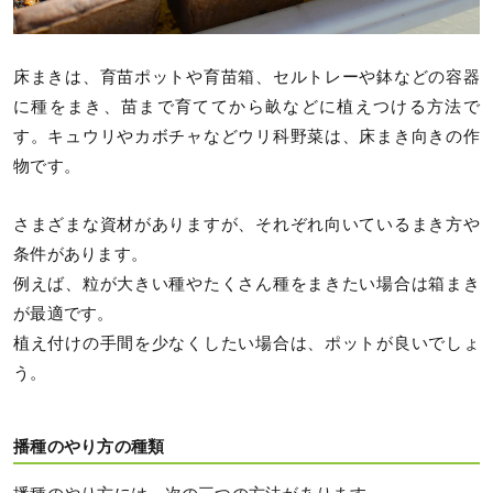
床まきは、育苗ポットや育苗箱、セルトレーや鉢などの容器
に種をまき、苗まで育ててから畝などに植えつける方法で
す。キュウリやカボチャなどウリ科野菜は、床まき向きの作
物です。
さまざまな資材がありますが、それぞれ向いているまき方や
条件があります。
例えば、粒が大きい種やたくさん種をまきたい場合は箱まき
が最適です。
植え付けの手間を少なくしたい場合は、ポットが良いでしょ
う。
播種のやり方の種類