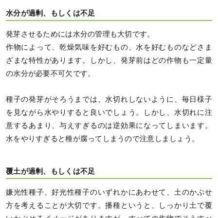
水分が過剰、もしくは不足
発芽させるためには水分の管理も大切です。
作物によって、乾燥気味を好むもの、水を好むものなどさま
ざまな特性があります。しかし、発芽前はどの作物も一定量
の水分が必要不可欠です。
種子の発芽がそろうまでは、水切れしないように、毎日様子
を見ながら水やりすると良いでしょう。しかし、水切れに注
意するあまり、与えすぎるのは逆効果になってしまいます。
水をやりすぎると種が腐ってしまうので注意しましょう。
覆土が過剰、もしくは不足
嫌光性種子、好光性種子のいずれかにあわせて、土のかぶせ
方を考えることが大切です。播種というと、しっかり土で覆