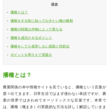
目次
播種とは？
播種をする前に知っておきたい種の種類
播種の時期は作物によって異なる
播種を成功させるポイント
播種をしても発芽しない原因と対処法
ポイントを押さえて実践を
播種とは？
農業関係の本や情報サイトを見ていると、播種という言葉が
度々出てきます。日常生活ではまず使わない単語ですが、農
業の世界ではきわめてオーソドックスな言葉です。本章で
は、播種（種まき）の実践的な方法を詳しく解説していきま