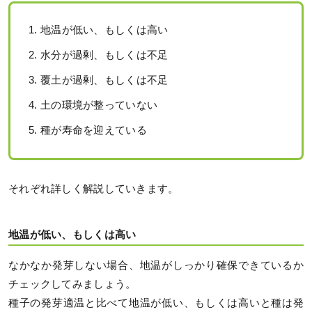
地温が低い、もしくは高い
水分が過剰、もしくは不足
覆土が過剰、もしくは不足
土の環境が整っていない
種が寿命を迎えている
それぞれ詳しく解説していきます。
地温が低い、もしくは高い
なかなか発芽しない場合、地温がしっかり確保できているか
チェックしてみましょう。
種子の発芽適温と比べて地温が低い、もしくは高いと種は発