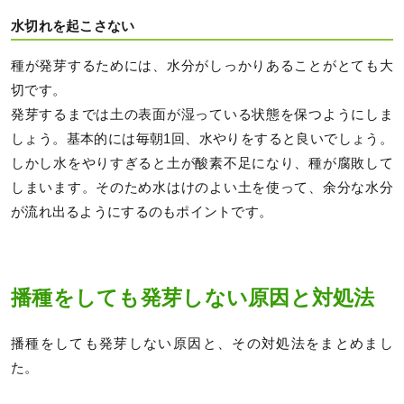
水切れを起こさない
種が発芽するためには、水分がしっかりあることがとても大
切です。
発芽するまでは土の表面が湿っている状態を保つようにしま
しょう。基本的には毎朝1回、水やりをすると良いでしょう。
しかし水をやりすぎると土が酸素不足になり、種が腐敗して
しまいます。そのため水はけのよい土を使って、余分な水分
が流れ出るようにするのもポイントです。
播種をしても発芽しない原因と対処法
播種をしても発芽しない原因と、その対処法をまとめまし
た。