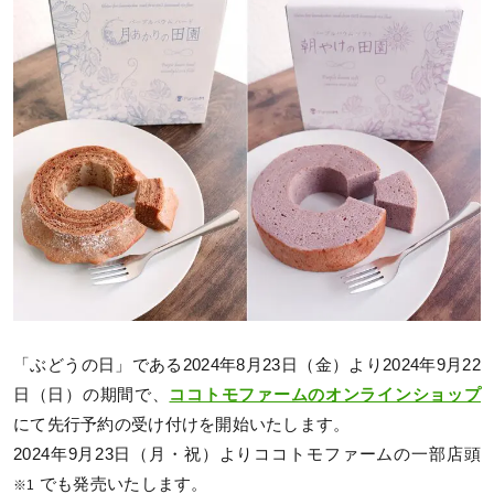
「ぶどうの日」である2024年8月23日（金）より2024年9月22
日（日）の期間で、
ココトモファームのオンラインショップ
にて先行予約の受け付けを開始いたします。
2024年9月23日（月・祝）よりココトモファームの一部店頭
でも発売いたします。
※1