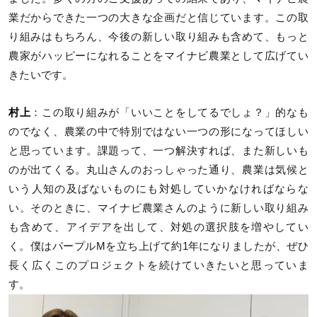
業だからできた一つの大きな企画だと信じています。この取
り組みはもちろん、今後の新しい取り組みも含めて、もっと
農家がハッピーになれることをマイナビ農業として広げてい
きたいです。
村上
：この取り組みが「いいことをしてるでしょ？」的なも
のでなく、農業の中で特別ではない一つの形になってほしい
と思っています。課題って、一つ解決すれば、また新しいも
のが出てくる。丸山さんのおっしゃった通り、農業は気候と
いう人知の及ばないものにも対処していかなければならな
い。そのときに、マイナビ農業さんのように新しい取り組み
も含めて、アイデアを出して、対処の選択肢を増やしてい
く。僕はパープルMを立ち上げて約1年になりましたが、ぜひ
長く広くこのプロジェクトを続けていきたいと思っていま
す。