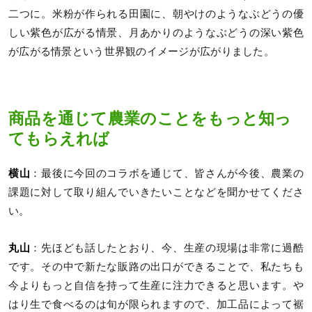
二つに。米粉が作られる田園に、朝やけのようなぶどうの優
しい紫色が広がる情景、月あかりのようなぶどうの深い紫色
が広がる情景という世界観のイメージが広がりました。
商品を通じて農業のことをもっと知っ
てもらえれば
横山
：最後に今回のコラボを通じて、皆さんが今後、農業の
課題に対して取り組んでいきたいことなどを聞かせてくださ
い。
丸山
：先ほども話したとおり、今、生産の現場は非常に過酷
です。その中で新たな販路の出口ができることで、私たちも
今よりもっと自信を持って生産に注力できると思います。や
はり生で食べるのは旬が限られますので、加工品によって裾