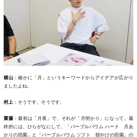
横山
：確かに「月」というキーワードからアイデアが広がり
ましたよね。
村上
：そうです、そうです。
齋藤
：最初は「月夜」で、それが「月明かり」になって。最
終的には、ひらがなにして、「パープルバウム ハード 月あ
かりの田園」と「パープルバウム ソフト 朝やけの田園」の