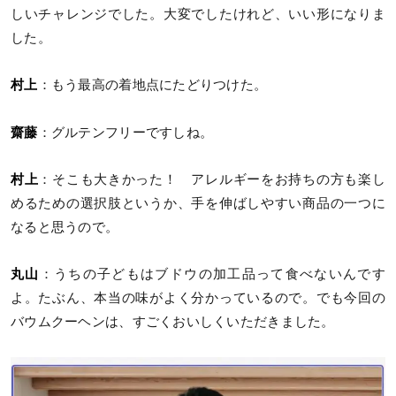
しいチャレンジでした。大変でしたけれど、いい形になりま
した。
村上
：もう最高の着地点にたどりつけた。
齋藤
：グルテンフリーですしね。
村上
：そこも大きかった！ アレルギーをお持ちの方も楽し
めるための選択肢というか、手を伸ばしやすい商品の一つに
なると思うので。
丸山
：うちの子どもはブドウの加工品って食べないんです
よ。たぶん、本当の味がよく分かっているので。でも今回の
バウムクーヘンは、すごくおいしくいただきました。