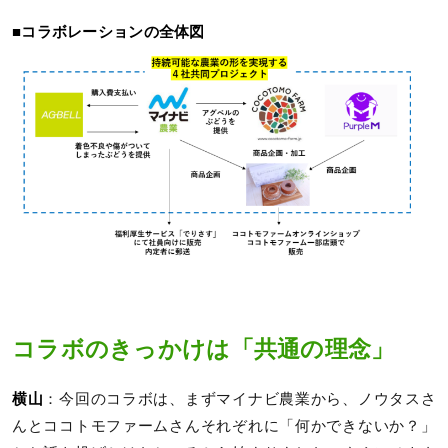
■コラボレーションの全体図
コラボのきっかけは「共通の理念」
横山
：今回のコラボは、まずマイナビ農業から、ノウタスさ
んとココトモファームさんそれぞれに「何かできないか？」