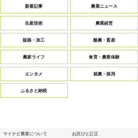
新着記事
農業ニュース
生産技術
農業経営
販路・加工
酪農・畜産
農家ライフ
食育・農業体験
エンタメ
就農・採用
ふるさと納税
マイナビ農業について
お詫びと訂正