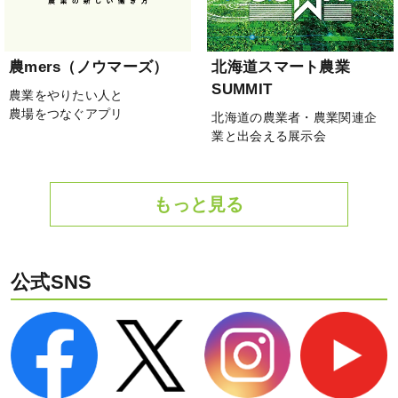
農mers（ノウマーズ）
北海道スマート農業
SUMMIT
農業をやりたい人と
農場をつなぐアプリ
北海道の農業者・農業関連企
業と出会える展示会
もっと見る
公式SNS