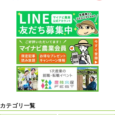
カテゴリ一覧