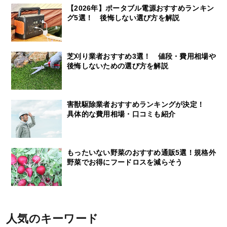
【2026年】ポータブル電源おすすめランキン
グ5選！ 後悔しない選び方を解説
芝刈り業者おすすめ3選！ 値段・費用相場や
後悔しないための選び方を解説
害獣駆除業者おすすめランキングが決定！
具体的な費用相場・口コミも紹介
もったいない野菜のおすすめ通販5選！規格外
野菜でお得にフードロスを減らそう
人気のキーワード