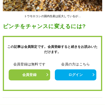
トウモロコシの国内生産は拡大しているが…
ピンチをチャンスに変えるには?
この記事は会員限定です。会員登録すると続きをお読みいた
だけます。
会員登録は無料です
会員の方はこちら
会員登録
ログイン