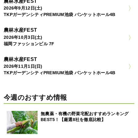
農林水産FEST
2026年9月12日(土)
TKPガーデンシティPREMIUM池袋 バンケットホール4B
農林水産FEST
2026年10月3日(土)
福岡ファッションビル 7F
農林水産FEST
2026年11月1日(日)
TKPガーデンシティPREMIUM池袋 バンケットホール4B
今週のおすすめ情報
無農薬・有機の野菜宅配おすすめランキング
BEST5！【厳選8社を徹底比較】