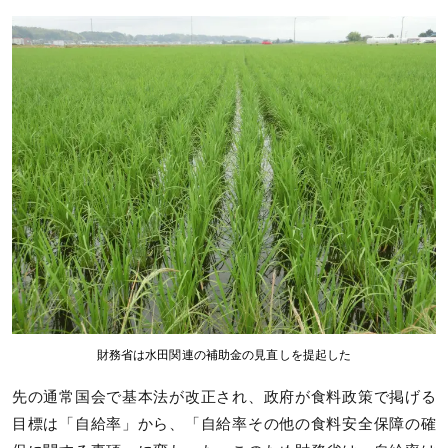
財務省は水田関連の補助金の見直しを提起した
先の通常国会で基本法が改正され、政府が食料政策で掲げる
目標は「自給率」から、「自給率その他の食料安全保障の確