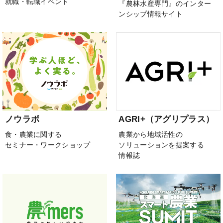
就職・転職イベント
『農林水産専門』のインター
ンシップ情報サイト
ノウラボ
AGRI+（アグリプラス）
食・農業に関する
農業から地域活性の
セミナー・ワークショップ
ソリューションを提案する
情報誌