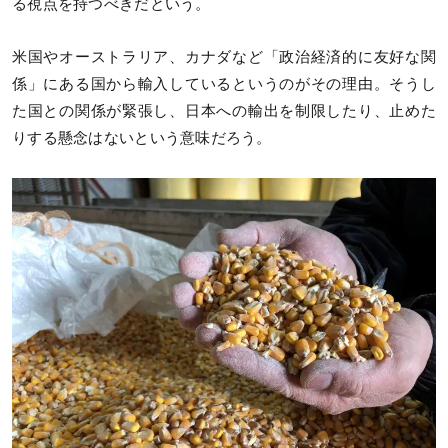
る視点を持つべきだという。
米国やオーストラリア、カナダなど「政治経済的に友好な関
係」にある国から輸入しているというのがその理由。そうし
た国との関係が緊張し、日本への輸出を制限したり、止めた
りする懸念はないという意味だろう。