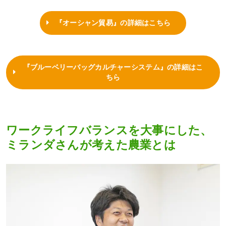
『オーシャン貿易』の詳細はこちら
『ブルーベリーバッグカルチャーシステム』の詳細はこ
ちら
ワークライフバランスを大事にした、
ミランダさんが考えた農業とは