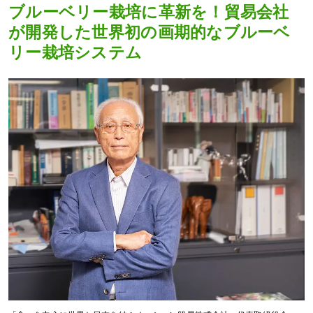
ブルーベリー栽培に革新を！貿易会社
が開発した世界初の画期的なブルーベ
リー栽培システム