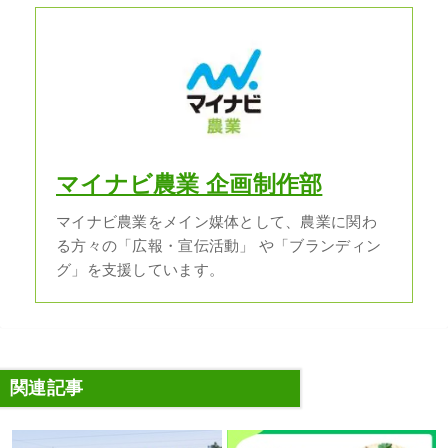
マイナビ農業 企画制作部
マイナビ農業をメイン媒体として、農業に関わ
る方々の「広報・宣伝活動」 や「ブランディン
グ」を支援しています。
関連記事