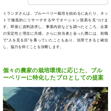
ミランダさんは、ブルーベリー栽培を始めるにあたり、ネッ
トで徹底的にリサーチする中でオーシャン貿易を見つけま
す。即座に資料請求し、事業内容などを調べたところ、企業
の安定性と理念に共感。さらに担当者と会った際には、前職
で“人を見る目”を養っていたこともあり、信用できると確信
し、協力を仰ぐことを決断します。
個々の農家の栽培環境に応じた、ブル
ーベリーに特化したプロとしての提案