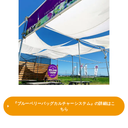
『ブルーベリーバッグカルチャーシステム』の詳細はこ
ちら