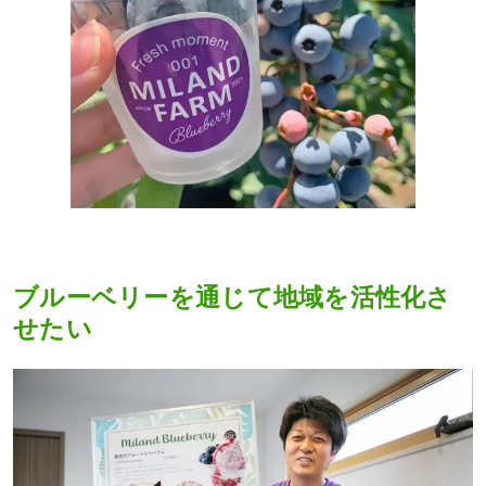
ブルーベリーを通じて地域を活性化さ
せたい