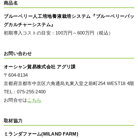
商品名
ブルーベリー人工培地養液栽培システム『ブルーベリーバッ
グカルチャーシステム』
初期導入コストの目安：100万円～600万円（税込）
お問い合わせ
オーシャン貿易株式会社 アグリ課
〒604-8134
京都府京都市中京区六角通烏丸東入堂之前町254 WEST18 4階
TEL：075-255-2400
お問合せは
こちら
取材協力
ミランダファーム(MILAND FARM)