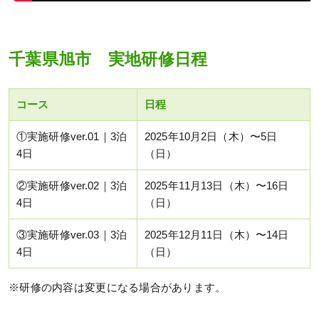
千葉県旭市 実地研修日程
コース
日程
①実施研修ver.01｜3泊
2025年10月2日（木）〜5日
4日
（日）
②実施研修ver.02｜3泊
2025年11月13日（木）〜16日
4日
（日）
③実施研修ver.03｜3泊
2025年12月11日（木）〜14日
4日
（日）
※研修の内容は変更になる場合があります。