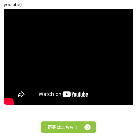
youtube)
応募はこちら！