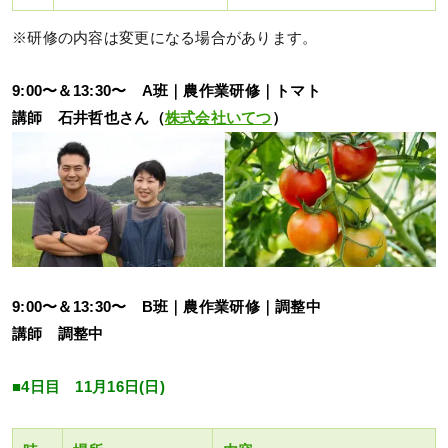
※研修の内容は変更になる場合があります。
9:00〜＆13:30〜 A班｜農作業研修｜トマト
講師 石井哲也さん（
株式会社いてつ
）
9:00〜＆13:30〜 B班｜農作業研修｜調整中
講師 調整中
■4日目 11月16日(日)