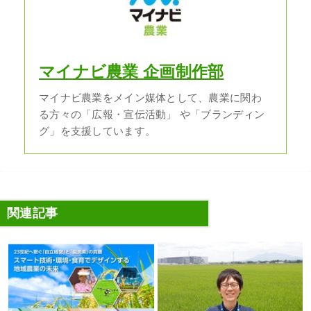
マイナビ農業 企画制作部
マイナビ農業をメイン媒体として、農業に関わ
る方々の「広報・宣伝活動」 や「ブランディン
グ」を支援しています。
関連記事