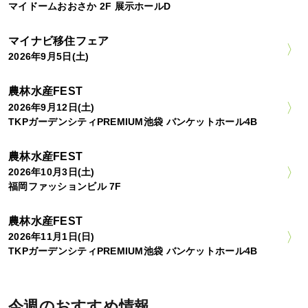
マイドームおおさか 2F 展示ホールD
マイナビ移住フェア
2026年9月5日(土)
農林水産FEST
2026年9月12日(土)
TKPガーデンシティPREMIUM池袋 バンケットホール4B
農林水産FEST
2026年10月3日(土)
福岡ファッションビル 7F
農林水産FEST
2026年11月1日(日)
TKPガーデンシティPREMIUM池袋 バンケットホール4B
今週のおすすめ情報