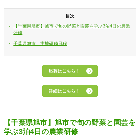
目次
【千葉県旭市】旭市で旬の野菜と園芸を学ぶ3泊4日の農業
研修
千葉県旭市 実地研修日程
応募はこちら！
詳細はこちら！
【千葉県旭市】旭市で旬の野菜と園芸を
学ぶ3泊4日の農業研修