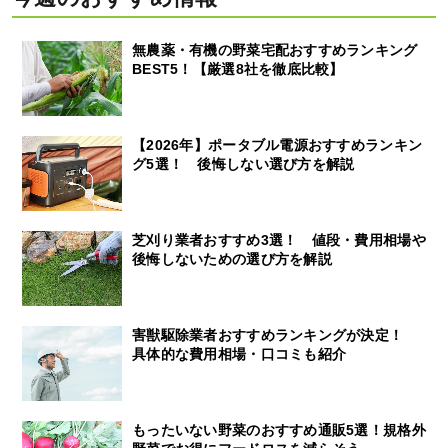
無農薬・有機の野菜宅配おすすめランキング
BEST5！【厳選8社を徹底比較】
【2026年】ポータブル電源おすすめランキン
グ5選！ 後悔しない選び方を解説
芝刈り業者おすすめ3選！ 値段・費用相場や
後悔しないための選び方を解説
害獣駆除業者おすすめランキングが決定！
具体的な費用相場・口コミも紹介
もったいない野菜のおすすめ通販5選！規格外