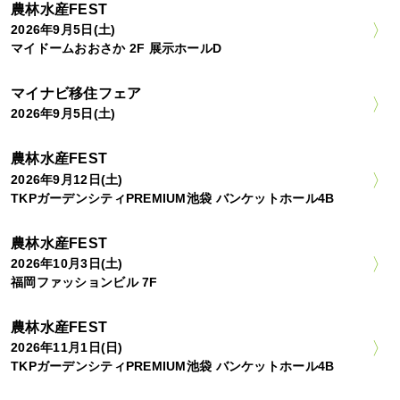
農林水産FEST
2026年9月5日(土)
マイドームおおさか 2F 展示ホールD
マイナビ移住フェア
2026年9月5日(土)
農林水産FEST
2026年9月12日(土)
TKPガーデンシティPREMIUM池袋 バンケットホール4B
農林水産FEST
2026年10月3日(土)
福岡ファッションビル 7F
農林水産FEST
2026年11月1日(日)
TKPガーデンシティPREMIUM池袋 バンケットホール4B