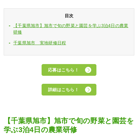
目次
【千葉県旭市】旭市で旬の野菜と園芸を学ぶ3泊4日の農業
研修
千葉県旭市 実地研修日程
応募はこちら！
詳細はこちら！
【千葉県旭市】旭市で旬の野菜と園芸を
学ぶ3泊4日の農業研修