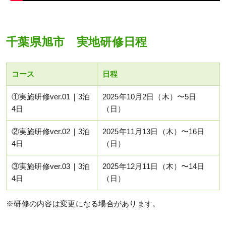
千葉県旭市 実地研修日程
コース
日程
①実施研修ver.01｜3泊
2025年10月2日（木）〜5日
4日
（日）
②実施研修ver.02｜3泊
2025年11月13日（木）〜16日
4日
（日）
③実施研修ver.03｜3泊
2025年12月11日（木）〜14日
4日
（日）
※研修の内容は変更になる場合があります。