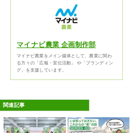
マイナビ農業 企画制作部
マイナビ農業をメイン媒体として、農業に関わ
る方々の「広報・宣伝活動」 や「ブランディン
グ」を支援しています。
関連記事