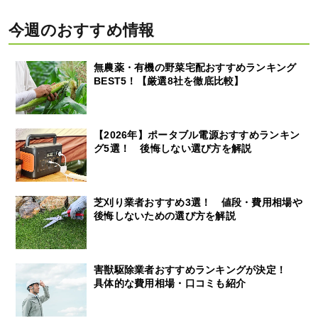
今週のおすすめ情報
無農薬・有機の野菜宅配おすすめランキング
BEST5！【厳選8社を徹底比較】
【2026年】ポータブル電源おすすめランキン
グ5選！ 後悔しない選び方を解説
芝刈り業者おすすめ3選！ 値段・費用相場や
後悔しないための選び方を解説
害獣駆除業者おすすめランキングが決定！
具体的な費用相場・口コミも紹介