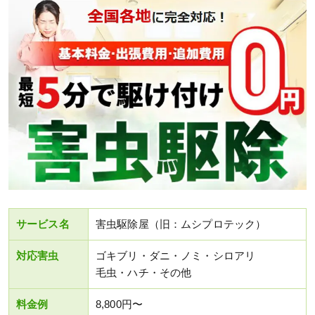
サービス名
害虫駆除屋（旧：ムシプロテック）
対応害虫
ゴキブリ・ダニ・ノミ・シロアリ
毛虫・ハチ・その他
料金例
8,800円〜