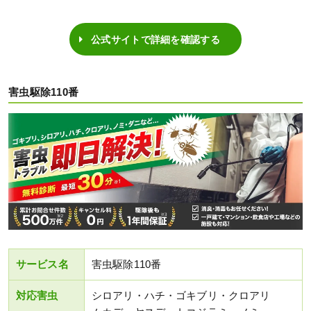
公式サイトで詳細を確認する
害虫駆除110番
サービス名
害虫駆除110番
対応害虫
シロアリ・ハチ・ゴキブリ・クロアリ