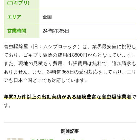
(ゴキブリ)
エリア
全国
営業時間
24時間365日
害虫駆除屋（旧：ムシプロテック）は、業界最安値に挑戦し
ており、ゴキブリ駆除の費用は8800円からとなっています。
また、現地の見積もり費用、出張費用は無料で、追加請求も
ありません。また、24時間365日の受付対応をしており、エリ
アも日本全国どこでも対応しています。
年間3万件以上の出動実績がある経験豊富な害虫駆除業者
で
す。
関連記事