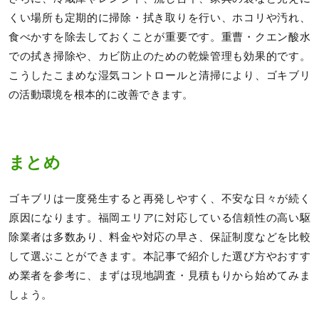
くい場所も定期的に掃除・拭き取りを行い、ホコリや汚れ、
食べかすを除去しておくことが重要です。重曹・クエン酸水
での拭き掃除や、カビ防止のための乾燥管理も効果的です。
こうしたこまめな湿気コントロールと清掃により、ゴキブリ
の活動環境を根本的に改善できます。
まとめ
ゴキブリは一度発生すると再発しやすく、不安な日々が続く
原因になります。福岡エリアに対応している信頼性の高い駆
除業者は多数あり、料金や対応の早さ、保証制度などを比較
して選ぶことができます。本記事で紹介した選び方やおすす
め業者を参考に、まずは現地調査・見積もりから始めてみま
しょう。