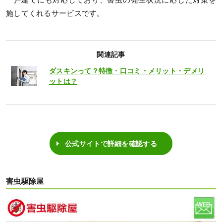
施してくれるサービスです。
関連記事
ダスキンって？特徴・口コミ・メリット・デメリ
ットは？
公式サイトで詳細を確認する
害虫駆除屋