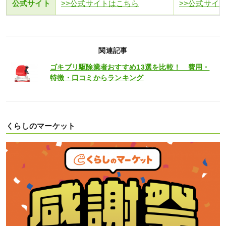
公式サイト
>>公式サイトはこちら
>>公式サイ
関連記事
ゴキブリ駆除業者おすすめ13選を比較！ 費用・
特徴・口コミからランキング
くらしのマーケット