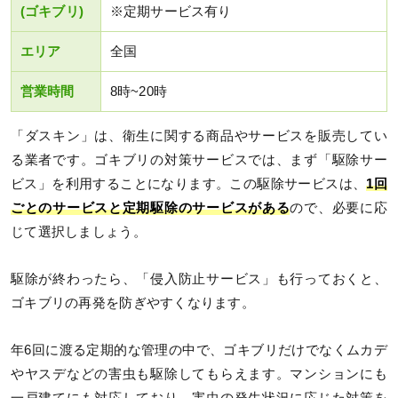
(ゴキブリ)
※定期サービス有り
エリア
全国
営業時間
8時~20時
「ダスキン」は、衛生に関する商品やサービスを販売してい
る業者です。ゴキブリの対策サービスでは、まず「駆除サー
ビス」を利用することになります。この駆除サービスは、
1回
ごとのサービスと定期駆除のサービスがある
ので、必要に応
じて選択しましょう。
駆除が終わったら、「侵入防止サービス」も行っておくと、
ゴキブリの再発を防ぎやすくなります。
年6回に渡る定期的な管理の中で、ゴキブリだけでなくムカデ
やヤスデなどの害虫も駆除してもらえます。マンションにも
一戸建てにも対応しており、害虫の発生状況に応じた対策を