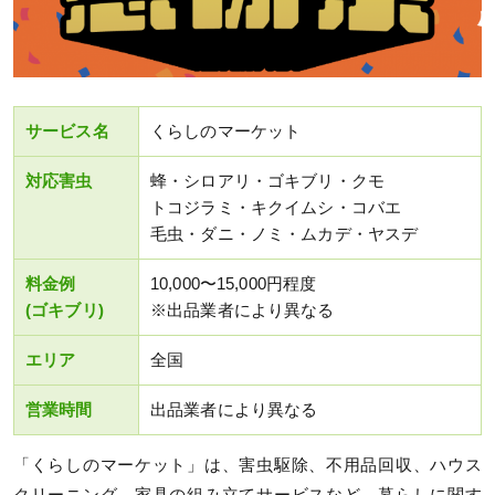
サービス名
くらしのマーケット
対応害虫
蜂・シロアリ・ゴキブリ・クモ
トコジラミ・キクイムシ・コバエ
毛虫・ダニ・ノミ・ムカデ・ヤスデ
料金例
10,000〜15,000円程度
(ゴキブリ)
※出品業者により異なる
エリア
全国
営業時間
出品業者により異なる
「くらしのマーケット」は、害虫駆除、不用品回収、ハウス