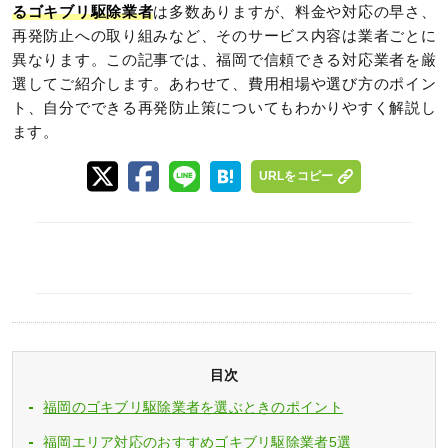
るゴキブリ駆除業者
は多数ありますが、料金や対応の早さ、
再発防止への取り組みなど、そのサービス内容は業者ごとに
異なります。この記事では、福岡で信頼できる対応業者を厳
選してご紹介します。あわせて、費用相場や選び方のポイン
ト、自分でできる再発防止策についてもわかりやすく解説し
ます。
URLをコピー
目次
福岡のゴキブリ駆除業者を選ぶときのポイント
福岡エリア対応のおすすめゴキブリ駆除業者5選