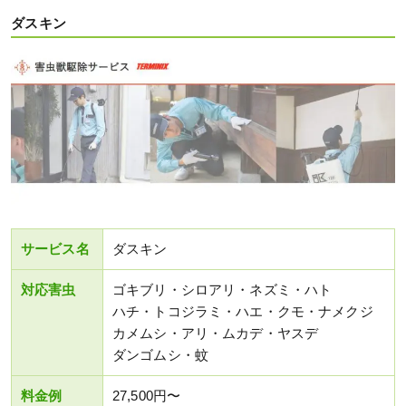
ダスキン
サービス名
ダスキン
対応害虫
ゴキブリ・シロアリ・ネズミ・ハト
ハチ・トコジラミ・ハエ・クモ・ナメクジ
カメムシ・アリ・ムカデ・ヤスデ
ダンゴムシ・蚊
料金例
27,500円〜