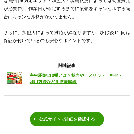
は無料(※対応エリア・加盟店・現場状況によっては調査費用
が必要)で、作業日が確定するまでに依頼をキャンセルする場
合はキャンセル料がかかりません。
さらに、加盟店によって対応が異なりますが、駆除後1年間は
保証が付いているのも安心なポイントです。
関連記事
害虫駆除110番とは？魅力やデメリット、料金・
利用方法などを徹底解説
公式サイトで詳細を確認する