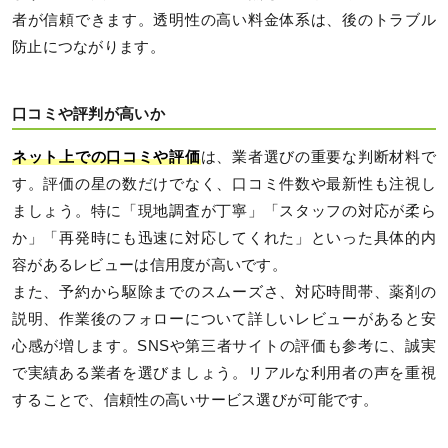
者が信頼できます。透明性の高い料金体系は、後のトラブル
防止につながります。
口コミや評判が高いか
ネット上での口コミや評価
は、業者選びの重要な判断材料で
す。評価の星の数だけでなく、口コミ件数や最新性も注視し
ましょう。特に「現地調査が丁寧」「スタッフの対応が柔ら
か」「再発時にも迅速に対応してくれた」といった具体的内
容があるレビューは信用度が高いです。
また、予約から駆除までのスムーズさ、対応時間帯、薬剤の
説明、作業後のフォローについて詳しいレビューがあると安
心感が増します。SNSや第三者サイトの評価も参考に、誠実
で実績ある業者を選びましょう。リアルな利用者の声を重視
することで、信頼性の高いサービス選びが可能です。