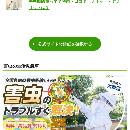
害虫駆除屋って？特徴・口コミ・メリット・デメ
リットは？
公式サイトで詳細を確認する
害虫の生活救急車