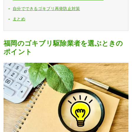
自分でできるゴキブリ再発防止対策
まとめ
福岡のゴキブリ駆除業者を選ぶときの
ポイント