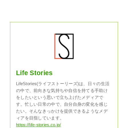
Life Stories
LifeStories(ライフストーリーズ)は、日々の生活
の中で、前向きな気持ちや自信を持てる手助け
をしたいという思いで立ち上げたメディアで
す。忙しい日常の中で、自分自身の変化を感じ
たい。そんなきっかけを提供できるようなメデ
ィアを目指しています。
https://life-stories.co.jp/