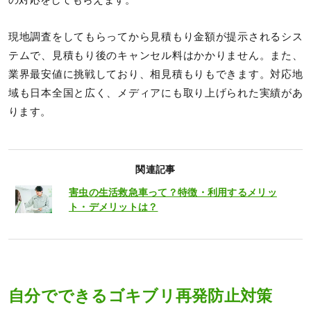
現地調査をしてもらってから見積もり金額が提示されるシス
テムで、見積もり後のキャンセル料はかかりません。また、
業界最安値に挑戦しており、相見積もりもできます。対応地
域も日本全国と広く、メディアにも取り上げられた実績があ
ります。
関連記事
害虫の生活救急車って？特徴・利用するメリッ
ト・デメリットは？
自分でできるゴキブリ再発防止対策