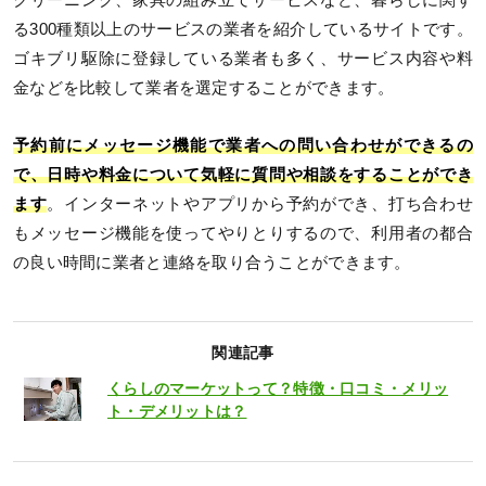
クリーニング、家具の組み立てサービスなど、暮らしに関す
る300種類以上のサービスの業者を紹介しているサイトです。
ゴキブリ駆除に登録している業者も多く、サービス内容や料
金などを比較して業者を選定することができます。
予約前にメッセージ機能で業者への問い合わせができるの
で、日時や料金について気軽に質問や相談をすることができ
ます
。インターネットやアプリから予約ができ、打ち合わせ
もメッセージ機能を使ってやりとりするので、利用者の都合
の良い時間に業者と連絡を取り合うことができます。
関連記事
くらしのマーケットって？特徴・口コミ・メリッ
ト・デメリットは？