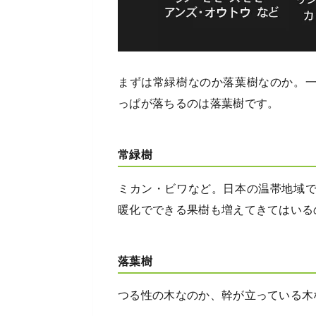
まずは常緑樹なのか落葉樹なのか。
っぱが落ちるのは落葉樹です。
常緑樹
ミカン・ビワなど。日本の温帯地域
暖化でできる果樹も増えてきてはいる
落葉樹
つる性の木なのか、幹が立っている木