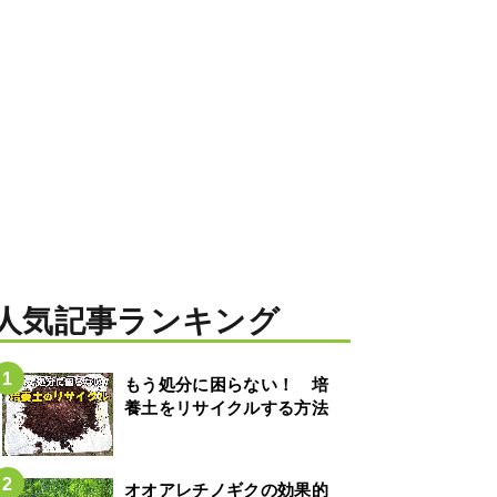
人気記事ランキング
もう処分に困らない！ 培
養土をリサイクルする方法
オオアレチノギクの効果的