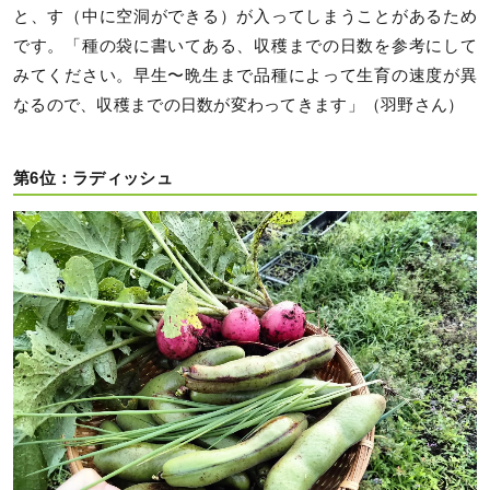
と、す（中に空洞ができる）が入ってしまうことがあるため
です。「種の袋に書いてある、収穫までの日数を参考にして
みてください。早生〜晩生まで品種によって生育の速度が異
なるので、収穫までの日数が変わってきます」（羽野さん）
第6位：ラディッシュ