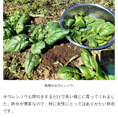
肉厚のホウレンソウ
ホウレンソウも間引きするだけで良い感じに育ってくれまし
た。鉄分が豊富なので、特に女性にとってはありがたい存在
です。