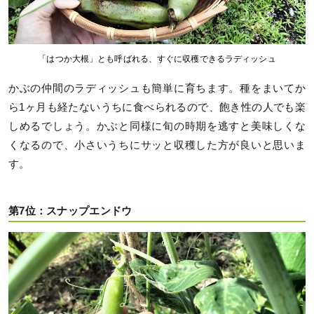
「はつか大根」とも呼ばれる、すぐに収穫できるラディッシュ
かぶの仲間のラディッシュも簡単に育ちます。種をまいてか
ら1ヶ月も経たないうちに食べられるので、飽き性の人でも楽
しめるでしょう。かぶと同様に旬の時期を逃すと美味しくな
くなるので、小さいうちにサッと収穫した方が良いと思いま
す。
第7位：スナップエンドウ