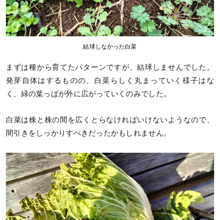
結球しなかった白菜
まずは種から育てたパターンですが、結球しませんでした。
発芽自体はするものの、白菜らしく丸まっていく様子はな
く、緑の葉っぱが外に広がっていくのみでした。
白菜は株と株の間を広くとらなければいけないようなので、
間引きをしっかりすべきだったかもしれません。