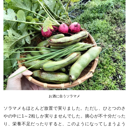
お酒に合うソラマメ
ソラマメもほとんど放置で実りました。ただし、ひとつのさ
やの中に1～2粒しか実りませんでした。摘心が不十分だった
り、栄養不足だったりすると、このようになってしまうよう