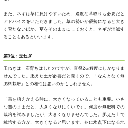
また、ネギは草に負けやすいため、適度な草取りも必要だと
アドバイスをいただきました。草の勢いが優勢になると大き
く育たないほか、草をそのままにしておくと、ネギが消滅す
ることもあるといいます。
第3位：玉ねぎ
玉ねぎは一応育ちはしたのですが、直径2㎝程度にしかなりま
せんでした。肥えた土が必要だと聞くので、「なんとなく無
肥料栽培」との相性は悪いのかもしれません。
「苗を植えかえる時に、大きくなっていることも重要。小さ
な苗のままだと、大きくなりにくいです。何度か無肥料での
栽培を試みましたが、大きくなりませんでした。肥えた土で
栽培する方が、大きくなると思います。冬に氷点下になる地