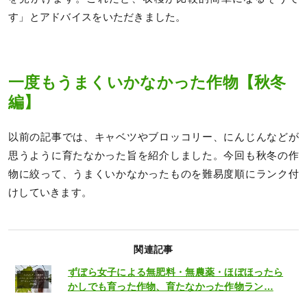
す」とアドバイスをいただきました。
一度もうまくいかなかった作物【秋冬
編】
以前の記事では、キャベツやブロッコリー、にんじんなどが
思うように育たなかった旨を紹介しました。今回も秋冬の作
物に絞って、うまくいかなかったものを難易度順にランク付
けしていきます。
関連記事
ずぼら女子による無肥料・無農薬・ほぼほったら
かしでも育った作物、育たなかった作物ラン…