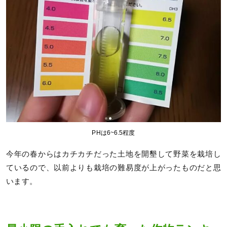
PHは6~6.5程度
今年の春からはカチカチだった土地を開墾して野菜を栽培し
ているので、以前よりも栽培の難易度が上がったものだと思
います。