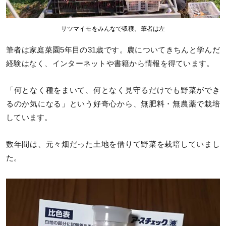
サツマイモをみんなで収穫。筆者は左
筆者は家庭菜園5年目の31歳です。農についてきちんと学んだ
経験はなく、インターネットや書籍から情報を得ています。
「何となく種をまいて、何となく見守るだけでも野菜ができ
るのか気になる」という好奇心から、無肥料・無農薬で栽培
しています。
数年間は、元々畑だった土地を借りて野菜を栽培していまし
た。