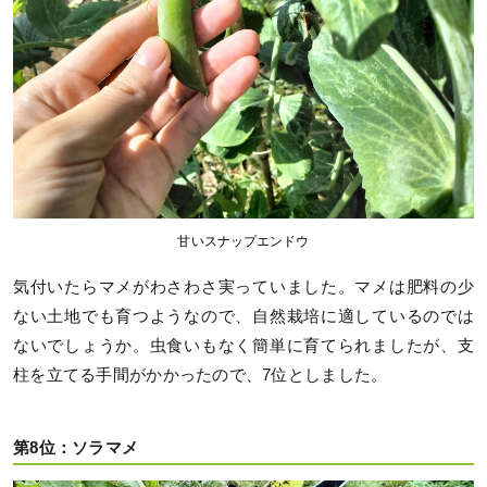
甘いスナップエンドウ
気付いたらマメがわさわさ実っていました。マメは肥料の少
ない土地でも育つようなので、自然栽培に適しているのでは
ないでしょうか。虫食いもなく簡単に育てられましたが、支
柱を立てる手間がかかったので、7位としました。
第8位：ソラマメ