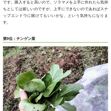
です。購入すると高いので、ソラマメを上手に作れたら気持
ちとしては嬉しいのですが、上手にできないのであればスナ
ップエンドウに賭けてもいいかな、という気持ちになりま
す。
第9位：チンゲン菜