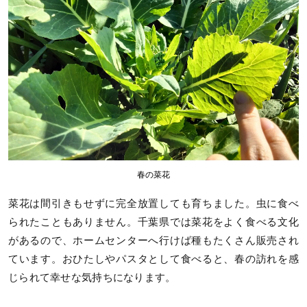
春の菜花
菜花は間引きもせずに完全放置しても育ちました。虫に食べ
られたこともありません。千葉県では菜花をよく食べる文化
があるので、ホームセンターへ行けば種もたくさん販売され
ています。おひたしやパスタとして食べると、春の訪れを感
じられて幸せな気持ちになります。