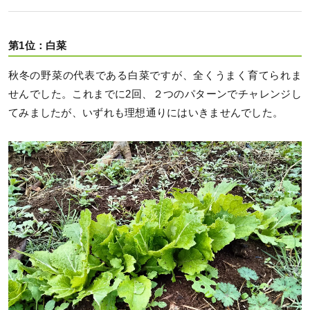
第1位：白菜
秋冬の野菜の代表である白菜ですが、全くうまく育てられま
せんでした。これまでに2回、２つのパターンでチャレンジし
てみましたが、いずれも理想通りにはいきませんでした。