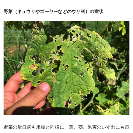
野菜（キュウリやゴーヤーなどのウリ科）の症状
野菜の炭疽病も果樹と同様に、葉、茎、果実のいずれにも症