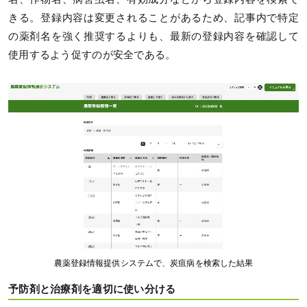
きる。登録内容は変更されることがあるため、記事内で特定
の薬剤名を強く推奨するよりも、最新の登録内容を確認して
使用するよう促すのが安全である。
農薬登録情報提供システムで、炭疽病を検索した結果
予防剤と治療剤を適切に使い分ける