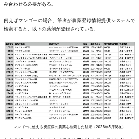
み合わせる必要がある。
例えばマンゴーの場合、筆者が農薬登録情報提供システムで
検索すると、以下の薬剤が登録されている。
マンゴーに使える炭疽病の農薬を検索した結果（2026年5月現在）