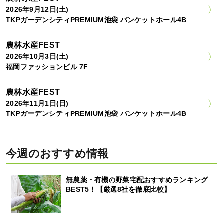
2026年9月12日(土)
TKPガーデンシティPREMIUM池袋 バンケットホール4B
農林水産FEST
2026年10月3日(土)
福岡ファッションビル 7F
農林水産FEST
2026年11月1日(日)
TKPガーデンシティPREMIUM池袋 バンケットホール4B
今週のおすすめ情報
無農薬・有機の野菜宅配おすすめランキング
BEST5！【厳選8社を徹底比較】