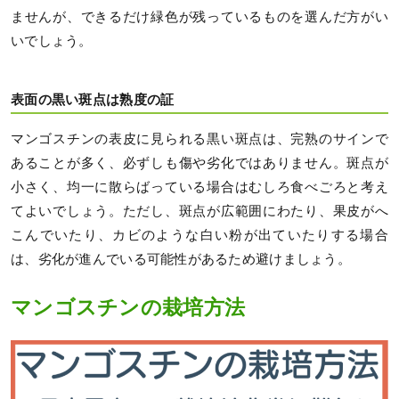
ませんが、できるだけ緑色が残っているものを選んだ方がい
いでしょう。
表面の黒い斑点は熟度の証
マンゴスチンの表皮に見られる黒い斑点は、完熟のサインで
あることが多く、必ずしも傷や劣化ではありません。斑点が
小さく、均一に散らばっている場合はむしろ食べごろと考え
てよいでしょう。ただし、斑点が広範囲にわたり、果皮がへ
こんでいたり、カビのような白い粉が出ていたりする場合
は、劣化が進んでいる可能性があるため避けましょう。
マンゴスチンの栽培方法