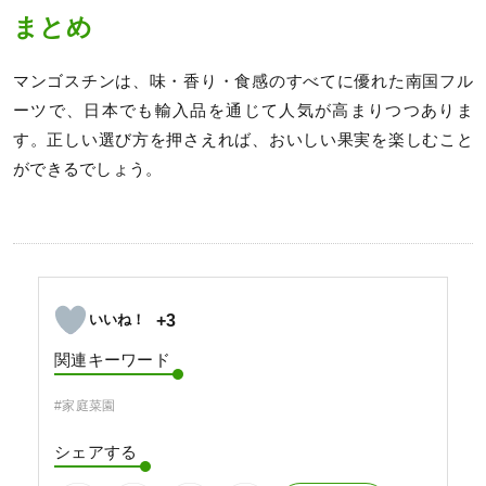
まとめ
マンゴスチンは、味・香り・食感のすべてに優れた南国フル
ーツで、日本でも輸入品を通じて人気が高まりつつありま
す。正しい選び方を押さえれば、おいしい果実を楽しむこと
ができるでしょう。
+3
関連キーワード
#家庭菜園
シェアする