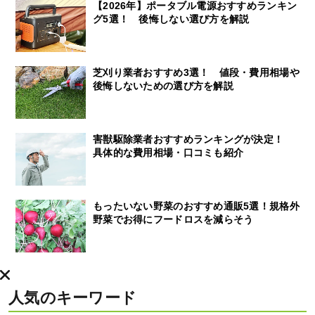
【2026年】ポータブル電源おすすめランキン
グ5選！ 後悔しない選び方を解説
芝刈り業者おすすめ3選！ 値段・費用相場や
後悔しないための選び方を解説
害獣駆除業者おすすめランキングが決定！
具体的な費用相場・口コミも紹介
もったいない野菜のおすすめ通販5選！規格外
野菜でお得にフードロスを減らそう
人気のキーワード