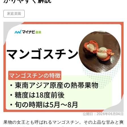
かりやすく解説
家庭菜園
公開日：
2026年06月04日
果物の女王とも呼ばれるマンゴスチン。その上品な甘みと爽