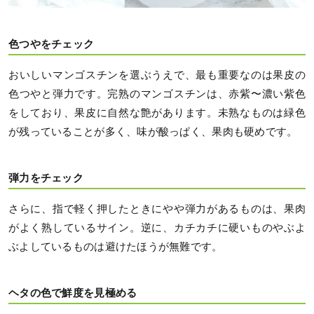
色つやをチェック
おいしいマンゴスチンを選ぶうえで、最も重要なのは果皮の
色つやと弾力です。完熟のマンゴスチンは、赤紫〜濃い紫色
をしており、果皮に自然な艶があります。未熟なものは緑色
が残っていることが多く、味が酸っぱく、果肉も硬めです。
弾力をチェック
さらに、指で軽く押したときにやや弾力があるものは、果肉
がよく熟しているサイン。逆に、カチカチに硬いものやぶよ
ぶよしているものは避けたほうが無難です。
ヘタの色で鮮度を見極める