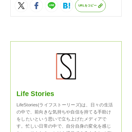
URLをコピー
Life Stories
LifeStories(ライフストーリーズ)は、日々の生活
の中で、前向きな気持ちや自信を持てる手助け
をしたいという思いで立ち上げたメディアで
す。忙しい日常の中で、自分自身の変化を感じ