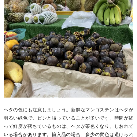
ヘタの色にも注意しましょう。新鮮なマンゴスチンはヘタが
明るい緑色で、ピンと張っていることが多いです。時間が経
って鮮度が落ちているものは、ヘタが茶色くなり、しおれて
いる場合があります。輸入品の場合、多少の変色は避けられ