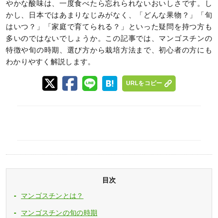
やかな酸味は、一度食べたら忘れられないおいしさです。し
かし、日本ではあまりなじみがなく、「どんな果物？」「旬
はいつ？」「家庭で育てられる？」といった疑問を持つ方も
多いのではないでしょうか。この記事では、マンゴスチンの
特徴や旬の時期、選び方から栽培方法まで、初心者の方にも
わかりやすく解説します。
URLをコピー
目次
マンゴスチンとは？
マンゴスチンの旬の時期