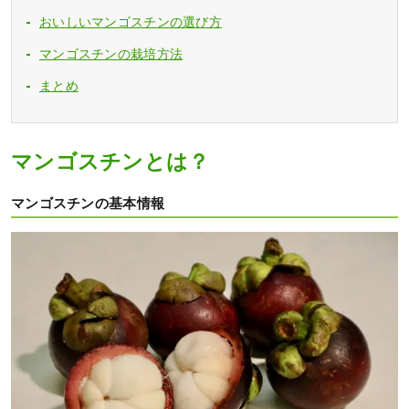
おいしいマンゴスチンの選び方
マンゴスチンの栽培方法
まとめ
マンゴスチンとは？
マンゴスチンの基本情報