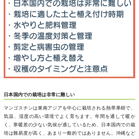
日本国内での栽培は非常に難しい
マンゴスチンは東南アジアを中心に栽培される熱帯果樹で、
気温、湿度の高い環境でよく育ちます。年間を通して暖か
く、寒暖差の少ない気候が適しているため、日本国内での栽
培は難易度が高く、あまり一般的ではありません。沖縄など