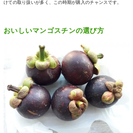
けての取り扱いが多く、この時期が購入のチャンスです。
おいしいマンゴスチンの選び方