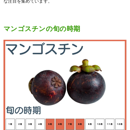
な注目を集めています。
マンゴスチンの旬の時期