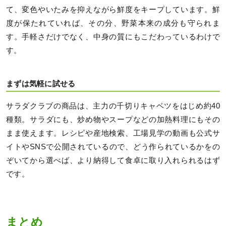
て、変色やいたみを抑えながら鮮度をキープしています。鮮
度が保たれていれば、その分、野菜本来の成分も守られま
す。手軽さだけでなく、中身の質にもこだわっているわけで
す。
まずは気軽に試せる
サラダクラブの商品は、主力の千切りキャベツをはじめ約40
種類。サラダにも、炒め物やスープなどの加熱料理にもその
まま使えます。レシピや産地検索、工場見学の動画も公式サ
イトやSNSで公開されているので、どう作られているかをの
ぞいてから選べば、より納得して食卓に取り入れられるはず
です。
まとめ