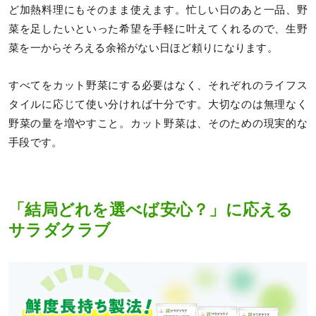
ど加熱料理にもそのまま使えます。忙しい日のあと一品、野
菜を足したいといった希望を手軽に叶えてくれるので、生野
菜を一からそろえる余裕がない日ほど頼りになります。
すべてをカット野菜にする必要はなく、それぞれのライフス
タイルに応じて使い分ければ十分です。大切なのは無理なく
野菜の量を増やすこと。カット野菜は、そのための現実的な
手段です。
「結局どれを選べば安心？」に応える
サラダクラブ