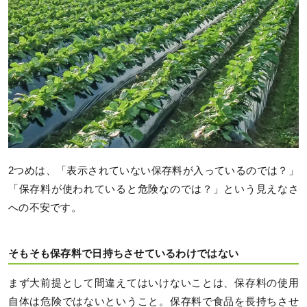
2つめは、「表示されていない保存料が入っているのでは？」
「保存料が使われていると危険なのでは？」という見えなさ
への不安です。
そもそも保存料で日持ちさせているわけではない
まず大前提として間違えてはいけないことは、保存料の使用
自体は危険ではないということ。保存料で食品を長持ちさせ