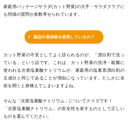
家庭用パッケージサラダ(カット野菜)の大手・サラダクラブに
も同様の質問が多数寄せられています。
薬品や添加物を使用しているの？
カット野菜の不安としてよく語られるのが、「漂白剤で洗っ
ている」という話です。これは、カット野菜の洗浄・殺菌に
使われる次亜塩素酸ナトリウムが、家庭用の塩素系漂白剤の
主成分と同じであることが理由になっています。たしかに名
前を聞くと身構えてしまいますよね。
そんな「次亜塩素酸ナトリウム」についてクイズです！
「次亜塩素酸ナトリウム」の安全性を表すものとして正しい
ものを選んでください。