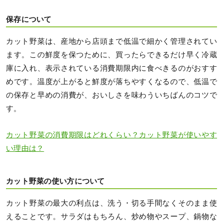
保存について
カット野菜は、産地から店頭まで低温で細かく管理されてい
ます。この鮮度を保つために、買ったらできるだけ早く冷蔵
庫に入れ、表示されている消費期限内に食べきるのがおすす
めです。温度が上がると鮮度が落ちやすくなるので、低温で
の保存と早めの消費が、おいしさを味わういちばんのコツで
す。
カット野菜の消費期限はどれくらい？カット野菜が使いやす
い理由は？
カット野菜の使い方について
カット野菜の最大の利点は、洗う・切る手間なくそのまま使
えることです。サラダはもちろん、炒め物やスープ、鍋物な