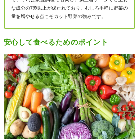
な成分の7割以上が保たれており、むしろ手軽に野菜の
量を増やせる点こそカット野菜の強みです。
安心して食べるためのポイント