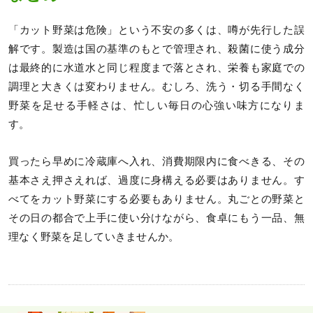
「カット野菜は危険」という不安の多くは、噂が先行した誤
解です。製造は国の基準のもとで管理され、殺菌に使う成分
は最終的に水道水と同じ程度まで落とされ、栄養も家庭での
調理と大きくは変わりません。むしろ、洗う・切る手間なく
野菜を足せる手軽さは、忙しい毎日の心強い味方になりま
す。
買ったら早めに冷蔵庫へ入れ、消費期限内に食べきる、その
基本さえ押さえれば、過度に身構える必要はありません。す
べてをカット野菜にする必要もありません。丸ごとの野菜と
その日の都合で上手に使い分けながら、食卓にもう一品、無
理なく野菜を足していきませんか。