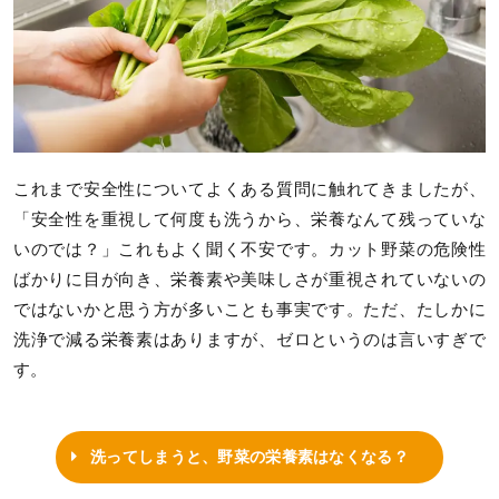
これまで安全性についてよくある質問に触れてきましたが、
「安全性を重視して何度も洗うから、栄養なんて残っていな
いのでは？」これもよく聞く不安です。カット野菜の危険性
ばかりに目が向き、栄養素や美味しさが重視されていないの
ではないかと思う方が多いことも事実です。ただ、たしかに
洗浄で減る栄養素はありますが、ゼロというのは言いすぎで
す。
洗ってしまうと、野菜の栄養素はなくなる？