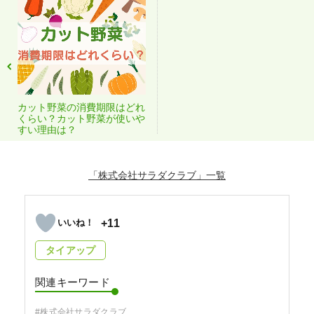
カット野菜の消費期限はどれ
くらい？カット野菜が使いや
すい理由は？
「株式会社サラダクラブ」
+11
タイアップ
関連キーワード
#株式会社サラダクラブ