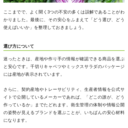
ここまでで、よく聞く3つの不安の多くは誤解であることがわ
かりました。最後に、その安心をふまえて「どう選び、どう
使えばいいか」を整理しておきましょう。
選び方について
迷ったときは、産地や作り手の情報が確認できる商品を選ぶ
と安心です。千切りキャベツやミックスサラダのパッケージ
には産地が表示されています。
さらに、契約産地やトレーサビリティ、生産者情報を公式サ
イトで公開しているメーカーであれば、「どこの誰が、どう
作っているか」までたどれます。衛生管理の体制や情報公開
の姿勢が見えるブランドを選ぶことが、いちばんの安心材料
になります。