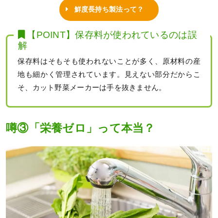
鮮度長持ち製法って？
【POINT】保存料が使われているのは誤
解
保存料はそもそも使われないことが多く、原材料の産
地も細かく管理されています。見えない部分だからこ
そ、カット野菜メーカーは手を抜きません。
噂③「栄養ゼロ」って本当？