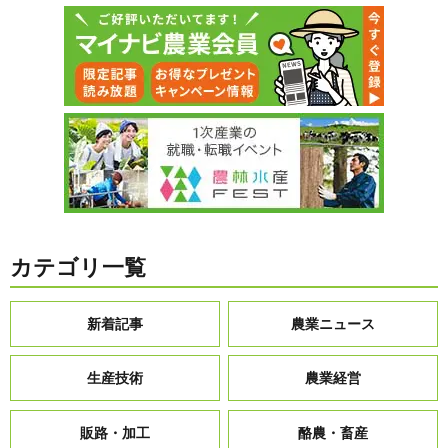
カテゴリ一覧
新着記事
農業ニュース
生産技術
農業経営
販路・加工
酪農・畜産