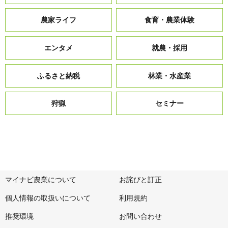
農家ライフ
食育・農業体験
エンタメ
就農・採用
ふるさと納税
林業・水産業
狩猟
セミナー
マイナビ農業について
お詫びと訂正
個人情報の取扱いについて
利用規約
推奨環境
お問い合わせ