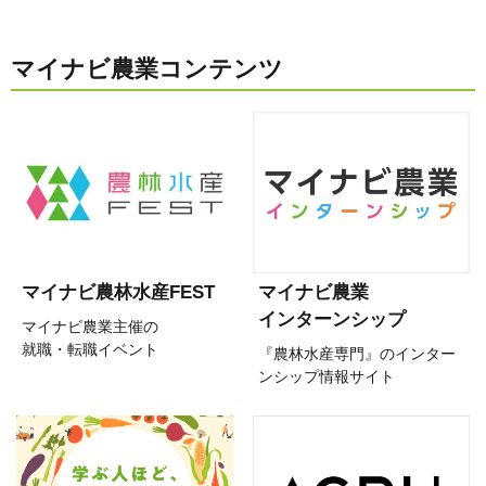
マイナビ農業コンテンツ
マイナビ農林水産FEST
マイナビ農業
インターンシップ
マイナビ農業主催の
就職・転職イベント
『農林水産専門』のインター
ンシップ情報サイト