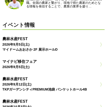
職。全国の農家と繋がり、現地で得た農家のためとな
る情報を発信することで、農業の業界を盛り…
イベント情報
農林水産FEST
2026年9月5日(土)
マイドームおおさか 2F 展示ホールD
マイナビ移住フェア
2026年9月5日(土)
農林水産FEST
2026年9月12日(土)
TKPガーデンシティPREMIUM池袋 バンケットホール4B
農林水産FEST
2026年10月3日(土)