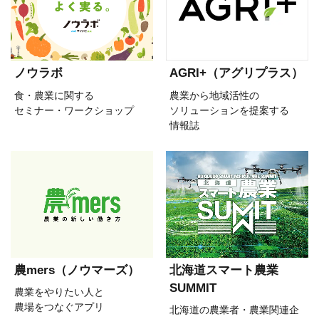
ノウラボ
AGRI+（アグリプラス）
食・農業に関する
農業から地域活性の
セミナー・ワークショップ
ソリューションを提案する
情報誌
農mers（ノウマーズ）
北海道スマート農業
SUMMIT
農業をやりたい人と
農場をつなぐアプリ
北海道の農業者・農業関連企