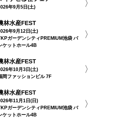
2026年9月5日(土)
農林水産FEST
2026年9月12日(土)
TKPガーデンシティPREMIUM池袋 バ
ンケットホール4B
農林水産FEST
2026年10月3日(土)
福岡ファッションビル 7F
農林水産FEST
2026年11月1日(日)
TKPガーデンシティPREMIUM池袋 バ
ンケットホール4B