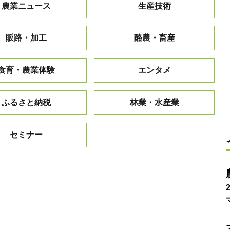
農業ニュース
生産技術
販路・加工
酪農・畜産
食育・農業体験
エンタメ
ふるさと納税
林業・水産業
セミナー