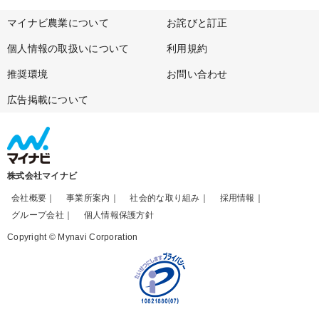
マイナビ農業について
お詫びと訂正
個人情報の取扱いについて
利用規約
推奨環境
お問い合わせ
広告掲載について
株式会社マイナビ
会社概要
事業所案内
社会的な取り組み
採用情報
グループ会社
個人情報保護方針
Copyright © Mynavi Corporation