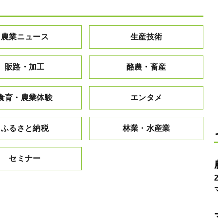
農業ニュース
生産技術
販路・加工
酪農・畜産
食育・農業体験
エンタメ
ふるさと納税
林業・水産業
セミナー