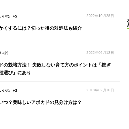
2022年10月28日
+5
かくするには？切った後の対処法も紹介
2022年06月12日
+29
ドの栽培方法！ 失敗しない育て方のポイントは「接ぎ
種選び」にあり
2018年02月10日
+3
いつ？美味しいアボカドの見分け方は？