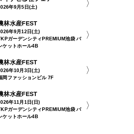
2026年9月5日(土)
農林水産FEST
2026年9月12日(土)
TKPガーデンシティPREMIUM池袋 バ
ンケットホール4B
農林水産FEST
2026年10月3日(土)
福岡ファッションビル 7F
農林水産FEST
2026年11月1日(日)
TKPガーデンシティPREMIUM池袋 バ
ンケットホール4B