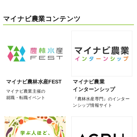
マイナビ農業コンテンツ
マイナビ農林水産FEST
マイナビ農業
インターンシップ
マイナビ農業主催の
就職・転職イベント
『農林水産専門』のインター
ンシップ情報サイト