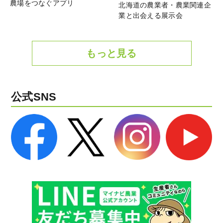
農場をつなぐアプリ
北海道の農業者・農業関連企
業と出会える展示会
もっと見る
公式SNS