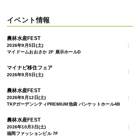
イベント情報
農林水産FEST
2026年9月5日(土)
マイドームおおさか 2F 展示ホールD
マイナビ移住フェア
2026年9月5日(土)
農林水産FEST
2026年9月12日(土)
TKPガーデンシティPREMIUM池袋 バンケットホール4B
農林水産FEST
2026年10月3日(土)
福岡ファッションビル 7F