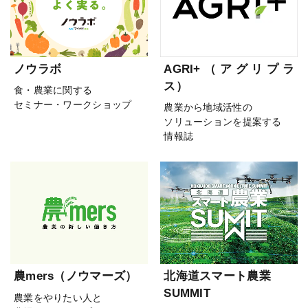
ノウラボ
AGRI+（アグリプラ
ス）
食・農業に関する
セミナー・ワークショップ
農業から地域活性の
ソリューションを提案する
情報誌
農mers（ノウマーズ）
北海道スマート農業
SUMMIT
農業をやりたい人と