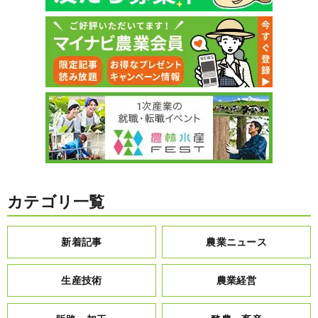
カテゴリ一覧
新着記事
農業ニュース
生産技術
農業経営