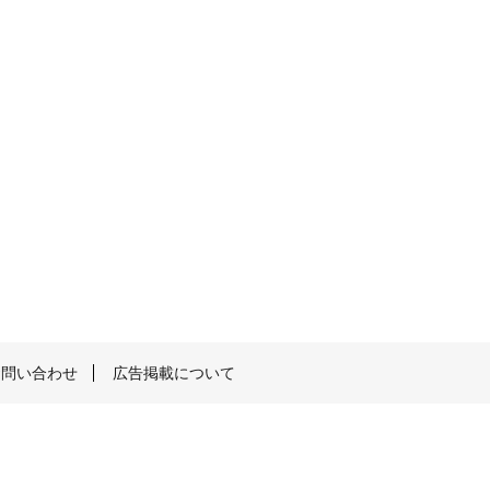
お問い合わせ
広告掲載について