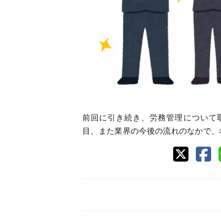
前回に引き続き、労務管理について
目、また業界の今後の流れのなかで、