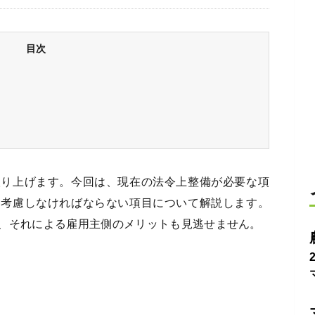
目次
取り上げます。今回は、現在の法令上整備が必要な項
、考慮しなければならない項目について解説します。
、それによる雇用主側のメリットも見逃せません。