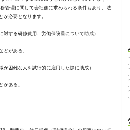
労務管理に関して会社側に求められる条件もあり、法
とが必要となります。
に対する研修費用、労働保険量について助成）
などがある。
職が困難な人を試行的に雇用した際に助成）
どがある。