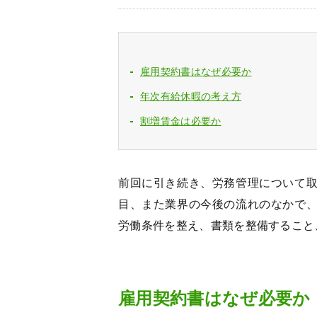
雇用契約書はなぜ必要か
年次有給休暇の考え方
割増賃金は必要か
前回に引き続き、労務管理について
目、また業界の今後の流れのなかで
労働条件を整え、書類を整備すること
雇用契約書はなぜ必要か