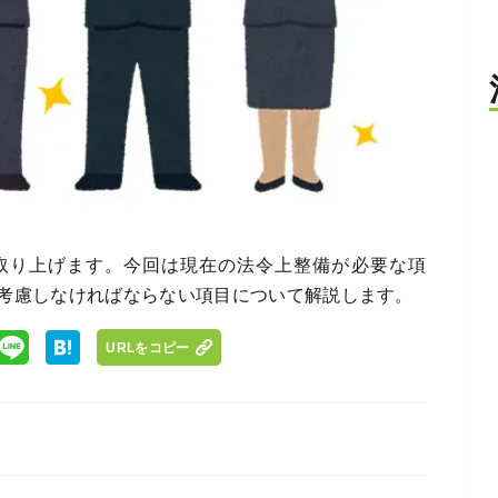
取り上げます。今回は現在の法令上整備が必要な項
考慮しなければならない項目について解説します。
URLをコピー