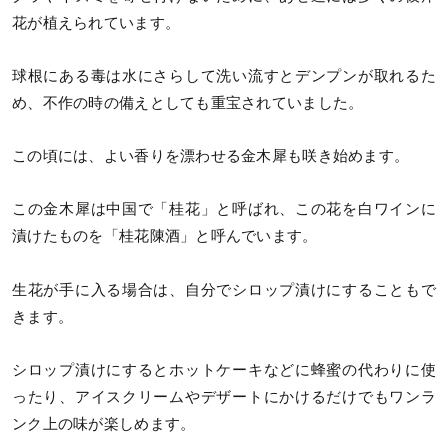
花が植えられています。
球根にある毒は水にさらして洗い流すとデンプンが取れるた
め、不作の時の備えとしても重宝されていました。
この頃には、よい香りを漂わせる金木犀も咲き始めます。
この金木犀は中国で「桂花」と呼ばれ、この花を白ワインに
漬けたものを「桂花陳酒」と呼んでいます。
生花が手に入る場合は、自分でシロップ漬けにすることもで
きます。
シロップ漬けにするとホットケーキなどに蜂蜜の代わりに使
ったり、アイスクリームやデザートにかけるだけでもワンラ
ンク上の味が楽しめます。