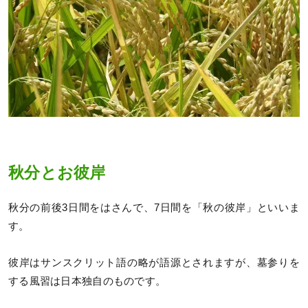
秋分とお彼岸
秋分の前後3日間をはさんで、7日間を「秋の彼岸」といいま
す。
彼岸はサンスクリット語の略が語源とされますが、墓参りを
する風習は日本独自のものです。