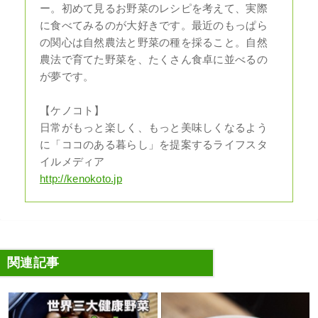
ー。初めて見るお野菜のレシピを考えて、実際
に食べてみるのが大好きです。最近のもっぱら
の関心は自然農法と野菜の種を採ること。自然
農法で育てた野菜を、たくさん食卓に並べるの
が夢です。
【ケノコト】
日常がもっと楽しく、もっと美味しくなるよう
に「ココのある暮らし」を提案するライフスタ
イルメディア
http://kenokoto.jp
関連記事