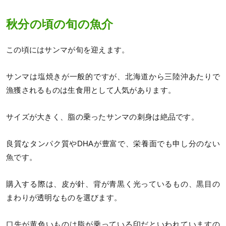
秋分の頃の旬の魚介
この頃にはサンマが旬を迎えます。
サンマは塩焼きが一般的ですが、北海道から三陸沖あたりで
漁獲されるものは生食用として人気があります。
サイズが大きく、脂の乗ったサンマの刺身は絶品です。
良質なタンパク質やDHAが豊富で、栄養面でも申し分のない
魚です。
購入する際は、皮が針、背が青黒く光っているもの、黒目の
まわりが透明なものを選びます。
口先が黄色いものは脂が乗っている印だといわれていますの