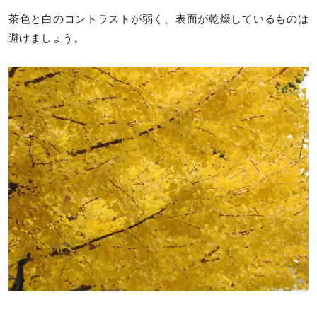
茶色と白のコントラストが弱く、表面が乾燥しているものは
避けましょう。