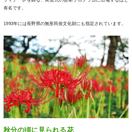
フィナーレを飾る、閉会式の芸術プログラムに出場するほど
有名です。
1993年には長野県の無形民俗文化財にも指定されています。
秋分の頃に見られる花