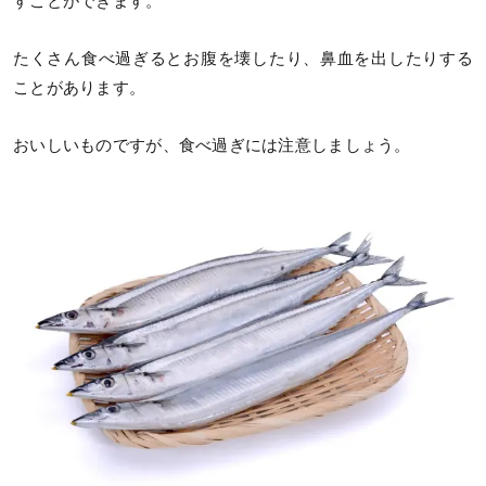
すことができます。
たくさん食べ過ぎるとお腹を壊したり、鼻血を出したりする
ことがあります。
おいしいものですが、食べ過ぎには注意しましょう。