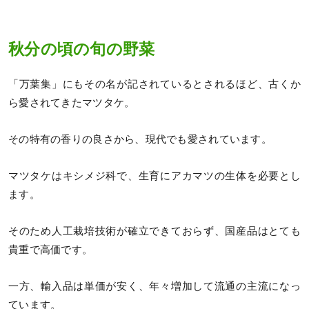
秋分の頃の旬の野菜
「万葉集」にもその名が記されているとされるほど、古くか
ら愛されてきたマツタケ。
その特有の香りの良さから、現代でも愛されています。
マツタケはキシメジ科で、生育にアカマツの生体を必要とし
ます。
そのため人工栽培技術が確立できておらず、国産品はとても
貴重で高価です。
一方、輸入品は単価が安く、年々増加して流通の主流になっ
ています。