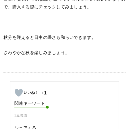
で、購入する際にチェックしてみましょう。
秋分を迎えると日中の暑さも和らいできます。
さわやかな秋を楽しみましょう。
+1
関連キーワード
#豆知識
シェアする