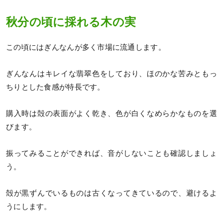
秋分の頃に採れる木の実
この頃にはぎんなんが多く市場に流通します。
ぎんなんはキレイな翡翠色をしており、ほのかな苦みともっ
ちりとした食感が特長です。
購入時は殻の表面がよく乾き、色が白くなめらかなものを選
びます。
振ってみることができれば、音がしないことも確認しましょ
う。
殻が黒ずんでいるものは古くなってきているので、避けるよ
うにします。