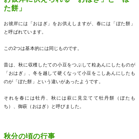
た餅」
お彼岸には「おはぎ」をお供えしますが、春には「ぼた餅」
と呼ばれています。
この2つは基本的には同じものです。
昔は、秋に収穫したての小豆をつぶして粒あんにしたものが
「おはぎ」、冬を越して硬くなって小豆をこしあんにしたも
のが「ぼた餅」という違いがあったようです。
それを春には牡丹、秋には萩に見立てて牡丹餅（ぼたも
ち）、御萩（おはぎ）と呼びました。
秋分の頃の行事