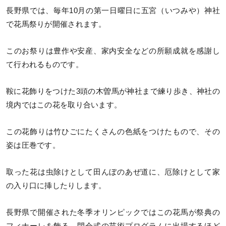
長野県では、毎年10月の第一日曜日に五宮（いつみや）神社
で花馬祭りが開催されます。
このお祭りは豊作や安産、家内安全などの所願成就を感謝し
て行われるものです。
鞍に花飾りをつけた3頭の木曽馬が神社まで練り歩き、神社の
境内ではこの花を取り合います。
この花飾りは竹ひごにたくさんの色紙をつけたもので、その
姿は圧巻です。
取った花は虫除けとして田んぼのあぜ道に、厄除けとして家
の入り口に挿したりします。
長野県で開催された冬季オリンピックではこの花馬が祭典の