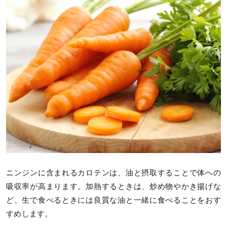
ニンジンに含まれるカロテンは、油と摂取することで体への
吸収率が高まります。加熱するときは、炒め物やかき揚げな
ど、生で食べるときには良質な油と一緒に食べることをおす
すめします。