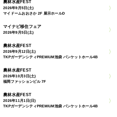
農林水産FEST
2026年9月5日(土)
マイドームおおさか 2F 展示ホールD
マイナビ移住フェア
2026年9月5日(土)
農林水産FEST
2026年9月12日(土)
TKPガーデンシティPREMIUM池袋 バンケットホール4B
農林水産FEST
2026年10月3日(土)
福岡ファッションビル 7F
農林水産FEST
2026年11月1日(日)
TKPガーデンシティPREMIUM池袋 バンケットホール4B