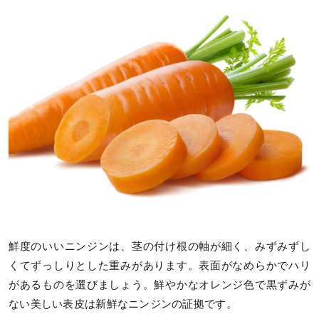
鮮度のいいニンジンは、茎の付け根の軸が細く、みずみずし
くてずっしりとした重みがあります。表面がなめらかでハリ
があるものを選びましょう。鮮やかなオレンジ色で黒ずみが
ない美しい表皮は新鮮なニンジンの証拠です。