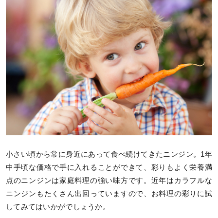
小さい頃から常に身近にあって食べ続けてきたニンジン。1年
中手頃な価格で手に入れることができて、彩りもよく栄養満
点のニンジンは家庭料理の強い味方です。近年はカラフルな
ニンジンもたくさん出回っていますので、お料理の彩りに試
してみてはいかがでしょうか。