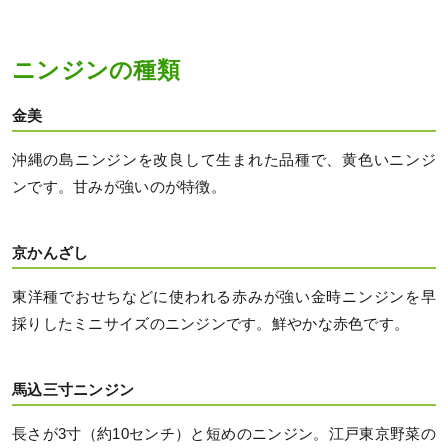
ニンジンの種類
金美
沖縄の島ニンジンを改良して生まれた品種で、黄色いニンジ
ンです。甘みが強いのが特徴。
京かんざし
東洋種でおせちなどに使われる赤みが強い金時ニンジンを早
採りしたミニサイズのニンジンです。鮮やかな赤色です。
馬込三寸ニンジン
長さが3寸（約10センチ）と短めのニンジン。江戸東京野菜の