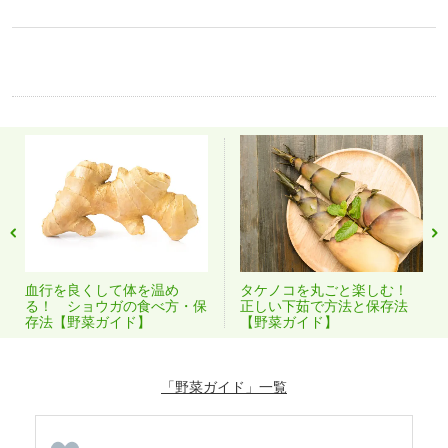
血行を良くして体を温め
タケノコを丸ごと楽しむ！
る！ ショウガの食べ方・保
正しい下茹で方法と保存法
存法【野菜ガイド】
【野菜ガイド】
「野菜ガイド」