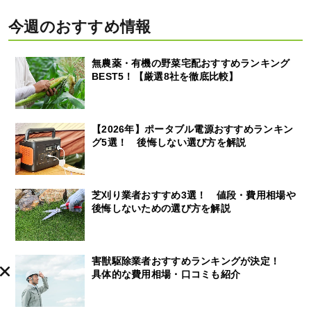
今週のおすすめ情報
無農薬・有機の野菜宅配おすすめランキング
BEST5！【厳選8社を徹底比較】
【2026年】ポータブル電源おすすめランキン
グ5選！ 後悔しない選び方を解説
芝刈り業者おすすめ3選！ 値段・費用相場や
後悔しないための選び方を解説
害獣駆除業者おすすめランキングが決定！
具体的な費用相場・口コミも紹介