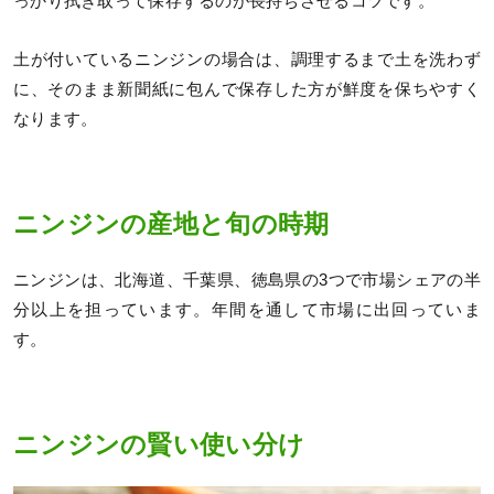
っかり拭き取って保存するのが長持ちさせるコツです。
土が付いているニンジンの場合は、調理するまで土を洗わず
に、そのまま新聞紙に包んで保存した方が鮮度を保ちやすく
なります。
ニンジンの産地と旬の時期
ニンジンは、北海道、千葉県、徳島県の3つで市場シェアの半
分以上を担っています。年間を通して市場に出回っていま
す。
ニンジンの賢い使い分け