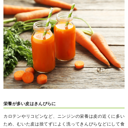
栄養が多い皮はきんぴらに
カロテンやリコピンなど、ニンジンの栄養は皮の近くに多い
ため、むいた皮は捨てずによく洗ってきんぴらなどにして食