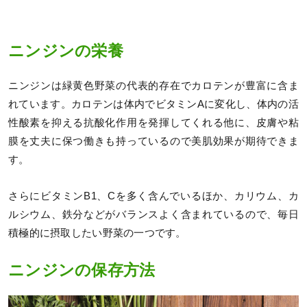
ニンジンの栄養
ニンジンは緑黄色野菜の代表的存在でカロテンが豊富に含ま
れています。カロテンは体内でビタミンAに変化し、体内の活
性酸素を抑える抗酸化作用を発揮してくれる他に、皮膚や粘
膜を丈夫に保つ働きも持っているので美肌効果が期待できま
す。
さらにビタミンB1、Cを多く含んでいるほか、カリウム、カ
ルシウム、鉄分などがバランスよく含まれているので、毎日
積極的に摂取したい野菜の一つです。
ニンジンの保存方法