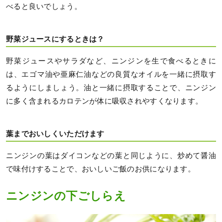
べると良いでしょう。
野菜ジュースにするときは？
野菜ジュースやサラダなど、ニンジンを生で食べるときに
は、エゴマ油や亜麻仁油などの良質なオイルを一緒に摂取す
るようにしましょう。油と一緒に摂取することで、ニンジン
に多く含まれるカロテンが体に吸収されやすくなります。
葉までおいしくいただけます
ニンジンの葉はダイコンなどの葉と同じように、炒めて醤油
で味付けすることで、おいしいご飯のお供になります。
ニンジンの下ごしらえ