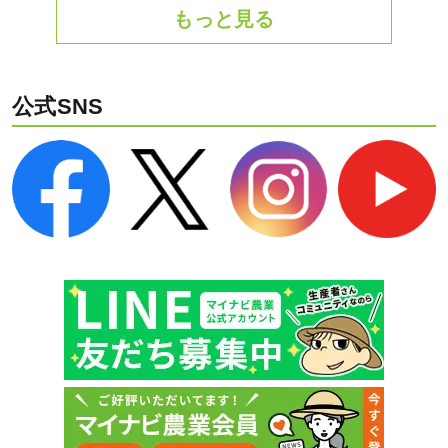
もっと見る
公式SNS