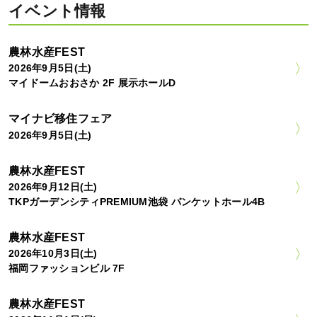
イベント情報
農林水産FEST
2026年9月5日(土)
マイドームおおさか 2F 展示ホールD
マイナビ移住フェア
2026年9月5日(土)
農林水産FEST
2026年9月12日(土)
TKPガーデンシティPREMIUM池袋 バンケットホール4B
農林水産FEST
2026年10月3日(土)
福岡ファッションビル 7F
農林水産FEST