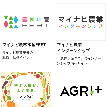
マイナビ農林水産FEST
マイナビ農業
インターンシップ
マイナビ農業主催の
就職・転職イベント
『農林水産専門』のインター
ンシップ情報サイト