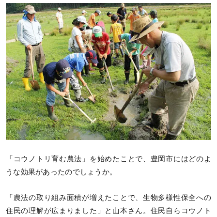
「コウノトリ育む農法」を始めたことで、豊岡市にはどのよ
うな効果があったのでしょうか。
「農法の取り組み面積が増えたことで、生物多様性保全への
住民の理解が広まりました」と山本さん。住民自らコウノト