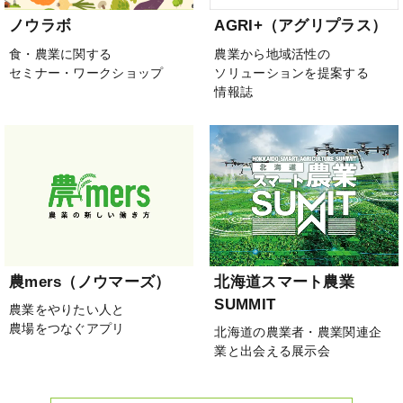
ノウラボ
AGRI+（アグリプラス）
食・農業に関する
農業から地域活性の
セミナー・ワークショップ
ソリューションを提案する
情報誌
農mers（ノウマーズ）
北海道スマート農業
SUMMIT
農業をやりたい人と
農場をつなぐアプリ
北海道の農業者・農業関連企
業と出会える展示会