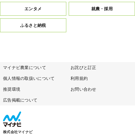
エンタメ
就農・採用
ふるさと納税
マイナビ農業について
お詫びと訂正
個人情報の取扱いについて
利用規約
推奨環境
お問い合わせ
広告掲載について
株式会社マイナビ