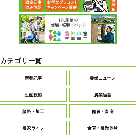
カテゴリ一覧
新着記事
農業ニュース
生産技術
農業経営
販路・加工
酪農・畜産
農家ライフ
食育・農業体験