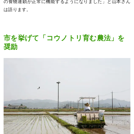
の食物連鎖が正常に機能するようになりました」と山本さん
は語ります。
市を挙げて「コウノトリ育む農法」を
奨励