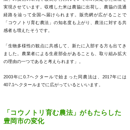
実現させています。収穫した米は農協に出荷し、農協の流通
経路を辿って全国へ届けられます。販売網が広がることで
「コウノトリ育む農法」の知名度も上がり、農法に対する共
感者も増えたそうです。
「生物多様性の観点に共感して、新たに入部する方も出てき
ました。農業者による生産部会があることも、取り組み拡大
の理由の一つであると考えられます」。
2003年に0.7ヘクタールで始まった同農法は、2017年には
407.1ヘクタールまでに広がっているといいます。
「コウノトリ育む農法」がもたらした
豊岡市の変化