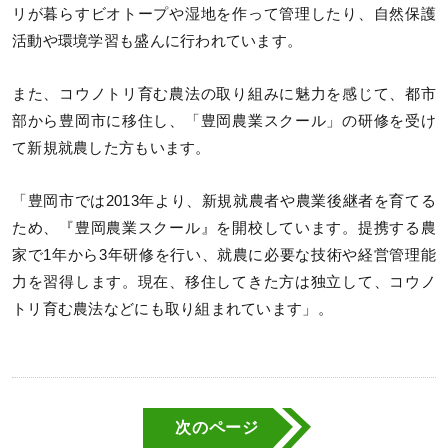
リが暮らすビオトープや湿地を作って管理したり、自然保護
活動や環境学習も盛んに行われています。
また、コウノトリ育む農法の取り組みに魅力を感じて、都市
部から豊岡市に移住し、「豊岡農業スクール」の研修を受け
て新規就農した方もいます。
「豊岡市では2013年より、新規就農者や農業後継者を育てる
ため、『豊岡農業スクール』を開校しています。提携する農
家で1年から3年研修を行い、就農に必要な技術や経営管理能
力を習得します。現在、移住してきた方は独立して、コウノ
トリ育む農法などにも取り組まれています」。
次のページ