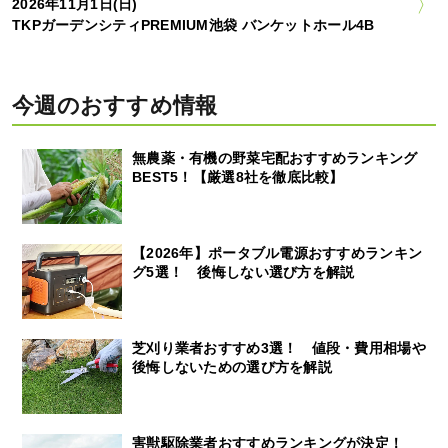
2026年11月1日(日)
TKPガーデンシティPREMIUM池袋 バンケットホール4B
今週のおすすめ情報
無農薬・有機の野菜宅配おすすめランキング
BEST5！【厳選8社を徹底比較】
【2026年】ポータブル電源おすすめランキン
グ5選！ 後悔しない選び方を解説
芝刈り業者おすすめ3選！ 値段・費用相場や
後悔しないための選び方を解説
害獣駆除業者おすすめランキングが決定！