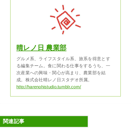
晴レノ日 農業部
グルメ系、ライフスタイル系、旅系を得意とす
る編集チーム。食に関わる仕事をするうち、一
次産業への興味・関心が高まり、農業部を結
成。株式会社晴レノ日スタヂオ所属。
http://harenohistudio.tumblr.com/
関連記事