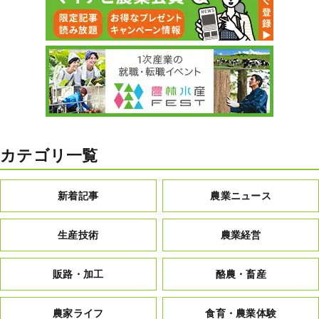
カテゴリ一覧
新着記事
農業ニュース
生産技術
農業経営
販路・加工
酪農・畜産
農家ライフ
食育・農業体験