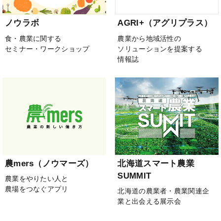
ノウラボ
AGRI+（アグリプラス）
食・農業に関する
農業から地域活性の
セミナー・ワークショップ
ソリューションを提案する
情報誌
農mers（ノウマーズ）
北海道スマート農業
SUMMIT
農業をやりたい人と
農場をつなぐアプリ
北海道の農業者・農業関連企
業と出会える展示会