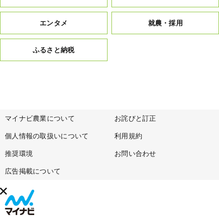
エンタメ
就農・採用
ふるさと納税
マイナビ農業について
お詫びと訂正
個人情報の取扱いについて
利用規約
推奨環境
お問い合わせ
広告掲載について