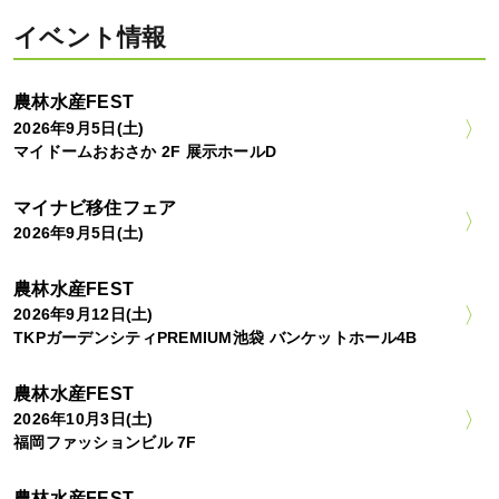
イベント情報
農林水産FEST
2026年9月5日(土)
マイドームおおさか 2F 展示ホールD
マイナビ移住フェア
2026年9月5日(土)
農林水産FEST
2026年9月12日(土)
TKPガーデンシティPREMIUM池袋 バンケットホール4B
農林水産FEST
2026年10月3日(土)
福岡ファッションビル 7F
農林水産FEST