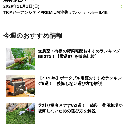
2026年11月1日(日)
TKPガーデンシティPREMIUM池袋 バンケットホール4B
今週のおすすめ情報
無農薬・有機の野菜宅配おすすめランキング
BEST5！【厳選8社を徹底比較】
【2026年】ポータブル電源おすすめランキン
グ5選！ 後悔しない選び方を解説
芝刈り業者おすすめ3選！ 値段・費用相場や
後悔しないための選び方を解説