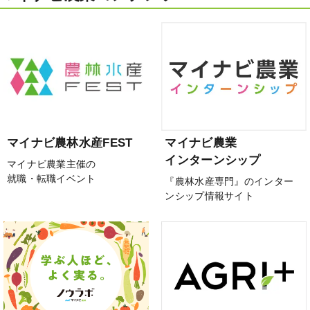
マイナビ農林水産FEST
マイナビ農業
インターンシップ
マイナビ農業主催の
就職・転職イベント
『農林水産専門』のインター
ンシップ情報サイト