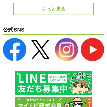
もっと見る
公式SNS