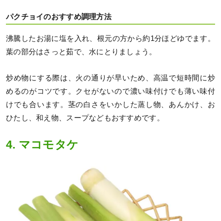
パクチョイのおすすめ調理方法
沸騰したお湯に塩を入れ、根元の方から約1分ほどゆでます。
葉の部分はさっと茹で、水にとりましょう。
炒め物にする際は、火の通りが早いため、高温で短時間に炒
めるのがコツです。クセがないので濃い味付けでも薄い味付
けでも合います。茎の白さをいかした蒸し物、あんかけ、お
ひたし、和え物、スープなどもおすすめです。
4. マコモタケ