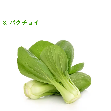
3. パクチョイ