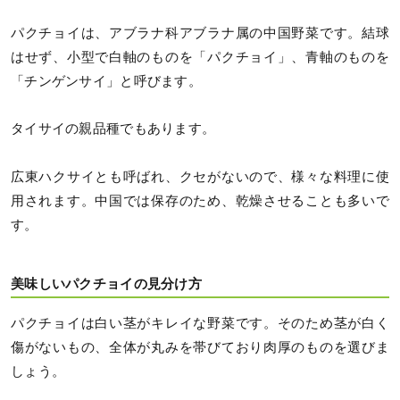
パクチョイは、アブラナ科アブラナ属の中国野菜です。結球
はせず、小型で白軸のものを「パクチョイ」、青軸のものを
「チンゲンサイ」と呼びます。
タイサイの親品種でもあります。
広東ハクサイとも呼ばれ、クセがないので、様々な料理に使
用されます。中国では保存のため、乾燥させることも多いで
す。
美味しいパクチョイの見分け方
パクチョイは白い茎がキレイな野菜です。そのため茎が白く
傷がないもの、全体が丸みを帯びており肉厚のものを選びま
しょう。