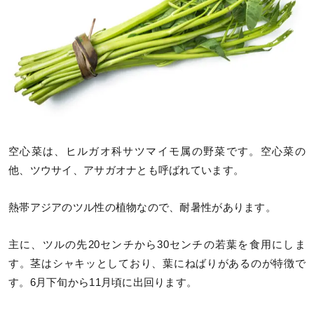
空心菜は、ヒルガオ科サツマイモ属の野菜です。空心菜の
他、ツウサイ、アサガオナとも呼ばれています。
熱帯アジアのツル性の植物なので、耐暑性があります。
主に、ツルの先20センチから30センチの若葉を食用にしま
す。茎はシャキッとしており、葉にねばりがあるのが特徴で
す。6月下旬から11月頃に出回ります。