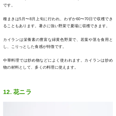
です。
種まきは5月〜8月上旬に行われ、わずか60〜70日で収穫でき
ることもあります。暑さに強い野菜で夏場に収穫できます。
カイランは栄養素の豊富な緑黄色野菜で、若葉や茎を食用と
し、こりっとした食感が特徴です。
中華料理では炒め物などによく使われます。カイランは炒め
物の材料として、多くの料理に使えます。
12. 花ニラ