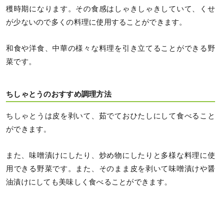
穫時期になります。その食感はしゃきしゃきしていて、くせ
が少ないので多くの料理に使用することができます。
和食や洋食、中華の様々な料理を引き立てることができる野
菜です。
ちしゃとうのおすすめ調理方法
ちしゃとうは皮を剥いて、茹でておひたしにして食べること
ができます。
また、味噌漬けにしたり、炒め物にしたりと多様な料理に使
用できる野菜です。また、そのまま皮を剥いて味噌漬けや醤
油漬けにしても美味しく食べることができます。