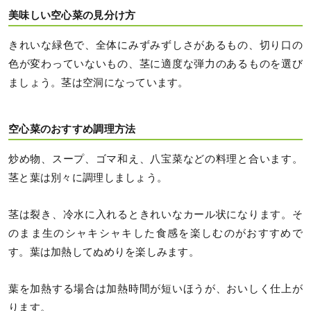
美味しい空心菜の見分け方
きれいな緑色で、全体にみずみずしさがあるもの、切り口の
色が変わっていないもの、茎に適度な弾力のあるものを選び
ましょう。茎は空洞になっています。
空心菜のおすすめ調理方法
炒め物、スープ、ゴマ和え、八宝菜などの料理と合います。
茎と葉は別々に調理しましょう。
茎は裂き、冷水に入れるときれいなカール状になります。そ
のまま生のシャキシャキした食感を楽しむのがおすすめで
す。葉は加熱してぬめりを楽しみます。
葉を加熱する場合は加熱時間が短いほうが、おいしく仕上が
ります。