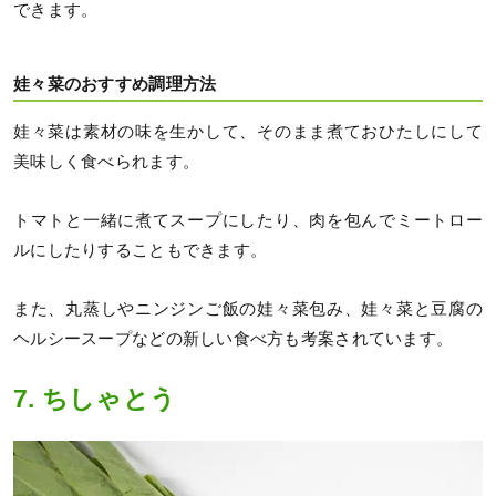
できます。
娃々菜のおすすめ調理方法
娃々菜は素材の味を生かして、そのまま煮ておひたしにして
美味しく食べられます。
トマトと一緒に煮てスープにしたり、肉を包んでミートロー
ルにしたりすることもできます。
また、丸蒸しやニンジンご飯の娃々菜包み、娃々菜と豆腐の
ヘルシースープなどの新しい食べ方も考案されています。
7. ちしゃとう