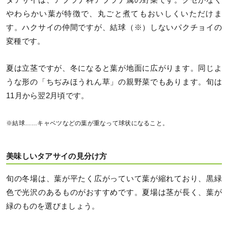
やわらかい葉が特徴で、丸ごと煮てもおいしくいただけま
す。ハクサイの仲間ですが、結球（※）しないパクチョイの
変種です。
夏は立茎ですが、冬になると葉が地面に広がります。同じよ
うな形の「ちぢみほうれん草」の親野菜でもあります。旬は
11月から翌2月頃です。
※結球……キャベツなどの葉が重なって球状になること。
美味しいタアサイの見分け方
旬の冬場は、葉が平たく広がっていて葉が縮れており、黒緑
色で光沢のあるものがおすすめです。夏場は茎が長く、葉が
緑のものを選びましょう。