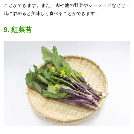
ことができます。また、肉や他の野菜やシーフードなどと一
緒に炒めると美味しく食べることができます。
9. 紅菜苔