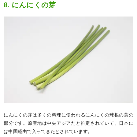
8. にんにくの芽
にんにくの芽は多くの料理に使われるにんにくの球根の葉の
部分です。原産地は中央アジアだと推定されていて、日本に
は中国経由で入ってきたとされています。