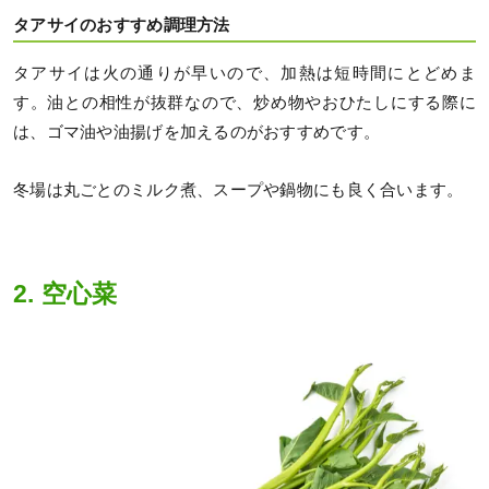
タアサイのおすすめ調理方法
タアサイは火の通りが早いので、加熱は短時間にとどめま
す。油との相性が抜群なので、炒め物やおひたしにする際に
は、ゴマ油や油揚げを加えるのがおすすめです。
冬場は丸ごとのミルク煮、スープや鍋物にも良く合います。
2. 空心菜