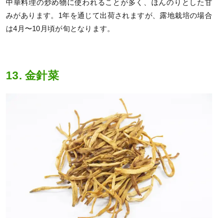
中華料理の炒め物に使われることが多く、ほんのりとした甘
みがあります。1年を通じて出荷されますが、露地栽培の場合
は4月〜10月頃が旬となります。
13. 金針菜