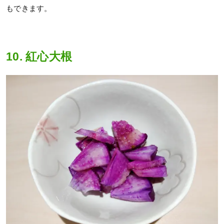
もできます。
10. 紅心大根