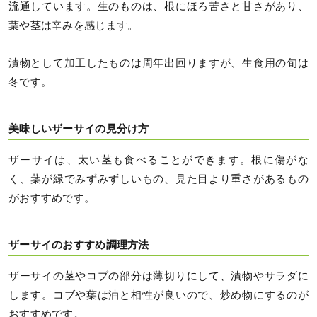
流通しています。生のものは、根にほろ苦さと甘さがあり、
葉や茎は辛みを感じます。
漬物として加工したものは周年出回りますが、生食用の旬は
冬です。
美味しいザーサイの見分け方
ザーサイは、太い茎も食べることができます。根に傷がな
く、葉が緑でみずみずしいもの、見た目より重さがあるもの
がおすすめです。
ザーサイのおすすめ調理方法
ザーサイの茎やコブの部分は薄切りにして、漬物やサラダに
します。コブや葉は油と相性が良いので、炒め物にするのが
おすすめです。