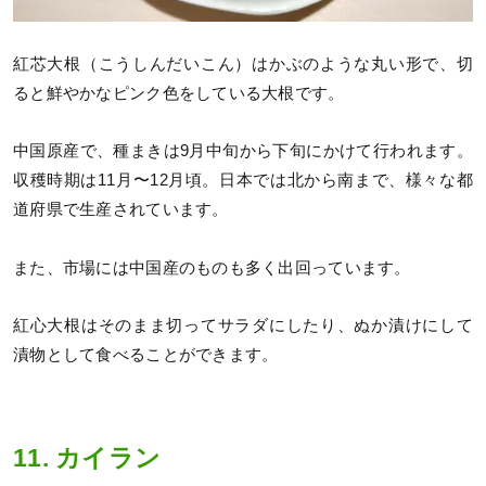
紅芯大根（こうしんだいこん）はかぶのような丸い形で、切
ると鮮やかなピンク色をしている大根です。
中国原産で、種まきは9月中旬から下旬にかけて行われます。
収穫時期は11月〜12月頃。日本では北から南まで、様々な都
道府県で生産されています。
また、市場には中国産のものも多く出回っています。
紅心大根はそのまま切ってサラダにしたり、ぬか漬けにして
漬物として食べることができます。
11. カイラン