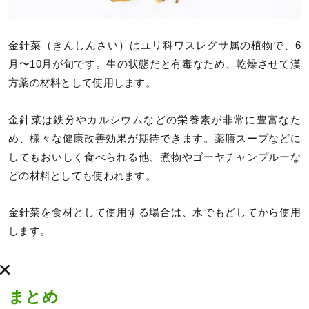
金針菜（きんしんさい）はユリ科ワスレグサ属の植物で、6
月〜10月が旬です。生の状態だと有毒なため、乾燥させて漢
方薬の材料として使用します。
金針菜は鉄分やカルシウムなどの栄養素が非常に豊富なた
め、様々な健康改善効果が期待できます。薬膳スープなどに
してもおいしく食べられる他、煮物やゴーヤチャンプルーな
どの材料としても使われます。
金針菜を食材として使用する場合は、水でもどしてから使用
します。
まとめ