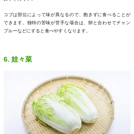
コブは部位によって味が異なるので、飽きずに食べることが
できます。独特の苦味が苦手な場合は、卵と合わせてチャン
プルーなどにすると食べやすくなります。
6. 娃々菜