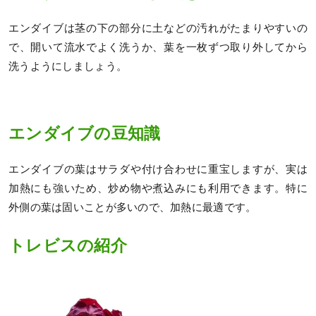
エンダイブは茎の下の部分に土などの汚れがたまりやすいの
で、開いて流水でよく洗うか、葉を一枚ずつ取り外してから
洗うようにしましょう。
エンダイブの豆知識
エンダイブの葉はサラダや付け合わせに重宝しますが、実は
加熱にも強いため、炒め物や煮込みにも利用できます。特に
外側の葉は固いことが多いので、加熱に最適です。
トレビスの紹介