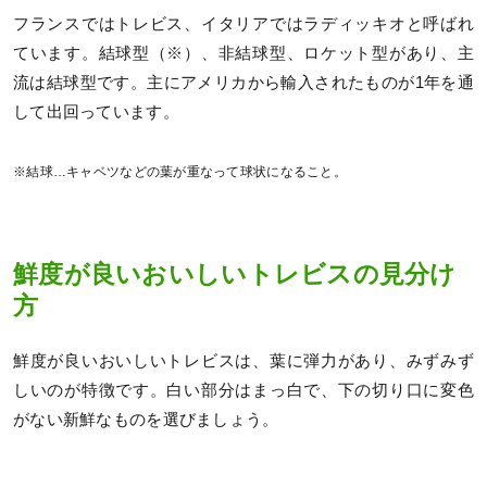
フランスではトレビス、イタリアではラディッキオと呼ばれ
ています。結球型（※）、非結球型、ロケット型があり、主
流は結球型です。主にアメリカから輸入されたものが1年を通
して出回っています。
※結球…キャベツなどの葉が重なって球状になること。
鮮度が良いおいしいトレビスの見分け
方
鮮度が良いおいしいトレビスは、葉に弾力があり、みずみず
しいのが特徴です。白い部分はまっ白で、下の切り口に変色
がない新鮮なものを選びましょう。