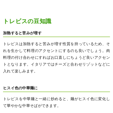
トレビスの豆知識
加熱すると苦みが増す
トレビスは加熱すると苦みが増す性質を持っているため、そ
れを生かして料理のアクセントにするのも良いでしょう。肉
料理の付け合わせにすればお口直しにちょうど良いアクセン
トとなります。イタリアではチーズと合わせリゾットなどに
入れて楽しみます。
ヒスイ色の中華麺に
トレビスを中華麺と一緒に炒めると、麺がヒスイ色に変化し
て華やかな中華そばができます。