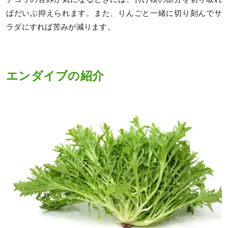
ばだいぶ抑えられます。また、りんごと一緒に切り刻んでサ
ラダにすれば苦みが減ります。
エンダイブの紹介