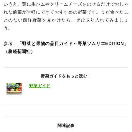
いうえ、葉に生ハムやクリームチーズをのせるだけでおしゃ
れな前菜が手軽にできておすすめの野菜です。まだ食べたこ
とのない西洋野菜を見かけたら、ぜひ取り入れてみましょ
う。
参考：
「野菜と果物の品目ガイド～野菜ソムリエEDITION」
（農経新聞社）
野菜ガイドをもっと読む！
野菜ガイド
関連記事