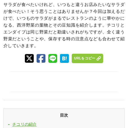
サラダが食べたいけれど、いつもと違うお店みたいなサラダ
が食べたい！そう思うことはありませんか？今回は加えるだ
けで、いつものサラダがまるでレストランのように華やかに
なる、西洋野菜の葉物とその豆知識を紹介します。チコリと
エンダイブは同じ野菜だと勘違いされがちですが、全く違う
野菜だということや、保存する時の注意点なども合わせて紹
介していきます。
URLをコピー
目次
チコリの紹介