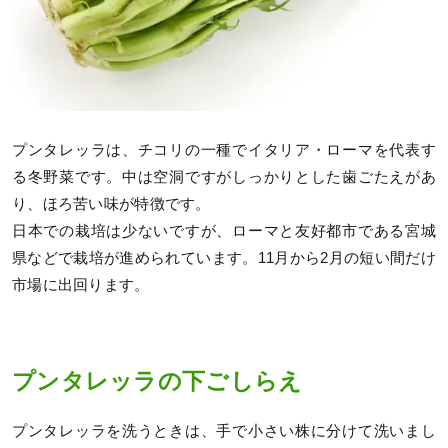
プンタレッラは、チコリの一種でイタリア・ローマを代表す
る冬野菜です。中は空洞ですがしっかりとした歯ごたえがあ
り、ほろ苦い味が特徴です。
日本での栽培は少ないですが、ローマと友好都市である宮城
県などで栽培が進められています。11月から2月の短い間だけ
市場に出回ります。
プンタレッラの下ごしらえ
プンタレッラを洗うときは、手で小さい株に分けて洗いまし