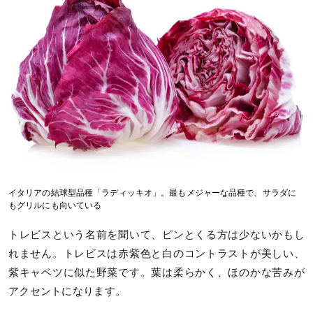
イタリアの結球型品種「ラディッキオ」。最もメジャーな品種で、サラダに
もグリルにも向いている
トレビスという名前を聞いて、ピンとくる方は少ないかもし
れません。トレビスは赤紫色と白のコントラストが美しい、
紫キャベツに似た野菜です。葉は柔らかく、ほのかな苦みが
アクセントになります。