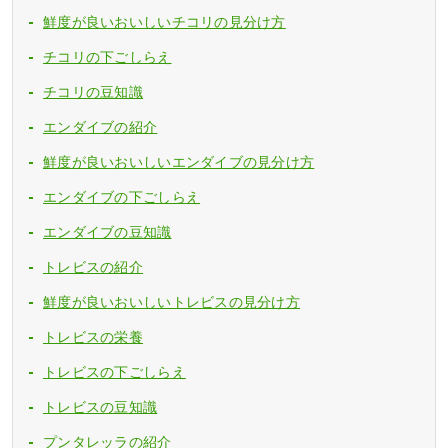
鮮度が良いおいしいチコリの見分け方
チコリの下ごしらえ
チコリの豆知識
エンダイブの紹介
鮮度が良いおいしいエンダイブの見分け方
エンダイブの下ごしらえ
エンダイブの豆知識
トレビスの紹介
鮮度が良いおいしいトレビスの見分け方
トレビスの栄養
トレビスの下ごしらえ
トレビスの豆知識
プンタレッラの紹介