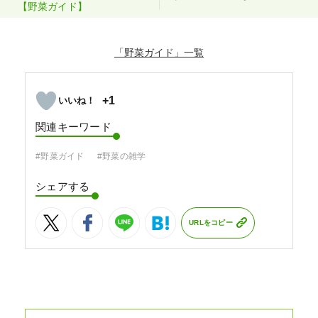
【野菜ガイド】
「野菜ガイド」
+1
関連キーワード
#野菜ガイド
#野菜の雑学
シェアする
URLをコピー