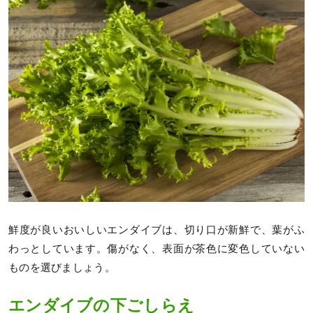
鮮度が良いおいしいエンダイブは、切り口が新鮮で、葉がふ
わっとしています。傷がなく、表面が茶色に変色していない
ものを選びましょう。
エンダイブの下ごしらえ