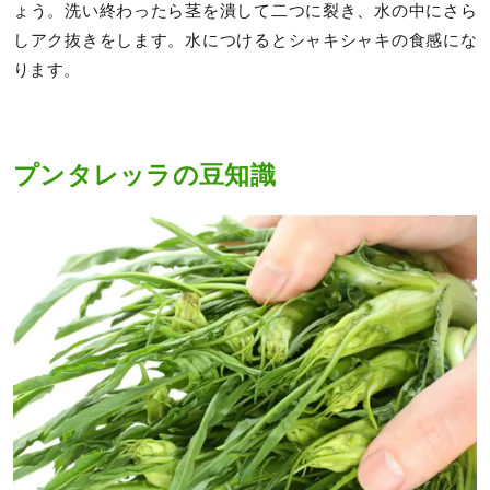
ょう。洗い終わったら茎を潰して二つに裂き、水の中にさら
しアク抜きをします。水につけるとシャキシャキの食感にな
ります。
プンタレッラの豆知識