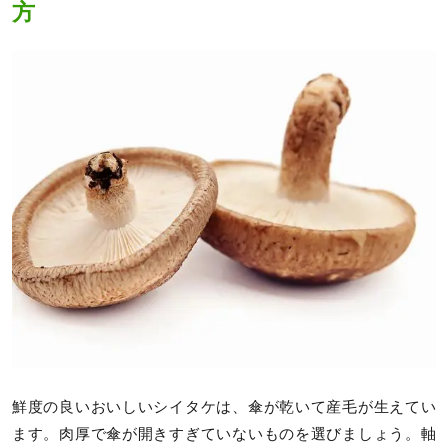
方
鮮度の良いおいしいシイタケは、傘が乾いて産毛が生えてい
ます。肉厚で傘が開きすぎていないものを選びましょう。軸