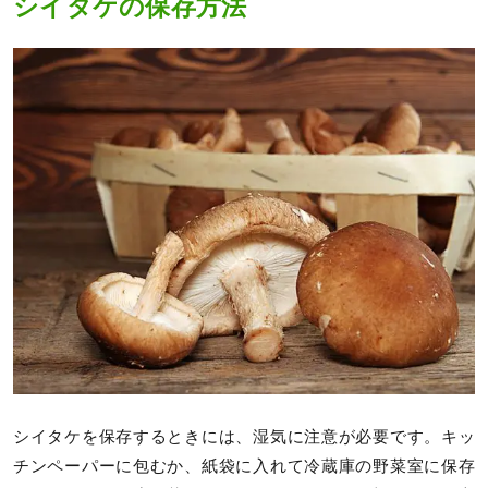
シイタケの保存方法
シイタケを保存するときには、湿気に注意が必要です。キッ
チンペーパーに包むか、紙袋に入れて冷蔵庫の野菜室に保存