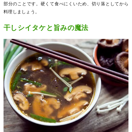
部分のことです。硬くて食べにくいため、切り落としてから
料理しましょう。
干しシイタケと旨みの魔法