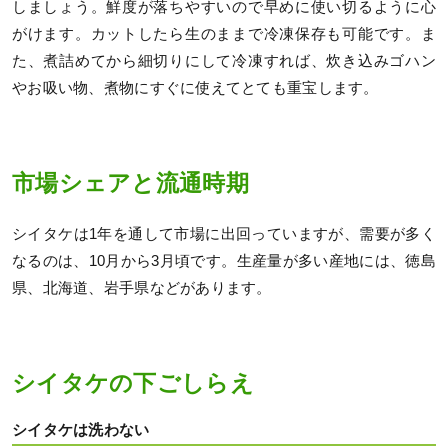
しましょう。鮮度が落ちやすいので早めに使い切るように心
がけます。カットしたら生のままで冷凍保存も可能です。ま
た、煮詰めてから細切りにして冷凍すれば、炊き込みゴハン
やお吸い物、煮物にすぐに使えてとても重宝します。
市場シェアと流通時期
シイタケは1年を通して市場に出回っていますが、需要が多く
なるのは、10月から3月頃です。生産量が多い産地には、徳島
県、北海道、岩手県などがあります。
シイタケの下ごしらえ
シイタケは洗わない