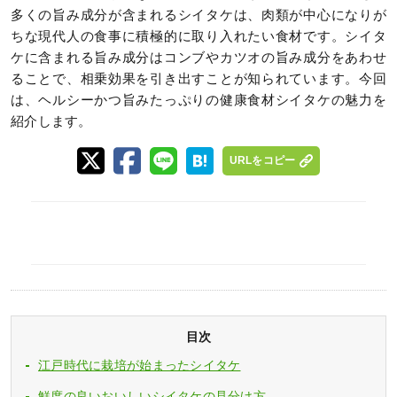
多くの旨み成分が含まれるシイタケは、肉類が中心になりが
ちな現代人の食事に積極的に取り入れたい食材です。シイタ
ケに含まれる旨み成分はコンブやカツオの旨み成分をあわせ
ることで、相乗効果を引き出すことが知られています。今回
は、ヘルシーかつ旨みたっぷりの健康食材シイタケの魅力を
紹介します。
URLをコピー
目次
江戸時代に栽培が始まったシイタケ
鮮度の良いおいしいシイタケの見分け方