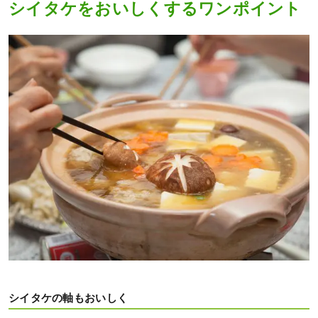
シイタケをおいしくするワンポイント
シイタケの軸もおいしく