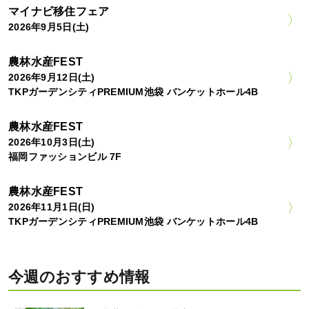
マイナビ移住フェア
2026年9月5日(土)
農林水産FEST
2026年9月12日(土)
TKPガーデンシティPREMIUM池袋 バンケットホール4B
農林水産FEST
2026年10月3日(土)
福岡ファッションビル 7F
農林水産FEST
2026年11月1日(日)
TKPガーデンシティPREMIUM池袋 バンケットホール4B
今週のおすすめ情報