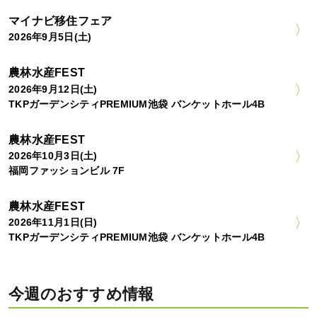
マイナビ移住フェア
2026年9月5日(土)
農林水産FEST
2026年9月12日(土)
TKPガーデンシティPREMIUM池袋 バンケットホール4B
農林水産FEST
2026年10月3日(土)
福岡ファッションビル 7F
農林水産FEST
2026年11月1日(日)
TKPガーデンシティPREMIUM池袋 バンケットホール4B
今週のおすすめ情報