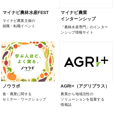
マイナビ農林水産FEST
マイナビ農業
インターンシップ
マイナビ農業主催の
就職・転職イベント
『農林水産専門』のインター
ンシップ情報サイト
ノウラボ
AGRI+（アグリプラス）
食・農業に関する
農業から地域活性の
セミナー・ワークショップ
ソリューションを提案する
情報誌