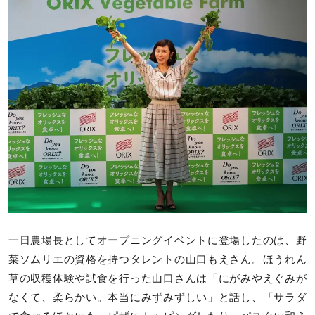
一日農場長としてオープニングイベントに登場したのは、野
菜ソムリエの資格を持つタレントの山口もえさん。ほうれん
草の収穫体験や試食を行った山口さんは「にがみやえぐみが
なくて、柔らかい。本当にみずみずしい」と話し、「サラダ