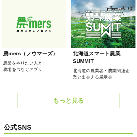
農mers（ノウマーズ）
北海道スマート農業
SUMMIT
農業をやりたい人と
農場をつなぐアプリ
北海道の農業者・農業関連企
業と出会える展示会
もっと見る
公式SNS