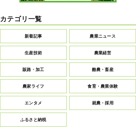
カテゴリ一覧
新着記事
農業ニュース
生産技術
農業経営
販路・加工
酪農・畜産
農家ライフ
食育・農業体験
エンタメ
就農・採用
ふるさと納税