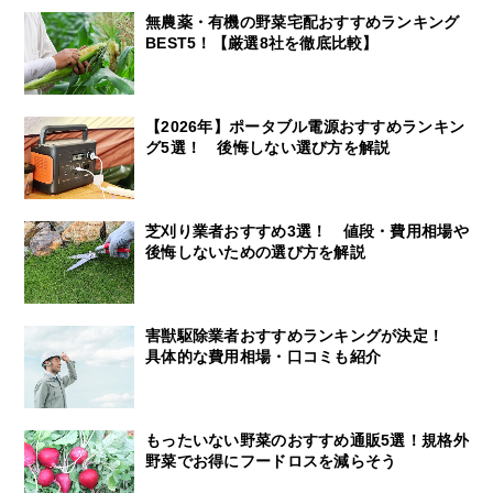
無農薬・有機の野菜宅配おすすめランキング
BEST5！【厳選8社を徹底比較】
【2026年】ポータブル電源おすすめランキン
グ5選！ 後悔しない選び方を解説
芝刈り業者おすすめ3選！ 値段・費用相場や
後悔しないための選び方を解説
害獣駆除業者おすすめランキングが決定！
具体的な費用相場・口コミも紹介
もったいない野菜のおすすめ通販5選！規格外
野菜でお得にフードロスを減らそう