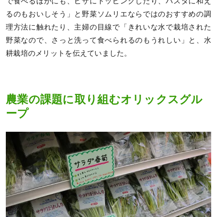
で食べるほかにも、ピザにトッピングしたり、パスタに和え
るのもおいしそう」と野菜ソムリエならではのおすすめの調
理方法に触れたり、主婦の目線で「きれいな水で栽培された
野菜なので、さっと洗って食べられるのもうれしい」と、水
耕栽培のメリットを伝えていました。
農業の課題に取り組むオリックスグル
ープ