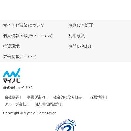
マイナビ農業について
お詫びと訂正
個人情報の取扱いについて
利用規約
推奨環境
お問い合わせ
広告掲載について
株式会社マイナビ
会社概要
事業所案内
社会的な取り組み
採用情報
グループ会社
個人情報保護方針
Copyright © Mynavi Corporation