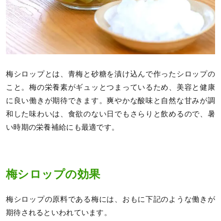
梅シロップとは、青梅と砂糖を漬け込んで作ったシロップの
こと。梅の栄養素がギュッとつまっているため、美容と健康
に良い働きが期待できます。爽やかな酸味と自然な甘みが調
和した味わいは、食欲のない日でもさらりと飲めるので、暑
い時期の栄養補給にも最適です。
梅シロップの効果
梅シロップの原料である梅には、おもに下記のような働きが
期待されるといわれています。