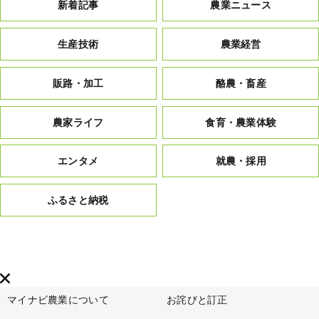
新着記事
農業ニュース
生産技術
農業経営
販路・加工
酪農・畜産
農家ライフ
食育・農業体験
エンタメ
就農・採用
ふるさと納税
マイナビ農業について
お詫びと訂正