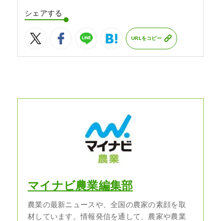
シェアする
URLをコピー
マイナビ農業編集部
農業の最新ニュースや、全国の農家の素顔を取
材しています。情報発信を通して、農家や農業