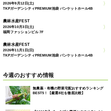
2026年9月12日(土)
TKPガーデンシティPREMIUM池袋 バンケットホール4B
農林水産FEST
2026年10月3日(土)
福岡ファッションビル 7F
農林水産FEST
2026年11月1日(日)
TKPガーデンシティPREMIUM池袋 バンケットホール4B
今週のおすすめ情報
無農薬・有機の野菜宅配おすすめランキング
BEST5！【厳選8社を徹底比較】