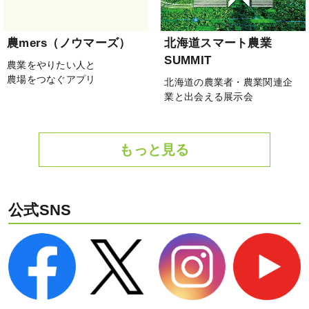
農mers（ノウマーズ）
北海道スマート農業
SUMMIT
農業をやりたい人と
農場をつなぐアプリ
北海道の農業者・農業関連企
業と出会える展示会
もっと見る
公式SNS