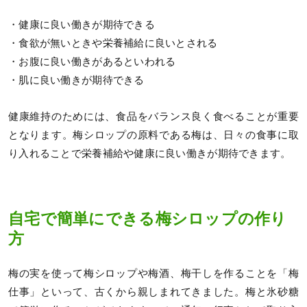
・健康に良い働きが期待できる
・食欲が無いときや栄養補給に良いとされる
・お腹に良い働きがあるといわれる
・肌に良い働きが期待できる
健康維持のためには、食品をバランス良く食べることが重要
となります。梅シロップの原料である梅は、日々の食事に取
り入れることで栄養補給や健康に良い働きが期待できます。
自宅で簡単にできる梅シロップの作り
方
梅の実を使って梅シロップや梅酒、梅干しを作ることを「梅
仕事」といって、古くから親しまれてきました。梅と氷砂糖