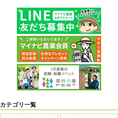
カテゴリ一覧