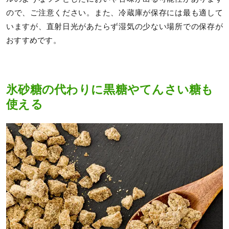
ので、ご注意ください。また、冷蔵庫が保存には最も適して
いますが、直射日光があたらず湿気の少ない場所での保存が
おすすめです。
氷砂糖の代わりに黒糖やてんさい糖も
使える