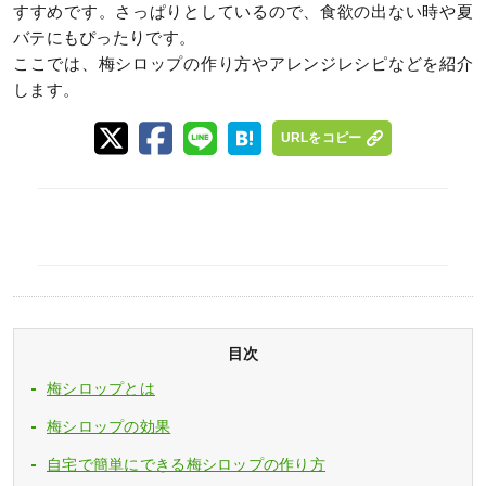
すすめです。さっぱりとしているので、食欲の出ない時や夏
バテにもぴったりです。
ここでは、梅シロップの作り方やアレンジレシピなどを紹介
します。
URLをコピー
目次
梅シロップとは
梅シロップの効果
自宅で簡単にできる梅シロップの作り方