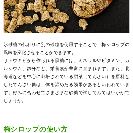
氷砂糖の代わりに別の砂糖を使用することで、梅シロップの
風味を変化させることができます。
サトウキビから作られる黒糖には、ミネラルやビタミン、カ
ルシウム、鉄分など、栄養素が豊富に含まれます。また、北
海道などを中心に栽培されている甜菜（てんさい）を原料と
したてんさい糖は、体を温めたる効果があるといわれていま
す。好みに合わせてさまざまな砂糖で試してみてはいかがで
しょうか。
梅シロップの使い方