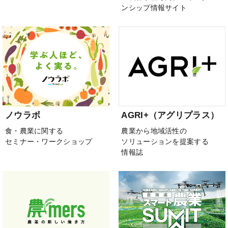
ンシップ情報サイト
ノウラボ
AGRI+（アグリプラス）
食・農業に関する
農業から地域活性の
セミナー・ワークショップ
ソリューションを提案する
情報誌