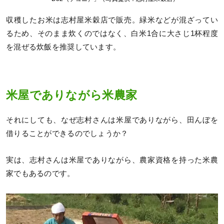
収穫したお米は志村屋米穀店で販売。緑米などが混ざってい
るため、そのまま炊くのではなく、白米1合に大さじ1杯程度
を混ぜる炊飯を推奨しています。
米屋でありながら米農家
それにしても、なぜ志村さんは米屋でありながら、田んぼを
借りることができるのでしょうか？
実は、志村さんは米屋でありながら、農家資格を持った米農
家でもあるのです。