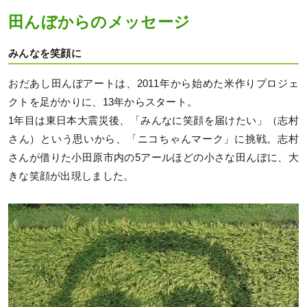
田んぼからのメッセージ
みんなを笑顔に
おだあし田んぼアートは、2011年から始めた米作りプロジェ
クトを足がかりに、13年からスタート。
1年目は東日本大震災後、「みんなに笑顔を届けたい」（志村
さん）という思いから、「ニコちゃんマーク」に挑戦。志村
さんが借りた小田原市内の5アールほどの小さな田んぼに、大
きな笑顔が出現しました。