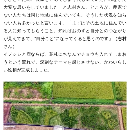
大変な思いをしていました」と志村さん。ところが、農家で
ない人たちは同じ地域に住んでいても、そうした状況を知ら
ない人も多かったと言います。「まずはその土地に住んでい
る人に知ってもらうこと。知ればおのずと自分とのつながり
が見えてきて、“自分ごと”になってくると思うのです」（志村
さん）
イノシシと鹿ならば、花札にちなんでチョウも入れてしまお
うという流れで、深刻なテーマを感じさせない、かわいらし
い絵柄が完成しました。