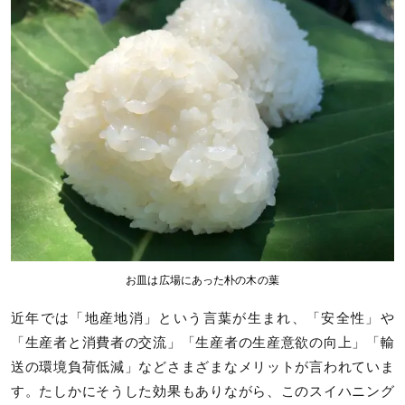
お皿は広場にあった朴の木の葉
近年では「地産地消」という言葉が生まれ、「安全性」や
「生産者と消費者の交流」「生産者の生産意欲の向上」「輸
送の環境負荷低減」などさまざまなメリットが言われていま
す。たしかにそうした効果もありながら、このスイハニング