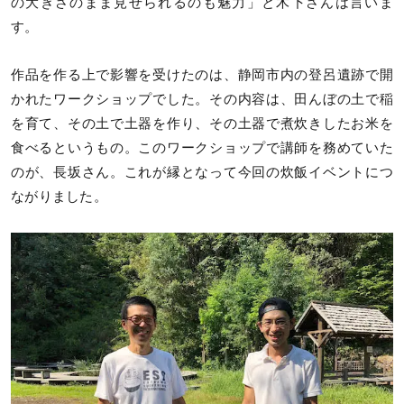
の大きさのまま見せられるのも魅力」と木下さんは言いま
す。
作品を作る上で影響を受けたのは、静岡市内の登呂遺跡で開
かれたワークショップでした。その内容は、田んぼの土で稲
を育て、その土で土器を作り、その土器で煮炊きしたお米を
食べるというもの。このワークショップで講師を務めていた
のが、長坂さん。これが縁となって今回の炊飯イベントにつ
ながりました。