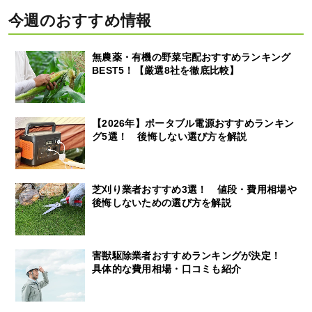
今週のおすすめ情報
無農薬・有機の野菜宅配おすすめランキング
BEST5！【厳選8社を徹底比較】
【2026年】ポータブル電源おすすめランキン
グ5選！ 後悔しない選び方を解説
芝刈り業者おすすめ3選！ 値段・費用相場や
後悔しないための選び方を解説
害獣駆除業者おすすめランキングが決定！
具体的な費用相場・口コミも紹介