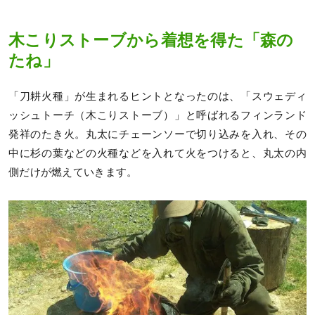
木こりストーブから着想を得た「森の
たね」
「刀耕火種」が生まれるヒントとなったのは、「スウェディ
ッシュトーチ（木こりストーブ）」と呼ばれるフィンランド
発祥のたき火。丸太にチェーンソーで切り込みを入れ、その
中に杉の葉などの火種などを入れて火をつけると、丸太の内
側だけが燃えていきます。