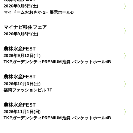
2026年9月5日(土)
マイドームおおさか 2F 展示ホールD
マイナビ移住フェア
2026年9月5日(土)
農林水産FEST
2026年9月12日(土)
TKPガーデンシティPREMIUM池袋 バンケットホール4B
農林水産FEST
2026年10月3日(土)
福岡ファッションビル 7F
農林水産FEST
2026年11月1日(日)
TKPガーデンシティPREMIUM池袋 バンケットホール4B