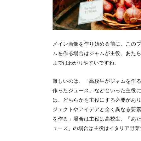
メイン画像を作り始める前に、この
ムを作る場合はジャムが主役、あた
まではわかりやすいですね。
難しいのは、「高校生がジャムを作
作ったジュース」などといった主役
は、どちらかを主役にする必要があ
ジェクトやアイデアと全く異なる要
を作る」場合は主役は高校生、「あ
ュース」の場合は主役はイタリア野菜