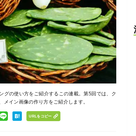
ングの使い方をご紹介するこの連載。第5回では、ク
、メイン画像の作り方をご紹介します。
URLをコピー