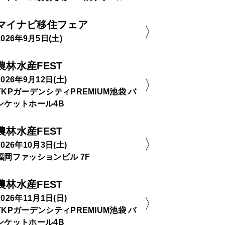
マイナビ移住フェア
2026年9月5日(土)
農林水産FEST
2026年9月12日(土)
TKPガーデンシティPREMIUM池袋 バ
ンケットホール4B
農林水産FEST
2026年10月3日(土)
福岡ファッションビル 7F
農林水産FEST
2026年11月1日(日)
TKPガーデンシティPREMIUM池袋 バ
ンケットホール4B