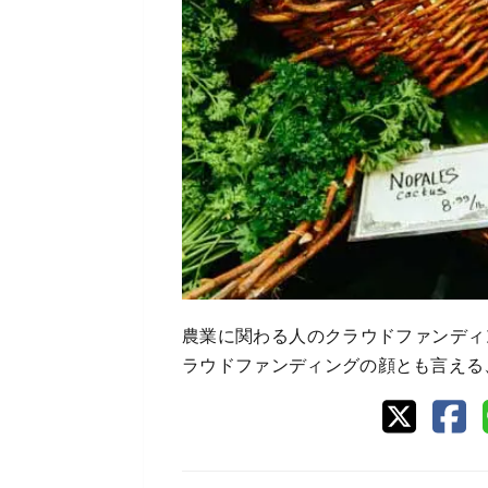
農業に関わる人のクラウドファンディ
ラウドファンディングの顔とも言える