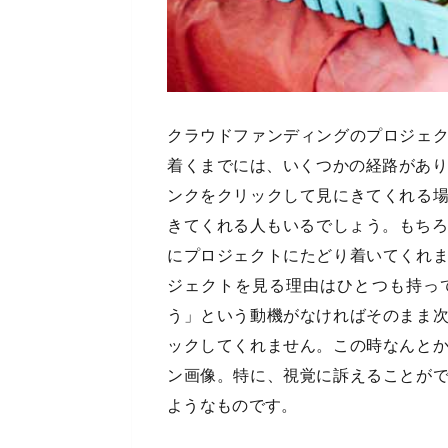
クラウドファンディングのプロジェ
着くまでには、いくつかの経路があり
ンクをクリックして見にきてくれる
きてくれる人もいるでしょう。もちろ
にプロジェクトにたどり着いてくれ
ジェクトを見る理由はひとつも持っ
う」という動機がなければそのまま
ックしてくれません。この時なんと
ン画像。特に、視覚に訴えることが
ようなものです。