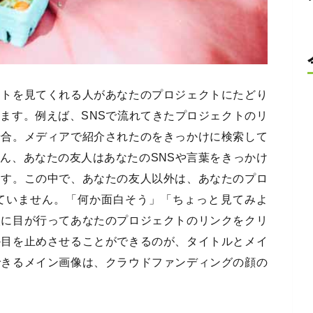
クトを見てくれる人があなたのプロジェクトにたどり
ます。例えば、SNSで流れてきたプロジェクトのリ
場合。メディアで紹介されたのをきっかけに検索して
ん、あなたの友人はあなたのSNSや言葉をきっかけ
ます。この中で、あなたの友人以外は、あなたのプロ
ていません。「何か面白そう」「ちょっと見てみよ
次に目が行ってあなたのプロジェクトのリンクをクリ
か目を止めさせることができるのが、タイトルとメイ
できるメイン画像は、クラウドファンディングの顔の