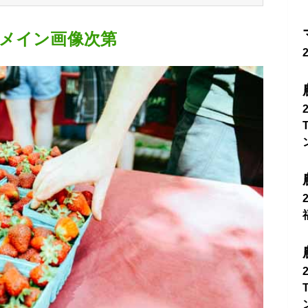
メイン画像次第