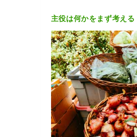
主役は何かをまず考える