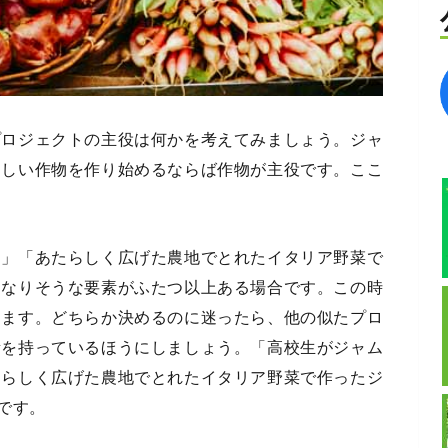
プロジェクトの主役は何かを考えてみましょう。ジャ
らしい作物を作り始めるならば作物が主役です。ここ
る」「あたらしく広げた農地でとれたイタリア野菜で
になりそうな要素がふたつ以上ある場合です。この時
ります。どちらか決めるのに迷ったら、他の似たプロ
素を持っているほうにしましょう。「高校生がジャム
たらしく広げた農地でとれたイタリア野菜で作ったジ
です。