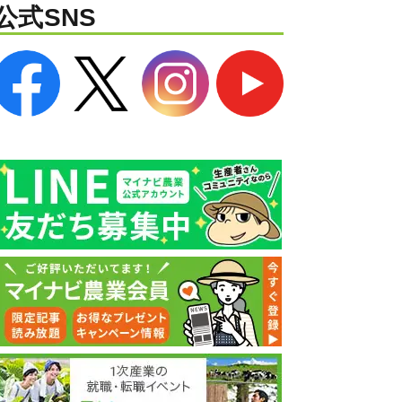
公式SNS