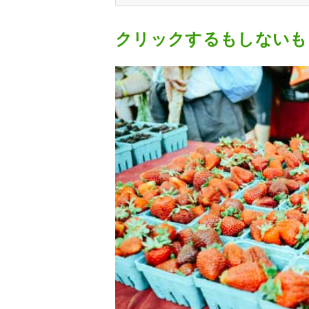
クリックするもしないも