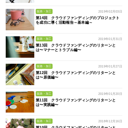
2019年02月03日
販路・加工
第14回 クラウドファンディングのプロジェクト
を成功に導く活動報告～基本編～
2019年01月31日
販路・加工
第13回 クラウドファンディングのリターンと
は〜マナーとトラブル編〜
2019年01月27日
販路・加工
第12回 クラウドファンディングのリターンと
は〜原価編〜
2019年01月20日
販路・加工
第11回 クラウドファンディングのリターンと
は〜実践編〜
2018年12月16日
販路・加工
第10回 クラウドファンディングのリターンと