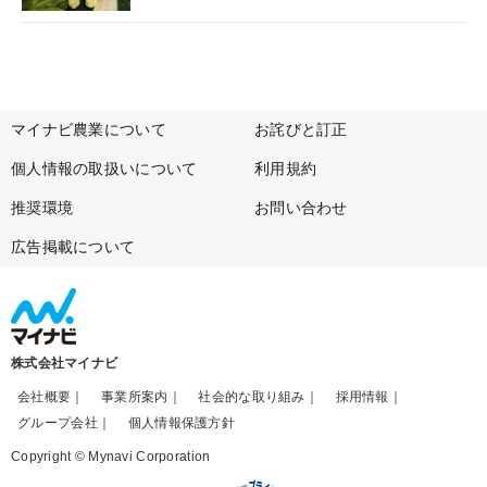
マイナビ農業について
お詫びと訂正
個人情報の取扱いについて
利用規約
推奨環境
お問い合わせ
広告掲載について
株式会社マイナビ
会社概要
事業所案内
社会的な取り組み
採用情報
グループ会社
個人情報保護方針
Copyright © Mynavi Corporation